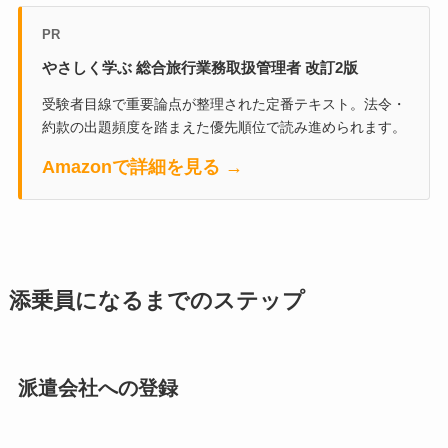
PR
やさしく学ぶ 総合旅行業務取扱管理者 改訂2版
受験者目線で重要論点が整理された定番テキスト。法令・
約款の出題頻度を踏まえた優先順位で読み進められます。
Amazonで詳細を見る →
添乗員になるまでのステップ
派遣会社への登録