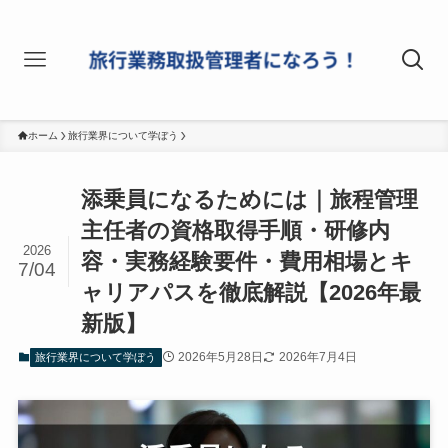
ホーム
旅行業界について学ぼう
添乗員になるためには｜旅程管理
主任者の資格取得手順・研修内
2026
容・実務経験要件・費用相場とキ
7/04
ャリアパスを徹底解説【2026年最
新版】
2026年5月28日
2026年7月4日
旅行業界について学ぼう