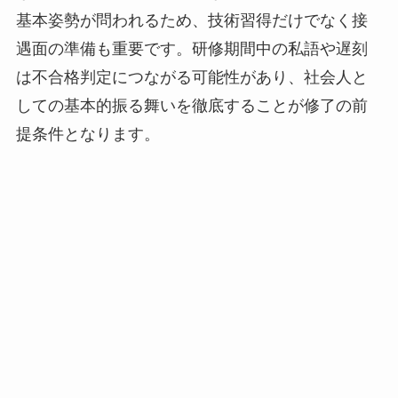
基本姿勢が問われるため、技術習得だけでなく接
遇面の準備も重要です。研修期間中の私語や遅刻
は不合格判定につながる可能性があり、社会人と
しての基本的振る舞いを徹底することが修了の前
提条件となります。