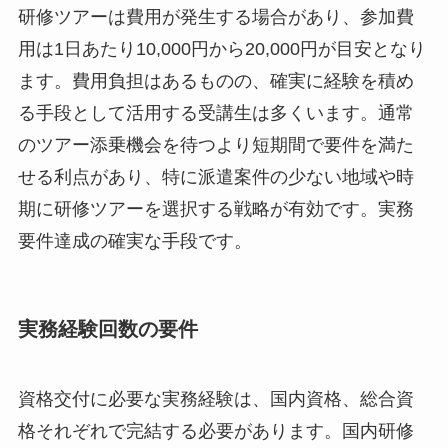
研修ツアーは費用が発生する場合があり、参加費
用は1日あたり10,000円から20,000円が目安となり
ます。費用負担はあるものの、確実に経験を積め
る手段として活用する受講生は多くいます。通常
のツアー添乗機会を待つより短期間で要件を満た
せる利点があり、特に派遣案件の少ない地域や時
期に研修ツアーを選択する戦略が有効です。実務
要件達成の確実な手段です。
実務経験回数の要件
資格交付に必要な実務経験は、国内資格、総合資
格それぞれで完結する必要があります。国内研修