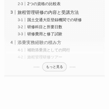
2つの資格の比較表
旅程管理研修の内容と受講方法
国土交通大臣登録機関での研修
研修科目と所要日数
研修費用と修了試験
添乗実務経験の積み方
補助添乗員としての同行
旅程管理研修ツアー
もっと見る