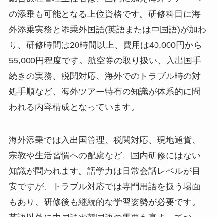
の添乗も可能となる上位資格です。研修科目に海
外添乗実務と添乗外国語(英語または中国語)が加わ
り、研修時間は20時間以上、費用は40,000円から
55,000円程度です。航空券の取り扱い、入出国手
続きの実務、税関対応、海外でのトラブル時の対
処手順など、海外ツアー特有の知識が体系的に問
われる内容構成となっています。
海外添乗では入出国管理、税関対応、現地通貨、
宗教や生活習慣への配慮など、国内研修にはない
知識が問われます。語学力は日常会話レベルが目
安ですが、トラブル対応では専門用語を扱う場面
もあり、研修後も継続的な学習姿勢が必要です。