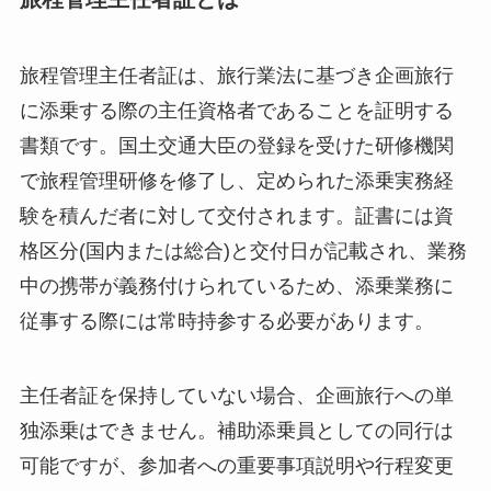
旅程管理主任者証は、旅行業法に基づき企画旅行
に添乗する際の主任資格者であることを証明する
書類です。国土交通大臣の登録を受けた研修機関
で旅程管理研修を修了し、定められた添乗実務経
験を積んだ者に対して交付されます。証書には資
格区分(国内または総合)と交付日が記載され、業務
中の携帯が義務付けられているため、添乗業務に
従事する際には常時持参する必要があります。
主任者証を保持していない場合、企画旅行への単
独添乗はできません。補助添乗員としての同行は
可能ですが、参加者への重要事項説明や行程変更