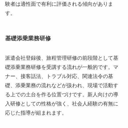
験者は適性面で有利に評価される傾向がありま
す。
基礎添乗業務研修
派遣会社登録後、旅程管理研修の前段階として基
礎添乗業務研修を受講する流れが一般的です。マ
ナー、接客話法、トラブル対応、関連法令の基
礎、添乗業務の流れなどが扱われ、現場で活動す
る上での土台を作る位置づけです。新人向けの導
入研修としての性格が強く、社会人経験の有無に
応じた指導が組まれます。