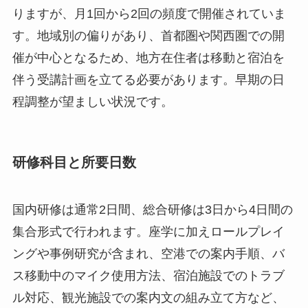
りますが、月1回から2回の頻度で開催されていま
す。地域別の偏りがあり、首都圏や関西圏での開
催が中心となるため、地方在住者は移動と宿泊を
伴う受講計画を立てる必要があります。早期の日
程調整が望ましい状況です。
研修科目と所要日数
国内研修は通常2日間、総合研修は3日から4日間の
集合形式で行われます。座学に加えロールプレイ
ングや事例研究が含まれ、空港での案内手順、バ
ス移動中のマイク使用方法、宿泊施設でのトラブ
ル対応、観光施設での案内文の組み立て方など、