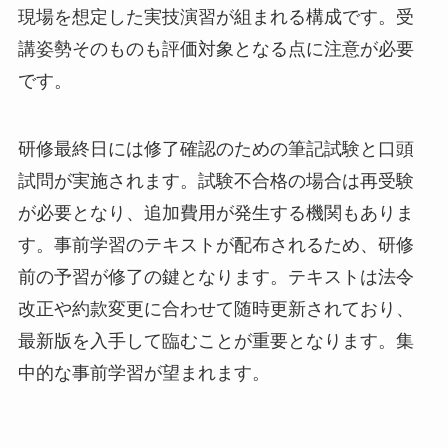
現場を想定した実技演習が組まれる構成です。受
講姿勢そのものも評価対象となる点に注意が必要
です。
研修最終日には修了確認のための筆記試験と口頭
試問が実施されます。試験不合格の場合は再受験
が必要となり、追加費用が発生する機関もありま
す。事前学習のテキストが配布されるため、研修
前の予習が修了の鍵となります。テキストは法令
改正や約款変更に合わせて随時更新されており、
最新版を入手して臨むことが重要となります。集
中的な事前学習が望まれます。