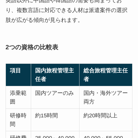
英語以外に中国語や韓国語の需要も高まってお
り、複数言語に対応できる人材は派遣案件の選択
肢が広がる傾向が見られます。
2つの資格の比較表
項目
国内旅程管理主
総合旅程管理主任
任者
者
添乗範
国内ツアーのみ
国内・海外ツアー
囲
両方
研修時
約15時間
約20時間以上
間