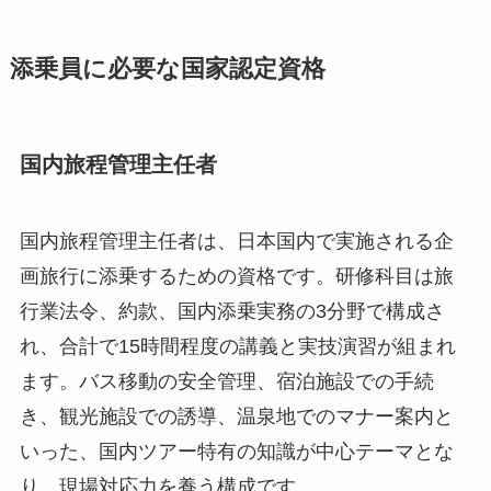
添乗員に必要な国家認定資格
国内旅程管理主任者
国内旅程管理主任者は、日本国内で実施される企
画旅行に添乗するための資格です。研修科目は旅
行業法令、約款、国内添乗実務の3分野で構成さ
れ、合計で15時間程度の講義と実技演習が組まれ
ます。バス移動の安全管理、宿泊施設での手続
き、観光施設での誘導、温泉地でのマナー案内と
いった、国内ツアー特有の知識が中心テーマとな
り、現場対応力を養う構成です。