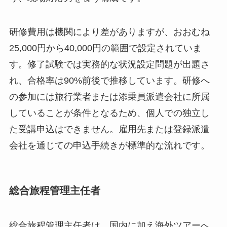
研修費用は機関により差がありますが、おおむね
25,000円から40,000円の範囲で設定されていま
す。修了試験では実務的な状況設定問題が出題さ
れ、合格率は90%前後で推移しています。研修へ
の参加には旅行業者または添乗員派遣会社に所属
していることが条件となるため、個人での独立し
た受講申込はできません。雇用先または登録派遣
会社を通じての申込手続きが標準的な流れです。
総合旅程管理主任者
総合旅程管理主任者は、国内に加え海外ツアーへ