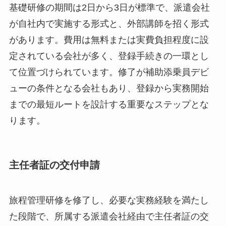
基礎研修の期間は2日から3日が標準で、派遣会社
が自社内で実施する形式と、外部講師を招く形式
があります。費用は無料または実費負担程度に設
定されている会社が多く、登録手続きの一環とし
て位置づけられています。修了が補助添乗員デビ
ューの条件となる会社もあり、登録から実務開始
までの最短ルートを設計する重要なステップとな
ります。
主任者証の交付申請
旅程管理研修を修了し、必要な実務経験を満たし
た段階で、所属する派遣会社経由で主任者証の交