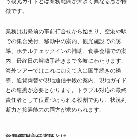
う観光ガイドとは業務範囲が大きく異なる点が特
徴です。
業務は出発前の事前打合せから始まり、空港や駅
での集合受付、移動中の案内、観光施設での誘
導、ホテルチェックインの補助、食事会場での案
内、最終日の解散手続きまで多岐にわたります。
海外ツアーではこれに加えて入出国手続きの誘
導、通貨両替や現地通信手段の案内、現地ガイド
との連携が必要となります。トラブル対応の最終
責任者として位置づけられる役割であり、状況判
断力と接遇能力の両方が求められます。
旅程管理主任者証とは