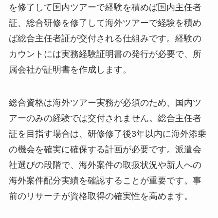
を修了して国内ツアーで経験を積めば国内主任者
証、総合研修を修了して海外ツアーで経験を積め
ば総合主任者証が交付される仕組みです。経験の
カウントには実務経験証明書の発行が必要で、所
属会社が証明書を作成します。
総合資格は海外ツアー実務が必須のため、国内ツ
アーのみの経験では交付されません。総合主任者
証を目指す場合は、研修修了後3年以内に海外添乗
の機会を確実に確保する計画が必要です。派遣会
社選びの段階で、海外案件の取扱状況や新人への
海外案件配分実績を確認することが重要です。事
前のリサーチが資格取得の確実性を高めます。