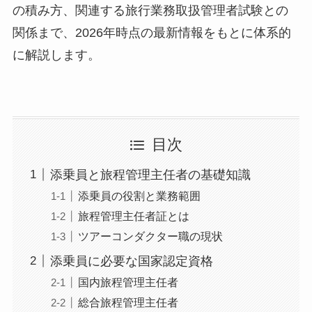
の積み方、関連する旅行業務取扱管理者試験との
関係まで、2026年時点の最新情報をもとに体系的
に解説します。
目次
添乗員と旅程管理主任者の基礎知識
添乗員の役割と業務範囲
旅程管理主任者証とは
ツアーコンダクター職の現状
添乗員に必要な国家認定資格
国内旅程管理主任者
総合旅程管理主任者