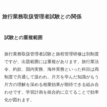
旅行業務取扱管理者試験との関係
試験との重複範囲
旅行業務取扱管理者試験と旅程管理研修は別制度
ですが、出題範囲には重複があります。旅行業法
令、約款、国内実務、海外実務といった科目は両
制度で共通して扱われ、片方を学んだ知識がもう
片方の理解を深める相乗効果が期待できる組み合
わせです。学習計画を統合的に立てることで効率
化が図れます。