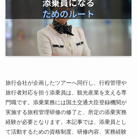
旅行会社が企画したツアーへ同行し、行程管理や
旅行者対応を担う添乗員は、観光産業を支える専
門職です。添乗業務には国土交通大臣登録機関が
実施する旅程管理研修の修了と、所定の添乗実務
経験が必要となります。本記事では、添乗員とし
て活動するための資格制度、研修内容、実務経験