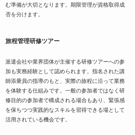
む準備が大切となります。期限管理が資格取得成
否を分けます。
旅程管理研修ツアー
派遣会社や業界団体が主催する研修ツアーへの参
加も実務経験として認められます。指名された講
師添乗員の指導のもと、実際の旅程に沿って業務
を体験する仕組みです。一般の参加者ではなく研
修目的の参加者で構成される場合もあり、緊張感
を保ちつつ実践的なスキルを習得できる場として
活用されている機会です。