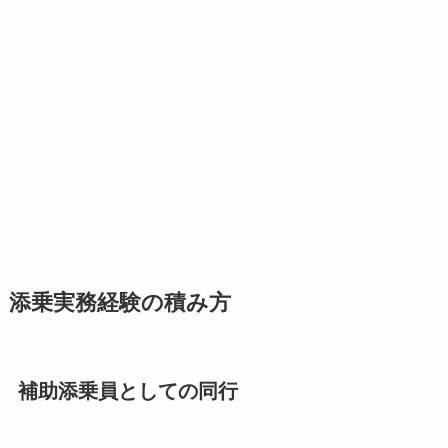
添乗実務経験の積み方
補助添乗員としての同行