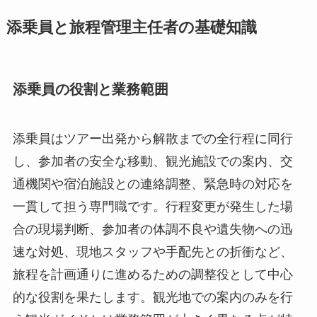
添乗員と旅程管理主任者の基礎知識
添乗員の役割と業務範囲
添乗員はツアー出発から解散までの全行程に同行
し、参加者の安全な移動、観光施設での案内、交
通機関や宿泊施設との連絡調整、緊急時の対応を
一貫して担う専門職です。行程変更が発生した場
合の現場判断、参加者の体調不良や遺失物への迅
速な対処、現地スタッフや手配先との折衝など、
旅程を計画通りに進めるための調整役として中心
的な役割を果たします。観光地での案内のみを行