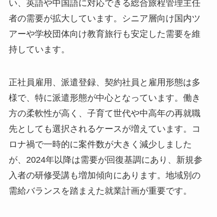
い、英語や中国語に対応できる総合旅程管理主任
者の需要が拡大しています。シニア層向け国内ツ
アーや学校団体向け教育旅行も安定した需要を維
持しています。
正社員雇用、派遣登録、契約社員と雇用形態は多
様で、特に派遣形態が中心となっています。働き
方の柔軟性が高く、子育て世代や中高年の再就職
先としても選択されるケースが増えています。コ
ロナ禍で一時的に案件数が大きく減少しました
が、2024年以降は需要が回復基調にあり、新規参
入者の研修受講も増加傾向にあります。地域別の
需給バランスを踏まえた就業計画が重要です。