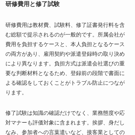
研修費用と修了試験
研修費用は教材費、試験料、修了証書発行料を含
む総額で提示されるのが一般的です。所属会社が
費用を負担するケースと、本人負担となるケース
の両方があり、雇用契約や派遣登録時の取り決め
により異なります。負担方式は派遣会社選びの重
要な判断材料となるため、登録前の段階で書面に
よる確認をしておくことがトラブル防止につなが
ります。
修了試験は知識の確認だけでなく、業務態度や応
対マナーも評価対象に含まれます。挨拶、身だし
なみ、参加者への言葉遣いなど、接客業としての