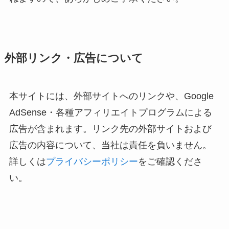
外部リンク・広告について
本サイトには、外部サイトへのリンクや、Google
AdSense・各種アフィリエイトプログラムによる
広告が含まれます。リンク先の外部サイトおよび
広告の内容について、当社は責任を負いません。
詳しくは
プライバシーポリシー
をご確認くださ
い。