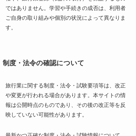
ではありません。学習や手続きの成否は、利用者
ご自身の取り組みや個別の状況によって異なりま
す。
制度・法令の確認について
旅行業に関する制度・法令・試験要項等は、改正
や変更が行われる場合があります。本サイトの情
報は公開時点のものであり、その後の改正等を反
映していない可能性があります。
最新かつ正確な制度・法令・試験情報について