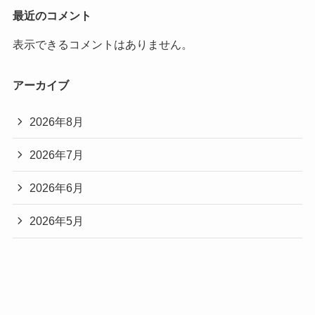
最近のコメント
表示できるコメントはありません。
アーカイブ
2026年8月
2026年7月
2026年6月
2026年5月