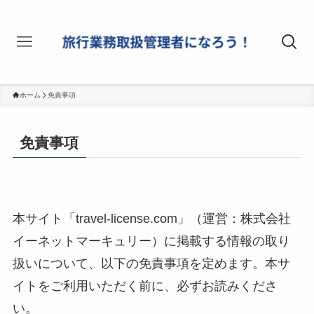
ホーム
免責事項
免責事項
本サイト「travel-license.com」（運営：株式会社
イーネットマーキュリー）に掲載する情報の取り
扱いについて、以下の免責事項を定めます。本サ
イトをご利用いただく前に、必ずお読みくださ
い。