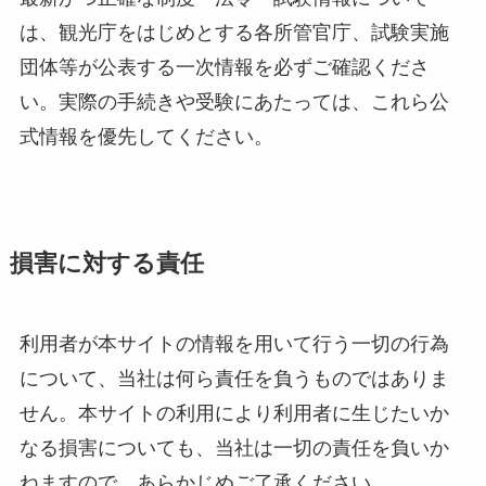
は、観光庁をはじめとする各所管官庁、試験実施
団体等が公表する一次情報を必ずご確認くださ
い。実際の手続きや受験にあたっては、これら公
式情報を優先してください。
損害に対する責任
利用者が本サイトの情報を用いて行う一切の行為
について、当社は何ら責任を負うものではありま
せん。本サイトの利用により利用者に生じたいか
なる損害についても、当社は一切の責任を負いか
ねますので、あらかじめご了承ください。