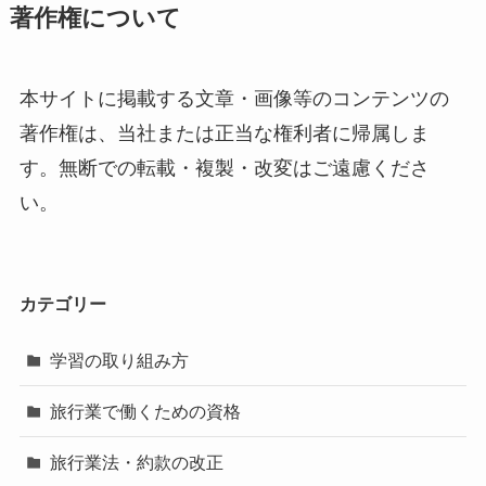
著作権について
本サイトに掲載する文章・画像等のコンテンツの
著作権は、当社または正当な権利者に帰属しま
す。無断での転載・複製・改変はご遠慮くださ
い。
カテゴリー
学習の取り組み方
旅行業で働くための資格
旅行業法・約款の改正