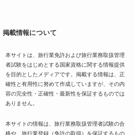
掲載情報について
本サイトは、旅行業免許および旅行業務取扱管理
者試験をはじめとする国家資格に関する情報提供
を目的としたメディアです。掲載する情報は、正
確性と有用性に努めて作成していますが、その内
容の完全性・正確性・最新性を保証するものでは
ありません。
本サイトの情報は、旅行業務取扱管理者試験の合
格や、旅行業登録（免許の取得）を保証するもの