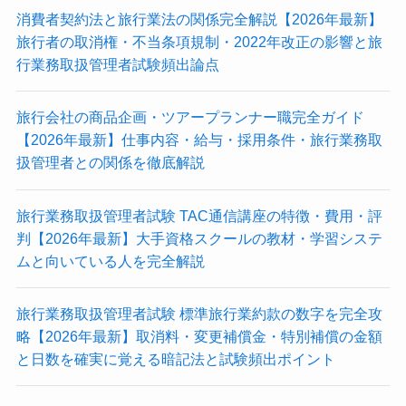
消費者契約法と旅行業法の関係完全解説【2026年最新】
旅行者の取消権・不当条項規制・2022年改正の影響と旅
行業務取扱管理者試験頻出論点
旅行会社の商品企画・ツアープランナー職完全ガイド
【2026年最新】仕事内容・給与・採用条件・旅行業務取
扱管理者との関係を徹底解説
旅行業務取扱管理者試験 TAC通信講座の特徴・費用・評
判【2026年最新】大手資格スクールの教材・学習システ
ムと向いている人を完全解説
旅行業務取扱管理者試験 標準旅行業約款の数字を完全攻
略【2026年最新】取消料・変更補償金・特別補償の金額
と日数を確実に覚える暗記法と試験頻出ポイント