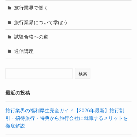
旅行業界で働く
旅行業界について学ぼう
試験合格への道
通信講座
検索
最近の投稿
旅行業界の福利厚生完全ガイド【2026年最新】旅行割
引・招待旅行・特典から旅行会社に就職するメリットを
徹底解説