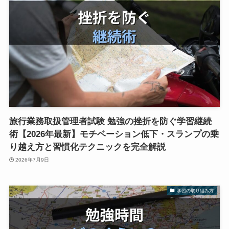
旅行業務取扱管理者試験 勉強の挫折を防ぐ学習継続
術【2026年最新】モチベーション低下・スランプの乗
り越え方と習慣化テクニックを完全解説
2026年7月9日
学習の取り組み方