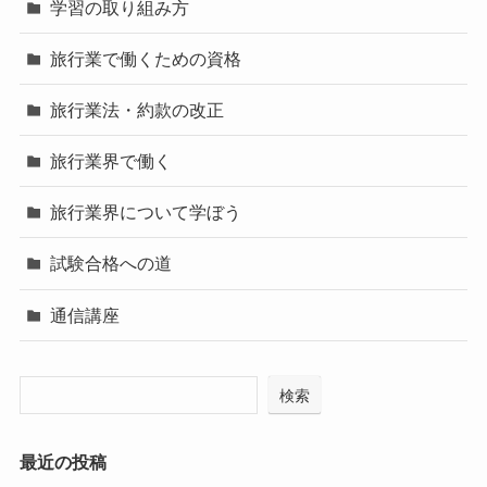
学習の取り組み方
旅行業で働くための資格
旅行業法・約款の改正
旅行業界で働く
旅行業界について学ぼう
試験合格への道
通信講座
検索
最近の投稿