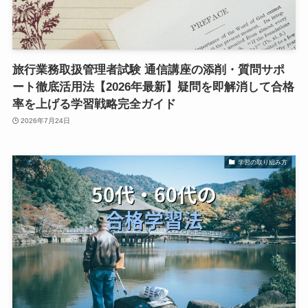
旅行業務取扱管理者試験 通信講座の添削・質問サポ
ート徹底活用法【2026年最新】疑問を即解消して合格
率を上げる学習戦略完全ガイド
2026年7月24日
学習の取り組み方