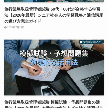
旅行業務取扱管理者試験 50代・60代が合格する学習
法【2026年最新】シニア社会人の学習戦略と通信講座
の選び方完全ガイド
2026年7月23日
学習の取り組み方
旅行業務取扱管理者試験 模擬試験・予想問題集の活