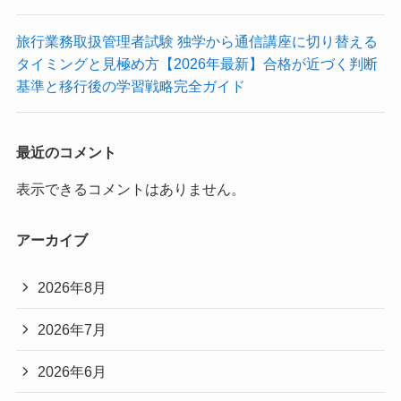
旅行業務取扱管理者試験 独学から通信講座に切り替える
タイミングと見極め方【2026年最新】合格が近づく判断
基準と移行後の学習戦略完全ガイド
最近のコメント
表示できるコメントはありません。
アーカイブ
2026年8月
2026年7月
2026年6月