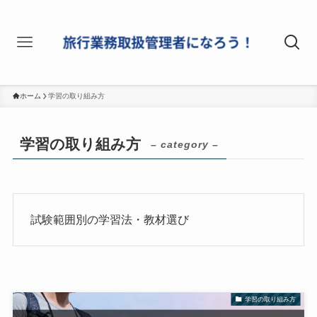
ホーム
学習の取り組み方
学習の取り組み方
– category –
試験範囲別の学習法・教材選び
学習の取り組み方