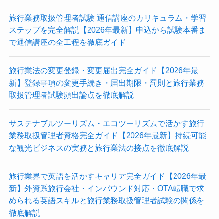
旅行業務取扱管理者試験 通信講座のカリキュラム・学習
ステップを完全解説【2026年最新】申込から試験本番ま
で通信講座の全工程を徹底ガイド
旅行業法の変更登録・変更届出完全ガイド【2026年最
新】登録事項の変更手続き・届出期限・罰則と旅行業務
取扱管理者試験頻出論点を徹底解説
サステナブルツーリズム・エコツーリズムで活かす旅行
業務取扱管理者資格完全ガイド【2026年最新】持続可能
な観光ビジネスの実務と旅行業法の接点を徹底解説
旅行業界で英語を活かすキャリア完全ガイド【2026年最
新】外資系旅行会社・インバウンド対応・OTA転職で求
められる英語スキルと旅行業務取扱管理者試験の関係を
徹底解説