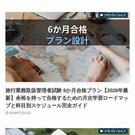
学習の取り組み方
旅行業務取扱管理者試験 6か月合格プラン【2026年最
新】余裕を持って合格するための月次学習ロードマッ
プと科目別スケジュール完全ガイド
2026年7月11日
学習の取り組み方