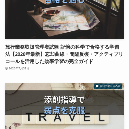
旅行業務取扱管理者試験 記憶の科学で合格する学習
法【2026年最新】忘却曲線・間隔反復・アクティブリ
コールを活用した効率学習の完全ガイド
2026年7月31日
学習の取り組み方