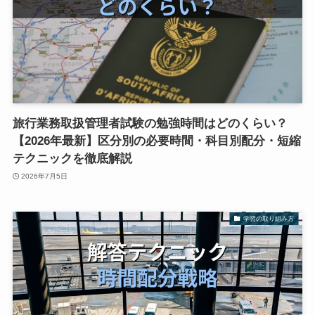
旅行業務取扱管理者試験の勉強時間はどのくらい？
【2026年最新】区分別の必要時間・科目別配分・短縮
テクニックを徹底解説
2026年7月5日
学習の取り組み方