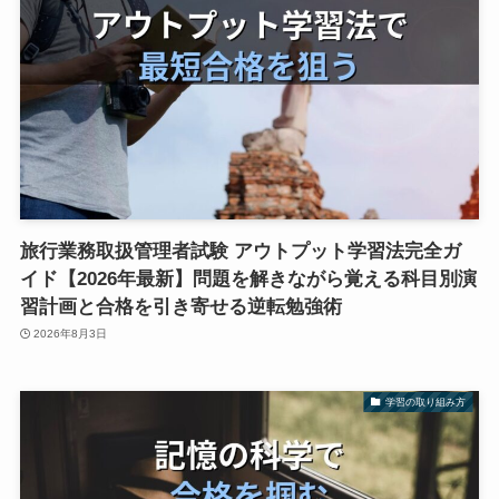
旅行業務取扱管理者試験 アウトプット学習法完全ガ
イド【2026年最新】問題を解きながら覚える科目別演
習計画と合格を引き寄せる逆転勉強術
2026年8月3日
学習の取り組み方