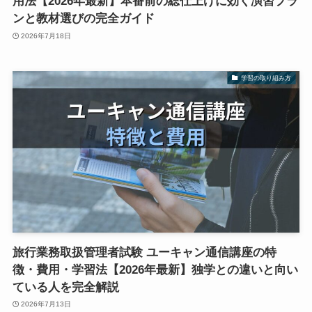
用法【2026年最新】本番前の総仕上げに効く演習プラ
ンと教材選びの完全ガイド
2026年7月18日
学習の取り組み方
旅行業務取扱管理者試験 ユーキャン通信講座の特
徴・費用・学習法【2026年最新】独学との違いと向い
ている人を完全解説
2026年7月13日