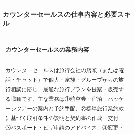
カウンターセールスの仕事内容と必要スキ
ル
カウンターセールスの業務内容
カウンターセールスは旅行会社の店頭（または電
話・チャット）で個人・家族・グループからの旅
行相談に応じ、最適な旅行プランを提案・販売す
る職種です。主な業務は①航空券・宿泊・パッケ
ージツアーの案内と予約手配、②標準旅行業約款
に基づく取引条件の説明と契約書の作成・交付、
③パスポート・ビザ申請のアドバイス、④変更・