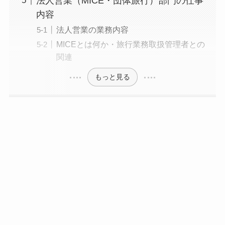
法人営業（MICE・団体旅行）部門の仕事
内容
法人営業の業務内容
MICEとは何か・旅行業務取扱管理者との
関連
もっと見る