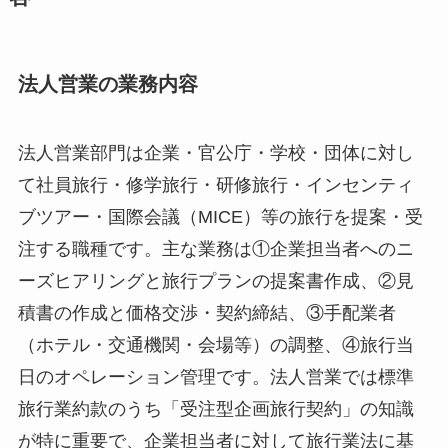
法人営業の業務内容
法人営業部門は企業・官公庁・学校・団体に対し
て社員旅行・修学旅行・研修旅行・インセンティ
ブツアー・国際会議（MICE）等の旅行を提案・受
注する職種です。主な業務は①企業担当者へのニ
ーズヒアリングと旅行プランの提案書作成、②見
積書の作成と価格交渉・契約締結、③手配業者
（ホテル・交通機関・会場等）の調整、④旅行当
日のオペレーション管理です。法人営業では標準
旅行業約款のうち「受注型企画旅行契約」の知識
が特に重要で、企業担当者に対して旅行業法に基