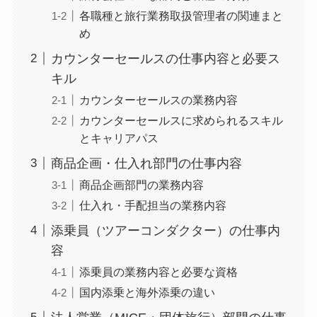
各職種と旅行業務取扱管理者の関連まと
め
カウンターセールスの仕事内容と必要ス
キル
カウンターセールスの業務内容
カウンターセールスに求められるスキル
とキャリアパス
商品企画・仕入れ部門の仕事内容
商品企画部門の業務内容
仕入れ・手配担当の業務内容
添乗員（ツアーコンダクター）の仕事内
容
添乗員の業務内容と必要な資格
国内添乗と海外添乗の違い