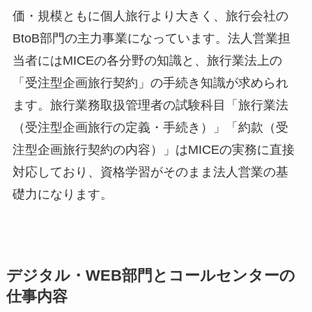
価・規模ともに個人旅行より大きく、旅行会社の
BtoB部門の主力事業になっています。法人営業担
当者にはMICEの各分野の知識と、旅行業法上の
「受注型企画旅行契約」の手続き知識が求められ
ます。旅行業務取扱管理者の試験科目「旅行業法
（受注型企画旅行の定義・手続き）」「約款（受
注型企画旅行契約の内容）」はMICEの実務に直接
対応しており、資格学習がそのまま法人営業の基
礎力になります。
デジタル・WEB部門とコールセンターの
仕事内容