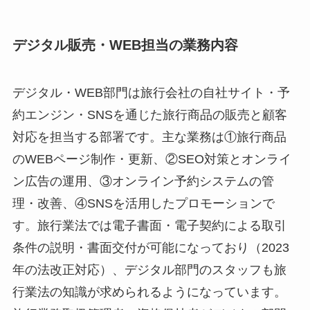
デジタル販売・WEB担当の業務内容
デジタル・WEB部門は旅行会社の自社サイト・予
約エンジン・SNSを通じた旅行商品の販売と顧客
対応を担当する部署です。主な業務は①旅行商品
のWEBページ制作・更新、②SEO対策とオンライ
ン広告の運用、③オンライン予約システムの管
理・改善、④SNSを活用したプロモーションで
す。旅行業法では電子書面・電子契約による取引
条件の説明・書面交付が可能になっており（2023
年の法改正対応）、デジタル部門のスタッフも旅
行業法の知識が求められるようになっています。