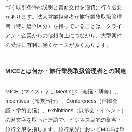
づく取引条件の説明と書面交付を適切に行う必要
があります。法人営業担当者が旅行業務取扱管理
者（特に総合区分）を持っていることは、クライ
アント企業からの信頼向上につながり、大型案件
の受注に有利に働くケースが多くあります。
MICEとは何か・旅行業務取扱管理者との関連
MICE（マイス）とはMeetings（会議・研修）、
Incentives（報奨旅行）、Conferences（国際会
議・学術会議）、Exhibitions（展示会・イベント）
の頭文字を取った造語で、ビジネス目的の集客・
旅行全般を指します。旅行業界においてMICEは単