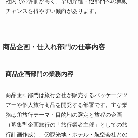
社内での評価が高く、早期昇進・他部門への異動
チャンスを得やすい傾向があります。
商品企画・仕入れ部門の仕事内容
商品企画部門の業務内容
商品企画部門は旅行会社が販売するパッケージツ
アーや個人旅行商品を開発する部署です。主な業
務は①旅行テーマ・目的地の選定と旅程の企画
（募集型企画旅行の「旅行業者主催」としての旅
行計画作成）、②観光地・ホテル・航空会社との