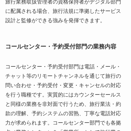
旅行業務取扱管理者の資格保持者がデジタル部門
に配属される場合、旅行法規に準拠したサービス
設計と監修ができる強みを発揮できます。
コールセンター・予約受付部門の業務内容
コールセンター・予約受付部門は電話・メール・
チャット等のリモートチャンネルを通じて旅行の
問い合わせ・予約受付・変更・キャンセルの対応
を行う職種です。実質的にはカウンターセールス
と同様の業務を非対面で行うため、旅行業法・約
款の理解、予約システムの習熟、丁寧な電話対応
力が求められます。コールセンター部門でも各拠