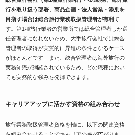
総合旅行会社（第1種旅行業者）への勤務、海外旅
行を取り扱う部署、商品企画・法人営業・添乗を
目指す場合は総合旅行業務取扱管理者が有利
で
す。第1種旅行業者の営業所では総合管理者しか選
任管理者になれないため、大手旅行会社では総合
管理者の取得が実質的に昇進の条件となるケース
がほとんどです。また、総合管理者は海外旅行の
実務知識が網羅されているため、どの職種におい
ても実務的な強みを発揮できます。
キャリアアップに活かす資格の組み合わせ
旅行業務取扱管理者資格を軸に、以下の関連資格
を組み合わせることでキャリアの幅が広がりま