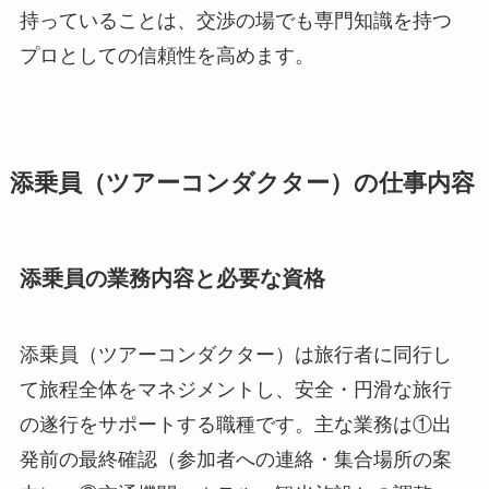
持っていることは、交渉の場でも専門知識を持つ
プロとしての信頼性を高めます。
添乗員（ツアーコンダクター）の仕事内容
添乗員の業務内容と必要な資格
添乗員（ツアーコンダクター）は旅行者に同行し
て旅程全体をマネジメントし、安全・円滑な旅行
の遂行をサポートする職種です。主な業務は①出
発前の最終確認（参加者への連絡・集合場所の案