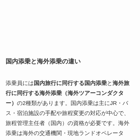
国内添乗と海外添乗の違い
添乗員には
国内旅行に同行する国内添乗
と
海外旅
行に同行する海外添乗（海外ツアーコンダクタ
ー）
の2種類があります。国内添乗は主にJR・バ
ス・宿泊施設の手配や旅程変更の対応が中心で、
旅程管理主任者（国内）の資格が必要です。海外
添乗は海外の交通機関・現地ランドオペレータ