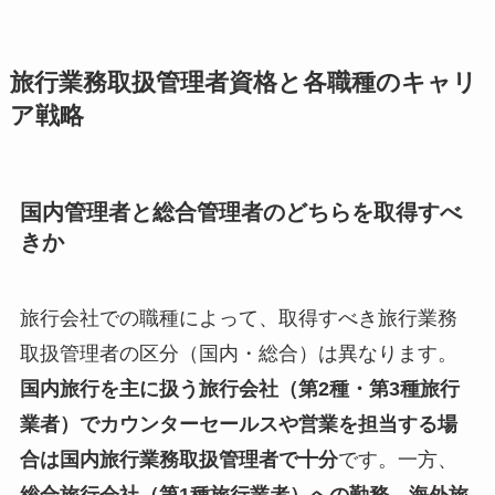
旅行業務取扱管理者資格と各職種のキャリ
ア戦略
国内管理者と総合管理者のどちらを取得すべ
きか
旅行会社での職種によって、取得すべき旅行業務
取扱管理者の区分（国内・総合）は異なります。
国内旅行を主に扱う旅行会社（第2種・第3種旅行
業者）でカウンターセールスや営業を担当する場
合は国内旅行業務取扱管理者で十分
です。一方、