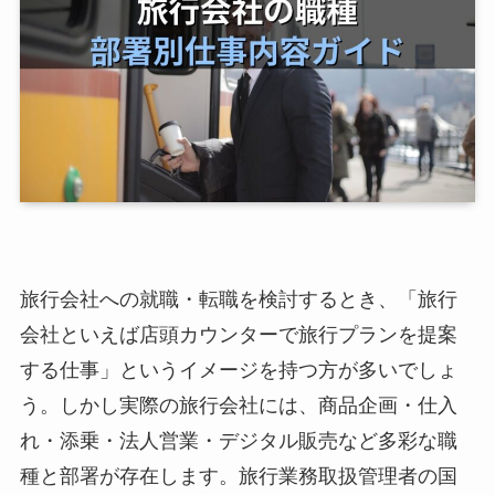
旅行会社への就職・転職を検討するとき、「旅行
会社といえば店頭カウンターで旅行プランを提案
する仕事」というイメージを持つ方が多いでしょ
う。しかし実際の旅行会社には、商品企画・仕入
れ・添乗・法人営業・デジタル販売など多彩な職
種と部署が存在します。旅行業務取扱管理者の国