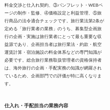
料金交渉と仕入れ契約、③パンフレット・WEBペ
ージの制作・監修、④価格設定と利益管理、⑤旅
行商品の法令適合チェックです。旅行業法第2条が
定める「旅行業者の業務」のうち、募集型企画旅
行の企画・実施は旅行業者にとって最も重要な収
益源であり、企画担当者は旅行業法・約款・航空
運賃計算・宿泊施設の料金体系などの専門知識が
必要です。総合旅行業務取扱管理者の資格保持者
は、海外旅行の企画・手配実務の知識が網羅され
ているため、企画部門での評価が特に高くなりま
す。
仕入れ・手配担当の業務内容