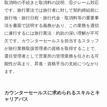
取消時の手続きと取消料の説明、⑤クレーム対応
です。旅行業法では旅行者に対して契約締結前に
旅行地・旅行日程・旅行代金・取消料等の重要事
項を書面で説明する義務があり、この業務を適切
に遂行するには旅行業法・約款の深い理解が不可
欠です。カウンターセールスを担当するスタッフ
が旅行業務取扱管理者の資格を取得することで、
選任管理者として営業所の管理業務を任される可
能性が高まり、昇進・資格手当の支給につながり
ます。
カウンターセールスに求められるスキルとキ
ャリアパス