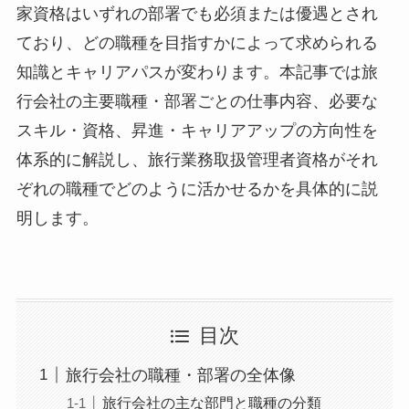
家資格はいずれの部署でも必須または優遇とされ
ており、どの職種を目指すかによって求められる
知識とキャリアパスが変わります。本記事では旅
行会社の主要職種・部署ごとの仕事内容、必要な
スキル・資格、昇進・キャリアアップの方向性を
体系的に解説し、旅行業務取扱管理者資格がそれ
ぞれの職種でどのように活かせるかを具体的に説
明します。
目次
旅行会社の職種・部署の全体像
旅行会社の主な部門と職種の分類