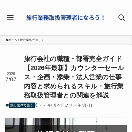
ホーム
旅行業界で働く
旅行会社の職種・部署完全ガイド
【2026年最新】カウンターセール
2026
ス・企画・添乗・法人営業の仕事
7/07
内容と求められるスキル・旅行業
務取扱管理者との関連を解説
2026年6月27日
2026年7月7日
旅行業界で働く