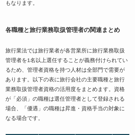
もなります。
各職種と旅行業務取扱管理者の関連まとめ
旅行業法では旅行業者が各営業所に旅行業務取扱
管理者を1名以上選任することが義務付けられてい
るため、管理者資格を持つ人材は全部門で需要が
あります。以下の表に旅行会社の主要職種と旅行
業務取扱管理者資格の活用度をまとめます。資格
が「必須」の職種は選任管理者として登録される
場合、「優遇」の職種は昇進・資格手当の対象に
なる場合です。