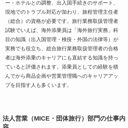
ー・ホテルとの調整、出入国手続きのサポート、
現地でのトラブル対応が加わり、旅程管理主任者
（総合）の資格が必要です。旅行業務取扱管理者
試験でいえば、海外添乗員は「海外旅行実務」科
目の知識（出入国管理・検疫・外国の法律等）が
実務でも役立ち、総合旅行業務取扱管理者の合格
者は海外添乗のキャリアにも直結する知識を持っ
ていると評価されます。添乗員としての経験を積
んでから商品企画や営業管理職へのキャリアアッ
プを目指す人も多くいます。
法人営業（MICE・団体旅行）部門の仕事内
容