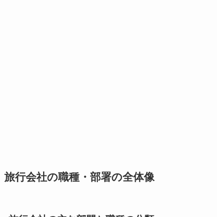
旅行会社の職種・部署の全体像