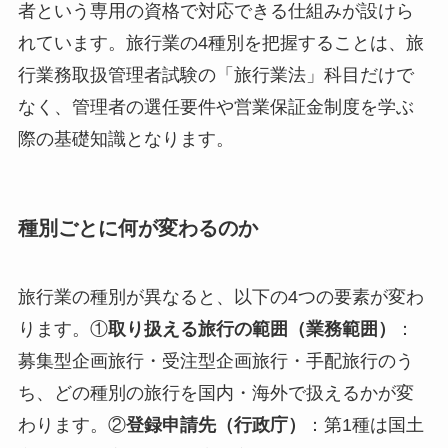
者という専用の資格で対応できる仕組みが設けら
れています。旅行業の4種別を把握することは、旅
行業務取扱管理者試験の「旅行業法」科目だけで
なく、管理者の選任要件や営業保証金制度を学ぶ
際の基礎知識となります。
種別ごとに何が変わるのか
旅行業の種別が異なると、以下の4つの要素が変わ
ります。①
取り扱える旅行の範囲（業務範囲）
：
募集型企画旅行・受注型企画旅行・手配旅行のう
ち、どの種別の旅行を国内・海外で扱えるかが変
わります。②
登録申請先（行政庁）
：第1種は国土