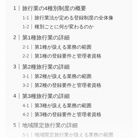
旅行業の4種別制度の概要
旅行業法が定める登録制度の全体像
種別ごとに何が変わるのか
第1種旅行業の詳細
第1種が扱える業務の範囲
第1種の登録要件と管理者資格
第2種旅行業の詳細
第2種が扱える業務の範囲
第2種の登録要件と管理者資格
第3種旅行業の詳細
第3種が扱える業務の範囲
第3種の登録要件と管理者資格
地域限定旅行業の詳細
地域限定旅行業が扱える業務の範囲