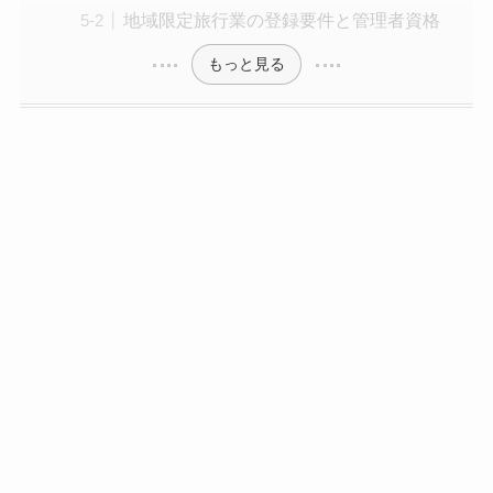
地域限定旅行業の登録要件と管理者資格
もっと見る