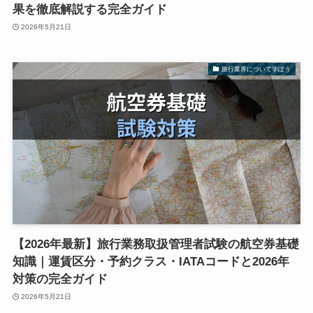
果を徹底解説する完全ガイド
2026年5月21日
旅行業界について学ぼう
【2026年最新】旅行業務取扱管理者試験の航空券基礎
知識｜運賃区分・予約クラス・IATAコードと2026年
対策の完全ガイド
2026年5月21日