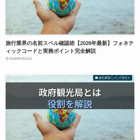
旅行業界の名前スペル確認術【2026年最新】フォネテ
ィックコードと実務ポイント完全解説
2026年5月21日
旅行業界について学ぼう