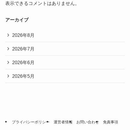
表示できるコメントはありません。
アーカイブ
2026年8月
2026年7月
2026年6月
2026年5月
プライバシーポリシー
運営者情報
お問い合わせ
免責事項