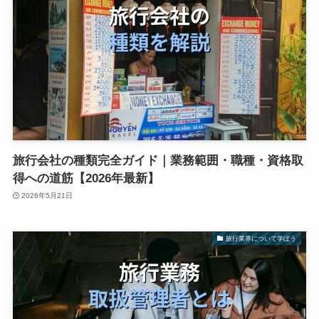
旅行会社の種類完全ガイド｜業務範囲・職種・資格取
得への道筋【2026年最新】
2026年5月21日
旅行業界について学ぼう