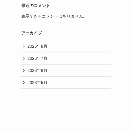
最近のコメント
表示できるコメントはありません。
アーカイブ
2026年8月
2026年7月
2026年6月
2026年5月