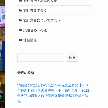
旅行業法・約款の改正
旅行業界で働く
旅行業界について学ぼう
試験合格への道
通信講座
検索
最近の投稿
消費者契約法と旅行業法の関係完全解説【2026
年最新】旅行者の取消権・不当条項規制・2022
年改正の影響と旅行業務取扱管理者試験頻出論
点