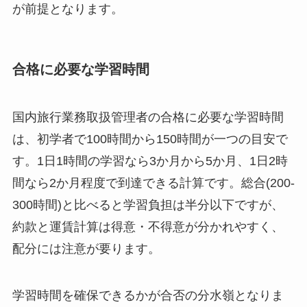
が前提となります。
合格に必要な学習時間
国内旅行業務取扱管理者の合格に必要な学習時間
は、初学者で100時間から150時間が一つの目安で
す。1日1時間の学習なら3か月から5か月、1日2時
間なら2か月程度で到達できる計算です。総合(200-
300時間)と比べると学習負担は半分以下ですが、
約款と運賃計算は得意・不得意が分かれやすく、
配分には注意が要ります。
学習時間を確保できるかが合否の分水嶺となりま