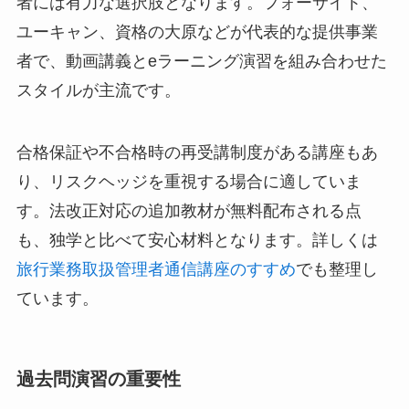
者には有力な選択肢となります。フォーサイト、
ユーキャン、資格の大原などが代表的な提供事業
者で、動画講義とeラーニング演習を組み合わせた
スタイルが主流です。
合格保証や不合格時の再受講制度がある講座もあ
り、リスクヘッジを重視する場合に適していま
す。法改正対応の追加教材が無料配布される点
も、独学と比べて安心材料となります。詳しくは
旅行業務取扱管理者通信講座のすすめ
でも整理し
ています。
過去問演習の重要性