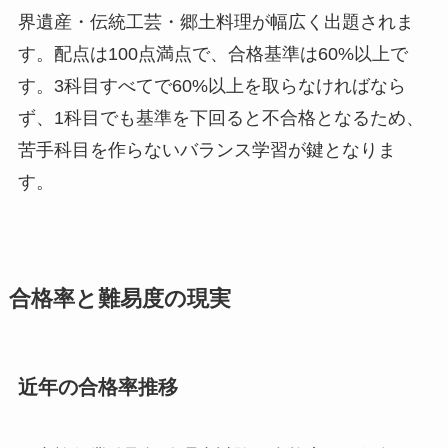
界遺産・伝統工芸・郷土料理が幅広く出題されま
す。配点は100点満点で、合格基準は60%以上で
す。3科目すべてで60%以上を取らなければなら
ず、1科目でも基準を下回ると不合格となるため、
苦手科目を作らないバランス学習が鍵となりま
す。
合格率と難易度の現実
近年の合格率推移