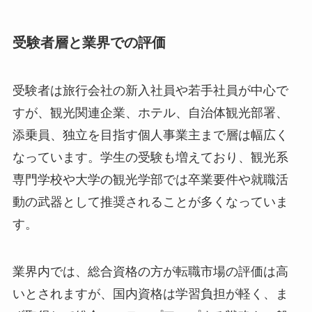
受験者層と業界での評価
受験者は旅行会社の新入社員や若手社員が中心で
すが、観光関連企業、ホテル、自治体観光部署、
添乗員、独立を目指す個人事業主まで層は幅広く
なっています。学生の受験も増えており、観光系
専門学校や大学の観光学部では卒業要件や就職活
動の武器として推奨されることが多くなっていま
す。
業界内では、総合資格の方が転職市場の評価は高
いとされますが、国内資格は学習負担が軽く、ま