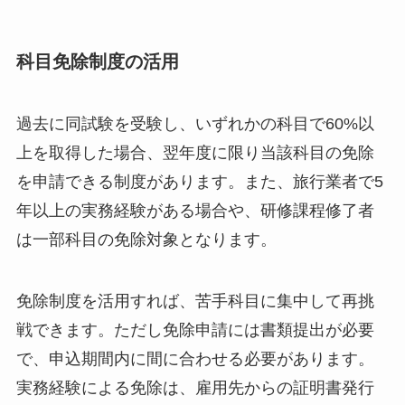
科目免除制度の活用
過去に同試験を受験し、いずれかの科目で60%以
上を取得した場合、翌年度に限り当該科目の免除
を申請できる制度があります。また、旅行業者で5
年以上の実務経験がある場合や、研修課程修了者
は一部科目の免除対象となります。
免除制度を活用すれば、苦手科目に集中して再挑
戦できます。ただし免除申請には書類提出が必要
で、申込期間内に間に合わせる必要があります。
実務経験による免除は、雇用先からの証明書発行