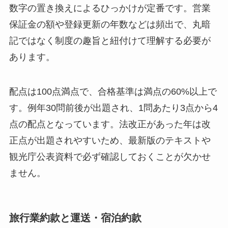
数字の置き換えによるひっかけが定番です。営業
保証金の額や登録更新の年数などは頻出で、丸暗
記ではなく制度の趣旨と紐付けて理解する必要が
あります。
配点は100点満点で、合格基準は満点の60%以上で
す。例年30問前後が出題され、1問あたり3点から4
点の配点となっています。法改正があった年は改
正点が出題されやすいため、最新版のテキストや
観光庁公表資料で必ず確認しておくことが欠かせ
ません。
旅行業約款と運送・宿泊約款