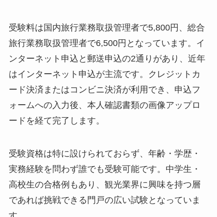
受験料は国内旅行業務取扱管理者で5,800円、総合
旅行業務取扱管理者で6,500円となっています。イ
ンターネット申込と郵送申込の2通りがあり、近年
はインターネット申込が主流です。クレジットカ
ード決済またはコンビニ決済が利用でき、申込フ
ォームへの入力後、本人確認書類の画像アップロ
ードを経て完了します。
受験資格は特に設けられておらず、年齢・学歴・
実務経験を問わず誰でも受験可能です。中学生・
高校生の合格例もあり、観光業界に興味を持つ層
であれば挑戦できる門戸の広い試験となっていま
す。