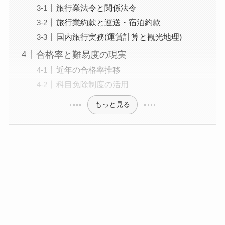
旅行業法令と関係法令
旅行業約款と運送・宿泊約款
国内旅行実務(運賃計算と観光地理)
合格率と難易度の現実
近年の合格率推移
科目免除制度の活用
もっと見る