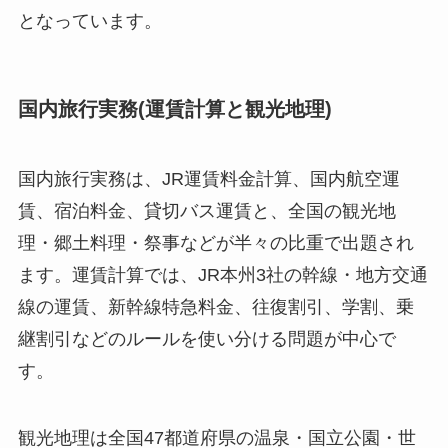
となっています。
国内旅行実務(運賃計算と観光地理)
国内旅行実務は、JR運賃料金計算、国内航空運
賃、宿泊料金、貸切バス運賃と、全国の観光地
理・郷土料理・祭事などが半々の比重で出題され
ます。運賃計算では、JR本州3社の幹線・地方交通
線の運賃、新幹線特急料金、往復割引、学割、乗
継割引などのルールを使い分ける問題が中心で
す。
観光地理は全国47都道府県の温泉・国立公園・世