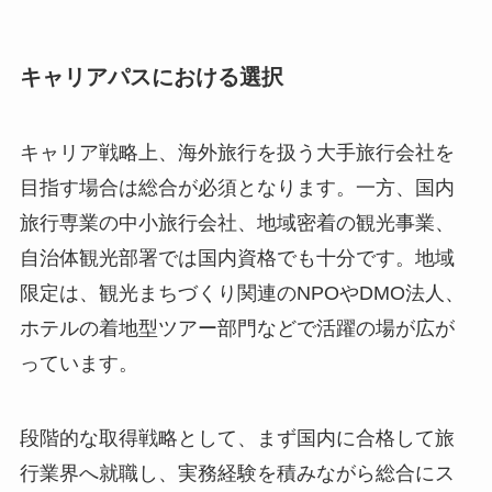
キャリアパスにおける選択
キャリア戦略上、海外旅行を扱う大手旅行会社を
目指す場合は総合が必須となります。一方、国内
旅行専業の中小旅行会社、地域密着の観光事業、
自治体観光部署では国内資格でも十分です。地域
限定は、観光まちづくり関連のNPOやDMO法人、
ホテルの着地型ツアー部門などで活躍の場が広が
っています。
段階的な取得戦略として、まず国内に合格して旅
行業界へ就職し、実務経験を積みながら総合にス