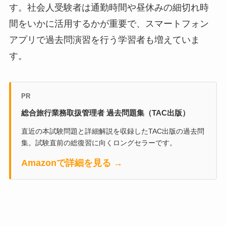
す。社会人受験者は通勤時間や昼休みの細切れ時
間をいかに活用するかが重要で、スマートフォン
アプリで過去問演習を行う学習者も増えていま
す。
PR
総合旅行業務取扱管理者 過去問題集（TAC出版）
直近の本試験問題と詳細解説を収録したTAC出版の過去問
集。試験直前の総復習に向くロングセラーです。
Amazonで詳細を見る →