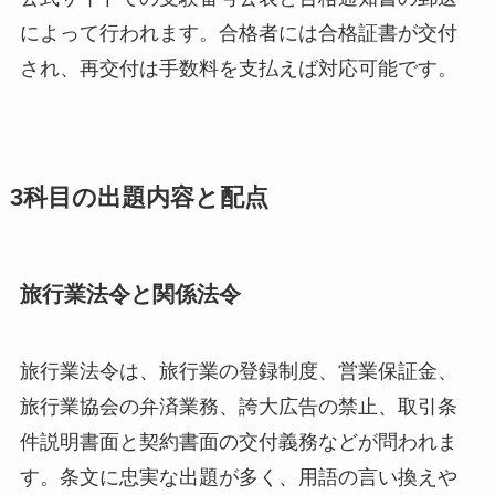
によって行われます。合格者には合格証書が交付
され、再交付は手数料を支払えば対応可能です。
3科目の出題内容と配点
旅行業法令と関係法令
旅行業法令は、旅行業の登録制度、営業保証金、
旅行業協会の弁済業務、誇大広告の禁止、取引条
件説明書面と契約書面の交付義務などが問われま
す。条文に忠実な出題が多く、用語の言い換えや