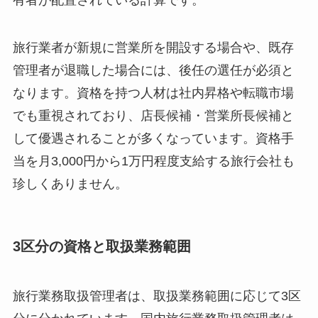
旅行業者が新規に営業所を開設する場合や、既存
管理者が退職した場合には、後任の選任が必須と
なります。資格を持つ人材は社内昇格や転職市場
でも重視されており、店長候補・営業所長候補と
して優遇されることが多くなっています。資格手
当を月3,000円から1万円程度支給する旅行会社も
珍しくありません。
3区分の資格と取扱業務範囲
旅行業務取扱管理者は、取扱業務範囲に応じて3区