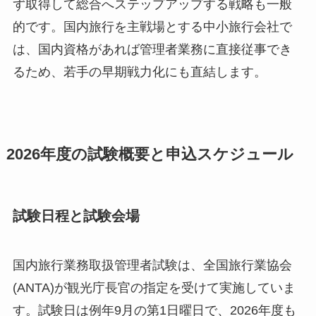
ず取得して総合へステップアップする戦略も一般
的です。国内旅行を主戦場とする中小旅行会社で
は、国内資格があれば管理者業務に直接従事でき
るため、若手の早期戦力化にも直結します。
2026年度の試験概要と申込スケジュール
試験日程と試験会場
国内旅行業務取扱管理者試験は、全国旅行業協会
(ANTA)が観光庁長官の指定を受けて実施していま
す。試験日は例年9月の第1日曜日で、2026年度も