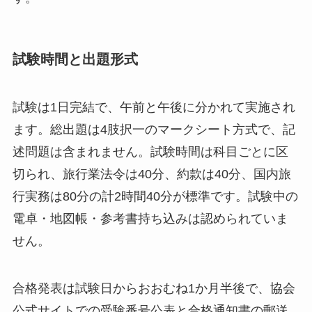
試験時間と出題形式
試験は1日完結で、午前と午後に分かれて実施され
ます。総出題は4肢択一のマークシート方式で、記
述問題は含まれません。試験時間は科目ごとに区
切られ、旅行業法令は40分、約款は40分、国内旅
行実務は80分の計2時間40分が標準です。試験中の
電卓・地図帳・参考書持ち込みは認められていま
せん。
合格発表は試験日からおおむね1か月半後で、協会
公式サイトでの受験番号公表と合格通知書の郵送