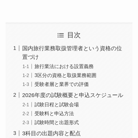
目次
国内旅行業務取扱管理者という資格の位
置づけ
旅行業法における設置義務
3区分の資格と取扱業務範囲
受験者層と業界での評価
2026年度の試験概要と申込スケジュール
試験日程と試験会場
受験料と申込方法
試験時間と出題形式
3科目の出題内容と配点