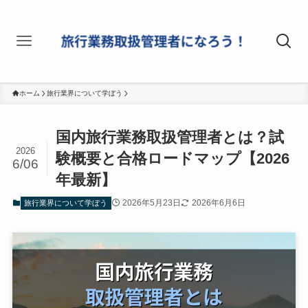
ホーム
旅行業界について学ぼう
国内旅行業務取扱管理者とは？試
2026
験概要と合格ロードマップ【2026
6/06
年最新】
2026年5月23日
2026年6月6日
旅行業界について学ぼう