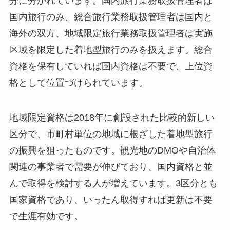
分に分かれています。国内旅行業務取扱管理者は
国内旅行のみ、総合旅行業務取扱管理者は国内と
海外の双方、地域限定旅行業務取扱管理者は実施
区域を限定した着地型旅行のみを扱えます。総合
資格を保有していれば国内資格は不要で、上位資
格として位置づけられています。
地域限定資格は2018年に創設された比較的新しい
区分で、市町村単位の地域に根ざした着地型旅行
の振興を狙ったものです。観光地のDMOや自治体
関連の事業者で需要が伸びており、国内資格と並
んで取得を検討する人が増えています。3区分とも
国家資格であり、いったん取得すれば更新は不要
で生涯有効です。