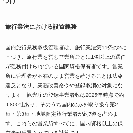
づけ
旅行業法における設置義務
国内旅行業務取扱管理者は、旅行業法第11条の2に
基づき、旅行業を営む営業所ごとに1名以上の選任
が義務付けられている国家資格保有者です。営業
所に管理者が不在のまま営業を続けることは法令
違反となり、業務改善命令や登録取消の対象にな
ります。観光庁の登録事業者数は2025年時点で約
9,800社あり、そのうち国内のみを取り扱う第2
種・第3種・地域限定旅行業者が約7割を占めま
す。これらの営業所すべてに、国内資格以上の保
有者が配置されている計算です。