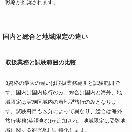
戦略が推奨されます。
国内と総合と地域限定の違い
取扱業務と試験範囲の比較
3資格の最大の違いは取扱業務範囲と試験範囲で
す。国内は国内旅行のみ、総合は国内と海外、地
域限定は実施区域内の着地型旅行のみとなりま
す。試験科目も区分によって異なり、総合は海外
旅行実務(英語含む)が追加され、地域限定は受験地
域に関する観光地理に特化します。