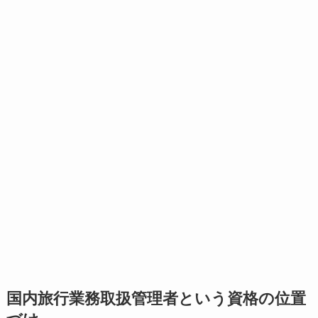
国内旅行業務取扱管理者という資格の位置