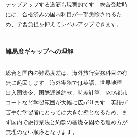
テップアップする道筋も現実的です。総合受験時
には、合格済みの国内科目が一部免除されるた
め、学習負担を抑えてレベルアップできます。
難易度ギャップへの理解
総合と国内の難易度差は、海外旅行実務科目の有
無に起因します。海外実務では英語、世界地理、
出入国法令、国際運送約款、時差計算、IATA都市
コードなど学習範囲が大幅に広がります。英語が
苦手な学習者にとっては大きな壁となるため、ま
ず国内で旅行業法と約款の基礎を固める進め方が
無理のない順序となります。