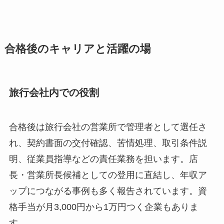
合格後のキャリアと活躍の場
旅行会社内での役割
合格後は旅行会社の営業所で管理者として選任さ
れ、契約書面の交付確認、苦情処理、取引条件説
明、従業員指導などの責任業務を担います。店
長・営業所長候補としての登用に直結し、年収ア
ップにつながる事例も多く報告されています。資
格手当が月3,000円から1万円つく企業もありま
す。