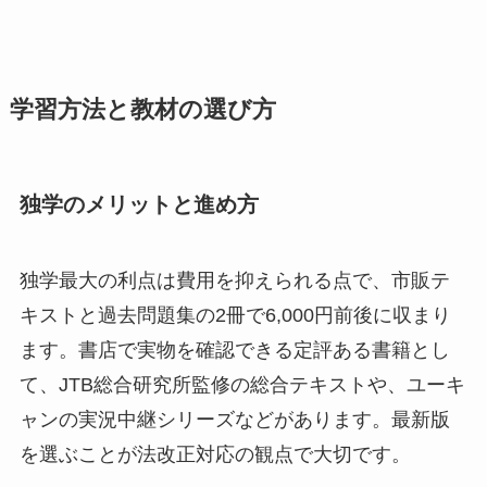
学習方法と教材の選び方
独学のメリットと進め方
独学最大の利点は費用を抑えられる点で、市販テ
キストと過去問題集の2冊で6,000円前後に収まり
ます。書店で実物を確認できる定評ある書籍とし
て、JTB総合研究所監修の総合テキストや、ユーキ
ャンの実況中継シリーズなどがあります。最新版
を選ぶことが法改正対応の観点で大切です。