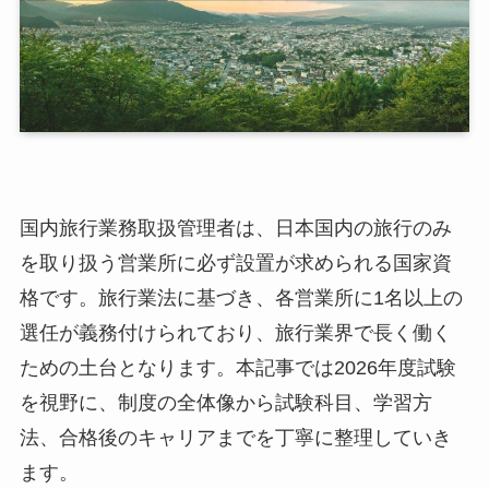
国内旅行業務取扱管理者は、日本国内の旅行のみ
を取り扱う営業所に必ず設置が求められる国家資
格です。旅行業法に基づき、各営業所に1名以上の
選任が義務付けられており、旅行業界で長く働く
ための土台となります。本記事では2026年度試験
を視野に、制度の全体像から試験科目、学習方
法、合格後のキャリアまでを丁寧に整理していき
ます。