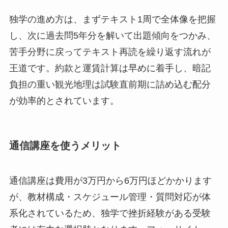
独学の進め方は、まずテキスト1周で全体像を把握
し、次に過去問5年分を解いて出題傾向をつかみ、
苦手分野に戻ってテキスト再読を繰り返す流れが
王道です。約款と運賃計算は早めに着手し、暗記
負担の重い観光地理は試験直前期に詰め込む配分
が効率的とされています。
通信講座を使うメリット
通信講座は費用が3万円から6万円ほどかかります
が、教材構成・スケジュール管理・質問対応が体
系化されているため、独学で挫折経験がある受験