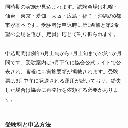
同時期の実施が見込まれます。試験会場は札幌・
仙台・東京・愛知・大阪・広島・福岡・沖縄の8都
市が基本です。受験者は申込時に第1希望と第2希
望の会場を選び、定員に応じて割り振られます。
申込期間は例年6月上旬から7月上旬までの約1か月
間です。受験案内は5月下旬に協会公式サイトで公
表され、官報にも実施要領が掲載されます。受験
票は8月中旬に発送される運用が続いており、紛失
した場合は協会に再発行を依頼する必要がありま
す。
受験料と申込方法