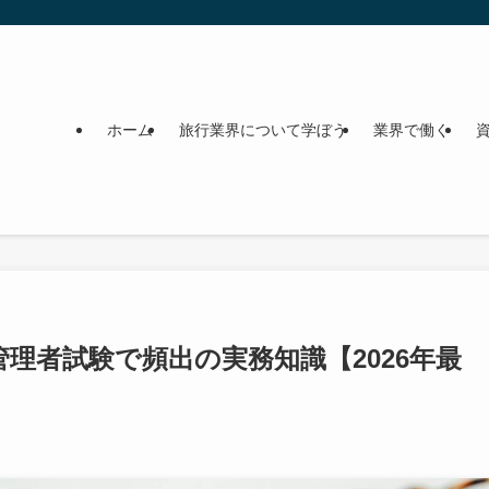
ホーム
旅行業界について学ぼう
業界で働く
理者試験で頻出の実務知識【2026年最