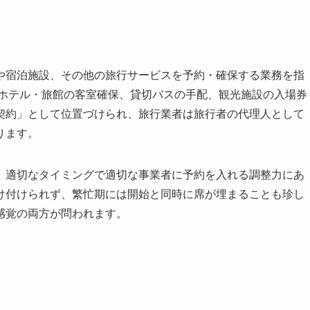
や宿泊施設、その他の旅行サービスを予約・確保する業務を指
、ホテル・旅館の客室確保、貸切バスの手配、観光施設の入場券
契約」として位置づけられ、旅行業者は旅行者の代理人として
ります。
、適切なタイミングで適切な事業者に予約を入れる調整力にあ
け付けられず、繁忙期には開始と同時に席が埋まることも珍し
感覚の両方が問われます。