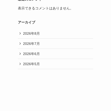
表示できるコメントはありません。
アーカイブ
2026年8月
2026年7月
2026年6月
2026年5月