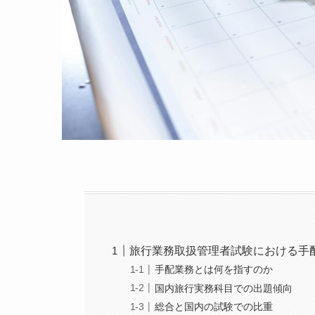
旅行業務取扱管理者試験における手
手配業務とは何を指すのか
国内旅行実務科目での出題傾向
総合と国内の試験での比重