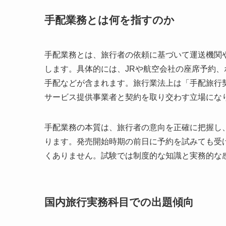
手配業務とは何を指すのか
手配業務とは、旅行者の依頼に基づいて運送機関
します。具体的には、JRや航空会社の座席予約
手配などが含まれます。旅行業法上は「手配旅行
サービス提供事業者と契約を取り交わす立場にな
手配業務の本質は、旅行者の意向を正確に把握し
ります。発売開始時期の前日に予約を試みても受
くありません。試験では制度的な知識と実務的な
国内旅行実務科目での出題傾向