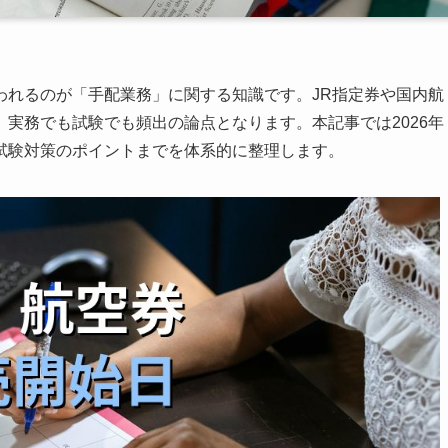
われるのが「手配業務」に関する知識です。JR指定券や国内航
実務でも試験でも頻出の論点となります。本記事では2026年
試験対策のポイントまでを体系的に整理します。