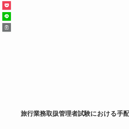
旅行業務取扱管理者試験における手