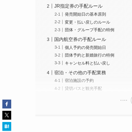
JR指定券の手配ルール
発売開始日の基本原則
変更・払い戻しのルール
団体・グループ手配の特例
国内航空券の手配ルール
個人予約の発売開始日
団体予約と新婚旅行の特例
キャンセル料と払い戻し
宿泊・その他の手配業務
宿泊施設の予約
貸切バスと観光手配