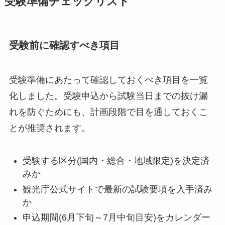
受験準備チェックリスト
受験前に確認すべき項目
受験準備にあたって確認しておくべき項目を一覧
化しました。受験申込から試験当日までの抜け漏
れを防ぐためにも、計画段階で目を通しておくこ
とが推奨されます。
受験する区分(国内・総合・地域限定)を決定済
みか
観光庁公式サイトで最新の試験要項を入手済み
か
申込期間(6月下旬～7月中旬目安)をカレンダー