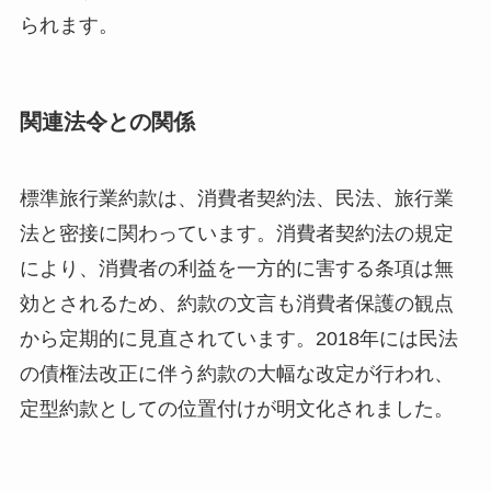
られます。
関連法令との関係
標準旅行業約款は、消費者契約法、民法、旅行業
法と密接に関わっています。消費者契約法の規定
により、消費者の利益を一方的に害する条項は無
効とされるため、約款の文言も消費者保護の観点
から定期的に見直されています。2018年には民法
の債権法改正に伴う約款の大幅な改定が行われ、
定型約款としての位置付けが明文化されました。