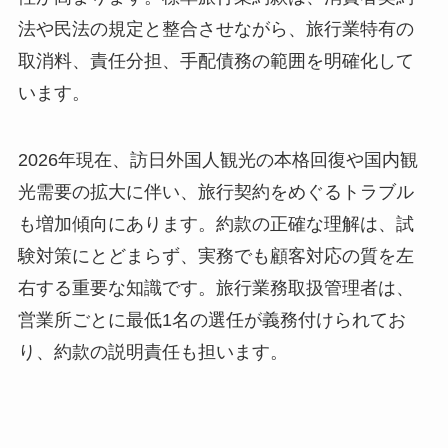
法や民法の規定と整合させながら、旅行業特有の
取消料、責任分担、手配債務の範囲を明確化して
います。
2026年現在、訪日外国人観光の本格回復や国内観
光需要の拡大に伴い、旅行契約をめぐるトラブル
も増加傾向にあります。約款の正確な理解は、試
験対策にとどまらず、実務でも顧客対応の質を左
右する重要な知識です。旅行業務取扱管理者は、
営業所ごとに最低1名の選任が義務付けられてお
り、約款の説明責任も担います。