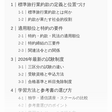
標準旅行業約款の定義と位置づけ
標準旅行業約款とは何か
約款が果たす社会的役割
適用順位と特約の要件
特約・約款・民法の適用順位
特約締結の三要件
関連法令との関係
2026年最新の試験制度
三区分の試験の違い
受験資格と申込方法
合格基準と科目免除制度
学習方法と参考書の選び方
独学・通信講座・スクールの比較
参考書選びのポイント