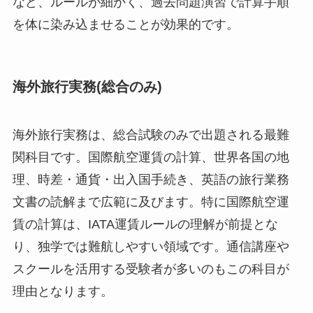
など、ルールが細かく、過去問題演習で計算手順
を体に染み込ませることが効果的です。
海外旅行実務(総合のみ)
海外旅行実務は、総合試験のみで出題される最難
関科目です。国際航空運賃の計算、世界各国の地
理、時差・通貨・出入国手続き、英語の旅行業務
文書の読解まで広範に及びます。特に国際航空運
賃の計算は、IATA運賃ルールの理解が前提とな
り、独学では難航しやすい領域です。通信講座や
スクールを活用する受験者が多いのもこの科目が
理由となります。