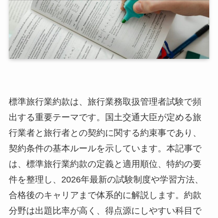
標準旅行業約款は、旅行業務取扱管理者試験で頻
出する重要テーマです。国土交通大臣が定める旅
行業者と旅行者との契約に関する約束事であり、
契約条件の基本ルールを示しています。本記事で
は、標準旅行業約款の定義と適用順位、特約の要
件を整理し、2026年最新の試験制度や学習方法、
合格後のキャリアまで体系的に解説します。約款
分野は出題比率が高く、得点源にしやすい科目で