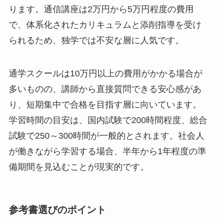
ります。通信講座は2万円から5万円程度の費用
で、体系化されたカリキュラムと添削指導を受け
られるため、独学では不安な層に人気です。
通学スクールは10万円以上の費用がかかる場合が
多いものの、講師から直接質問できる安心感があ
り、短期集中で合格を目指す層に向いています。
学習時間の目安は、国内試験で200時間程度、総合
試験で250～300時間が一般的とされます。社会人
が働きながら学習する場合、半年から1年程度の準
備期間を見込むことが現実的です。
参考書選びのポイント