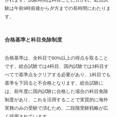
されます。試験時間は科目ごとに分かれ、総合試
験は午前9時前後から夕方までの長時間にわたりま
す。
合格基準と科目免除制度
合格基準は、全科目で60%以上の得点を取ること
です。総合試験では4科目、国内試験では3科目す
べてで基準点をクリアする必要があり、1科目でも
基準を下回ると不合格となります。総合試験に
は、前年度に国内試験に合格した場合の科目免除
制度があり、これを活用することで実質的に海外
実務のみの受験で済むため、二段階受験戦略が広
く採用されています。