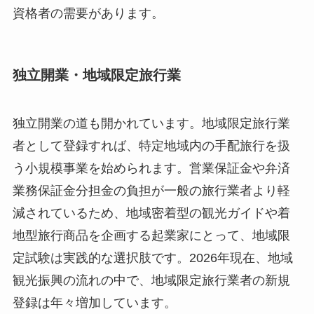
資格者の需要があります。
独立開業・地域限定旅行業
独立開業の道も開かれています。地域限定旅行業
者として登録すれば、特定地域内の手配旅行を扱
う小規模事業を始められます。営業保証金や弁済
業務保証金分担金の負担が一般の旅行業者より軽
減されているため、地域密着型の観光ガイドや着
地型旅行商品を企画する起業家にとって、地域限
定試験は実践的な選択肢です。2026年現在、地域
観光振興の流れの中で、地域限定旅行業者の新規
登録は年々増加しています。