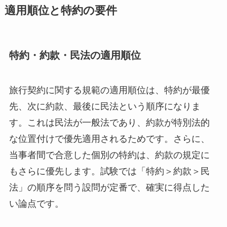
適用順位と特約の要件
特約・約款・民法の適用順位
旅行契約に関する規範の適用順位は、特約が最優
先、次に約款、最後に民法という順序になりま
す。これは民法が一般法であり、約款が特別法的
な位置付けで優先適用されるためです。さらに、
当事者間で合意した個別の特約は、約款の規定に
もさらに優先します。試験では「特約＞約款＞民
法」の順序を問う設問が定番で、確実に得点した
い論点です。