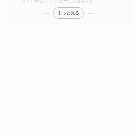
学習スケジュールの組み方
もっと見る