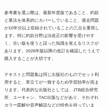
参考書を選ぶ際は、最新年度版であること、約款
と業法を体系的にカバーしていること、過去問題
が10年分以上収録されていることの三点を重視し
ます。特に約款分野は法改正の影響を受けやす
く、古い版を使うと誤った知識を覚えるリスクが
あります。2026年版以降の改訂を確認したうえで
購入することが大切です。
テキストと問題集は同じ出版社のものでセット利
用すると、章立てが一致するため学習効率が高ま
ります。代表的な出版社としては、JTB総合研究
所、ユーキャン、TAC出版などがあり、それぞれ
カラー図解や音声解説などの特色を持っていま