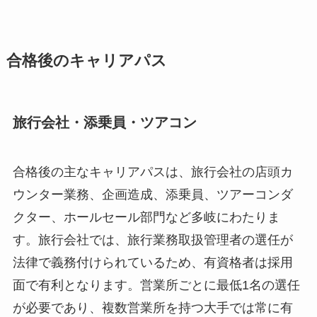
合格後のキャリアパス
旅行会社・添乗員・ツアコン
合格後の主なキャリアパスは、旅行会社の店頭カ
ウンター業務、企画造成、添乗員、ツアーコンダ
クター、ホールセール部門など多岐にわたりま
す。旅行会社では、旅行業務取扱管理者の選任が
法律で義務付けられているため、有資格者は採用
面で有利となります。営業所ごとに最低1名の選任
が必要であり、複数営業所を持つ大手では常に有