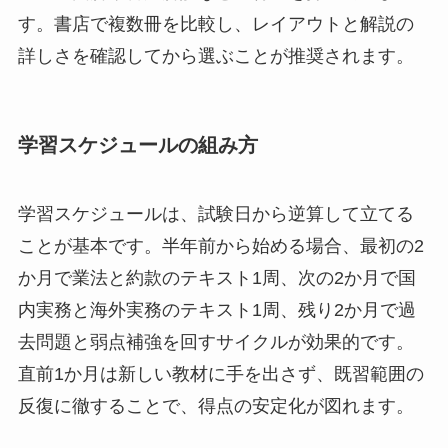
す。書店で複数冊を比較し、レイアウトと解説の
詳しさを確認してから選ぶことが推奨されます。
学習スケジュールの組み方
学習スケジュールは、試験日から逆算して立てる
ことが基本です。半年前から始める場合、最初の2
か月で業法と約款のテキスト1周、次の2か月で国
内実務と海外実務のテキスト1周、残り2か月で過
去問題と弱点補強を回すサイクルが効果的です。
直前1か月は新しい教材に手を出さず、既習範囲の
反復に徹することで、得点の安定化が図れます。