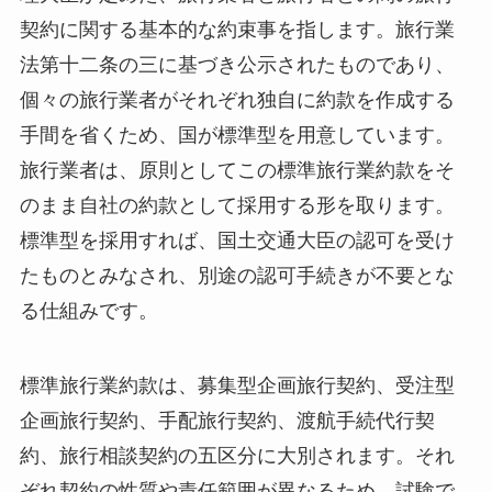
契約に関する基本的な約束事を指します。旅行業
法第十二条の三に基づき公示されたものであり、
個々の旅行業者がそれぞれ独自に約款を作成する
手間を省くため、国が標準型を用意しています。
旅行業者は、原則としてこの標準旅行業約款をそ
のまま自社の約款として採用する形を取ります。
標準型を採用すれば、国土交通大臣の認可を受け
たものとみなされ、別途の認可手続きが不要とな
る仕組みです。
標準旅行業約款は、募集型企画旅行契約、受注型
企画旅行契約、手配旅行契約、渡航手続代行契
約、旅行相談契約の五区分に大別されます。それ
ぞれ契約の性質や責任範囲が異なるため、試験で