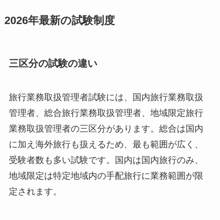
2026年最新の試験制度
三区分の試験の違い
旅行業務取扱管理者試験には、国内旅行業務取扱
管理者、総合旅行業務取扱管理者、地域限定旅行
業務取扱管理者の三区分があります。総合は国内
に加え海外旅行も扱えるため、最も範囲が広く、
受験者数も多い試験です。国内は国内旅行のみ、
地域限定は特定地域内の手配旅行に業務範囲が限
定されます。