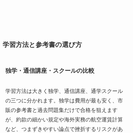
学習方法と参考書の選び方
独学・通信講座・スクールの比較
学習方法は大きく独学、通信講座、通学スクール
の三つに分かれます。独学は費用が最も安く、市
販の参考書と過去問題集だけで合格を狙えます
が、約款の細かい規定や海外実務の航空運賃計算
など、つまずきやすい論点で挫折するリスクがあ