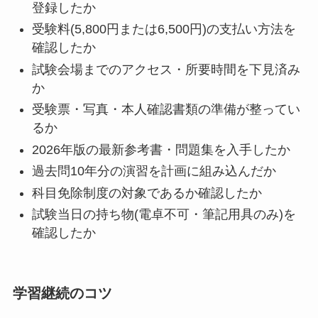
登録したか
受験料(5,800円または6,500円)の支払い方法を
確認したか
試験会場までのアクセス・所要時間を下見済み
か
受験票・写真・本人確認書類の準備が整ってい
るか
2026年版の最新参考書・問題集を入手したか
過去問10年分の演習を計画に組み込んだか
科目免除制度の対象であるか確認したか
試験当日の持ち物(電卓不可・筆記用具のみ)を
確認したか
学習継続のコツ