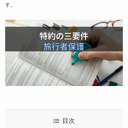
す。
目次