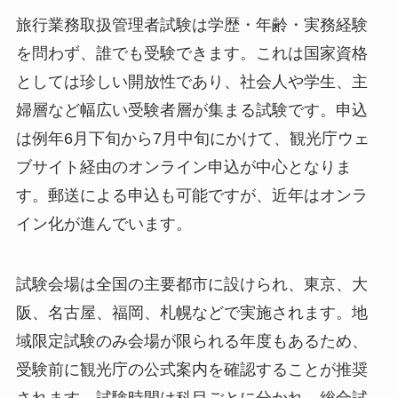
旅行業務取扱管理者試験は学歴・年齢・実務経験
を問わず、誰でも受験できます。これは国家資格
としては珍しい開放性であり、社会人や学生、主
婦層など幅広い受験者層が集まる試験です。申込
は例年6月下旬から7月中旬にかけて、観光庁ウェ
ブサイト経由のオンライン申込が中心となりま
す。郵送による申込も可能ですが、近年はオンラ
イン化が進んでいます。
試験会場は全国の主要都市に設けられ、東京、大
阪、名古屋、福岡、札幌などで実施されます。地
域限定試験のみ会場が限られる年度もあるため、
受験前に観光庁の公式案内を確認することが推奨