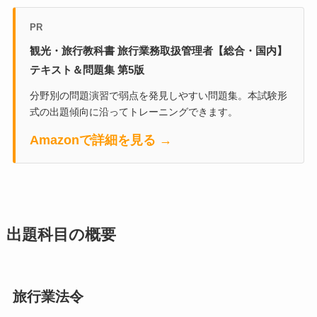
PR
観光・旅行教科書 旅行業務取扱管理者【総合・国内】
テキスト＆問題集 第5版
分野別の問題演習で弱点を発見しやすい問題集。本試験形
式の出題傾向に沿ってトレーニングできます。
Amazonで詳細を見る →
出題科目の概要
旅行業法令