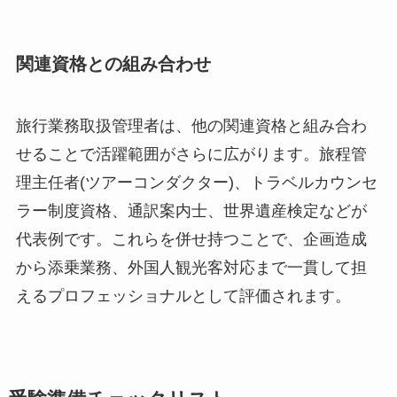
関連資格との組み合わせ
旅行業務取扱管理者は、他の関連資格と組み合わ
せることで活躍範囲がさらに広がります。旅程管
理主任者(ツアーコンダクター)、トラベルカウンセ
ラー制度資格、通訳案内士、世界遺産検定などが
代表例です。これらを併せ持つことで、企画造成
から添乗業務、外国人観光客対応まで一貫して担
えるプロフェッショナルとして評価されます。