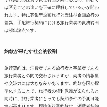
は区分ごとの違いを正確に理解しているかが問わ
れます。特に募集型企画旅行と受注型企画旅行の
差異、手配旅行契約における旅行業者の責務範囲
は頻出論点です。
約款が果たす社会的役割
旅行契約は、消費者である旅行者と事業者である
旅行業者との間で交わされますが、両者の情報量
や交渉力には大きな差があります。約款を国が標
準化することで、旅行者の権利保護が図られると
同時に、旅行業者にとっても契約条件の予測可能
性が高まります。標準旅行業約款は、消費者契約