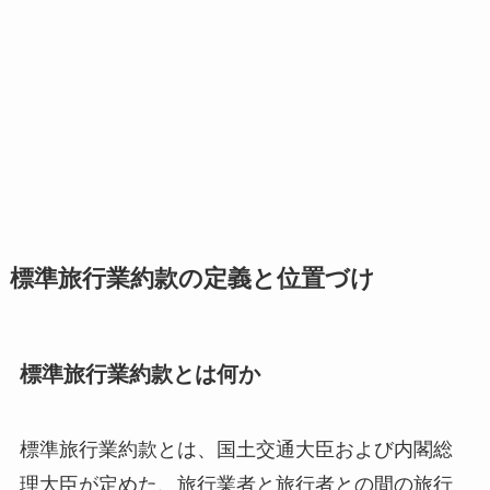
標準旅行業約款の定義と位置づけ
標準旅行業約款とは何か
標準旅行業約款とは、国土交通大臣および内閣総
理大臣が定めた、旅行業者と旅行者との間の旅行