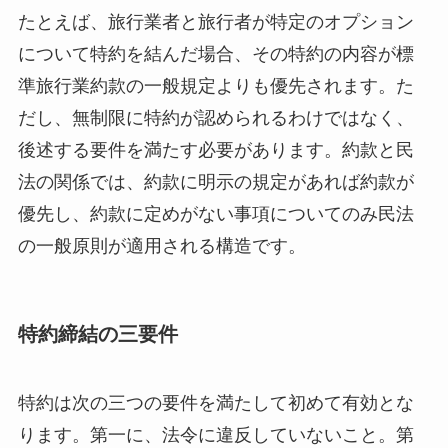
たとえば、旅行業者と旅行者が特定のオプション
について特約を結んだ場合、その特約の内容が標
準旅行業約款の一般規定よりも優先されます。た
だし、無制限に特約が認められるわけではなく、
後述する要件を満たす必要があります。約款と民
法の関係では、約款に明示の規定があれば約款が
優先し、約款に定めがない事項についてのみ民法
の一般原則が適用される構造です。
特約締結の三要件
特約は次の三つの要件を満たして初めて有効とな
ります。第一に、法令に違反していないこと。第