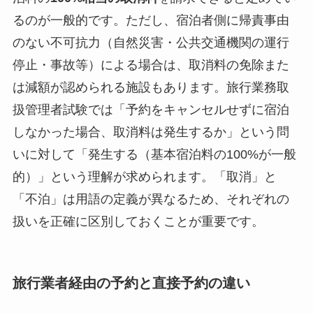
るのが一般的です。ただし、宿泊者側に帰責事由
のない不可抗力（自然災害・公共交通機関の運行
停止・事故等）による場合は、取消料の免除また
は減額が認められる施設もあります。旅行業務取
扱管理者試験では「予約をキャンセルせずに宿泊
しなかった場合、取消料は発生するか」という問
いに対して「発生する（基本宿泊料の100%が一般
的）」という理解が求められます。「取消」と
「不泊」は用語の定義が異なるため、それぞれの
扱いを正確に区別しておくことが重要です。
旅行業者経由の予約と直接予約の違い