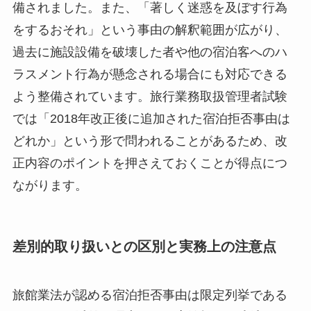
備されました。また、「著しく迷惑を及ぼす行為
をするおそれ」という事由の解釈範囲が広がり、
過去に施設設備を破壊した者や他の宿泊客へのハ
ラスメント行為が懸念される場合にも対応できる
よう整備されています。旅行業務取扱管理者試験
では「2018年改正後に追加された宿泊拒否事由は
どれか」という形で問われることがあるため、改
正内容のポイントを押さえておくことが得点につ
ながります。
差別的取り扱いとの区別と実務上の注意点
旅館業法が認める宿泊拒否事由は限定列挙である