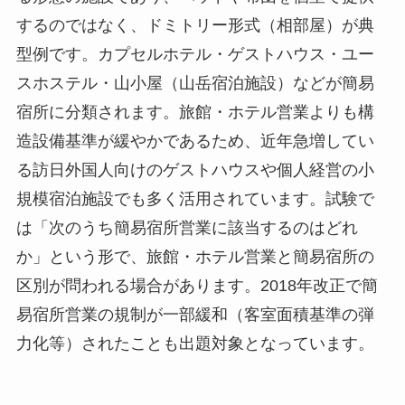
するのではなく、ドミトリー形式（相部屋）が典
型例です。カプセルホテル・ゲストハウス・ユー
スホステル・山小屋（山岳宿泊施設）などが簡易
宿所に分類されます。旅館・ホテル営業よりも構
造設備基準が緩やかであるため、近年急増してい
る訪日外国人向けのゲストハウスや個人経営の小
規模宿泊施設でも多く活用されています。試験で
は「次のうち簡易宿所営業に該当するのはどれ
か」という形で、旅館・ホテル営業と簡易宿所の
区別が問われる場合があります。2018年改正で簡
易宿所営業の規制が一部緩和（客室面積基準の弾
力化等）されたことも出題対象となっています。