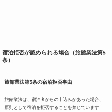
宿泊拒否が認められる場合（旅館業法第5
条）
旅館業法第5条の宿泊拒否事由
旅館業法は、宿泊者からの申込みがあった場合、
原則として宿泊を拒否することを禁じています