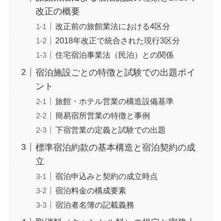
改正の概要
改正前の旅館業法における4区分
2018年改正で統合された現行3区分
住宅宿泊事業法（民泊）との関係
宿泊施設ごとの特徴と試験での出題ポイ
ント
旅館・ホテル営業の構造設備基準
簡易宿所営業の特徴と事例
下宿営業の定義と試験での出題
標準宿泊約款の基本構造と宿泊契約の成
立
宿泊申込みと契約の成立時点
宿泊料金の構成要素
宿泊者名簿の記載義務