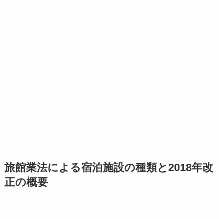
旅館業法による宿泊施設の種類と2018年改
正の概要