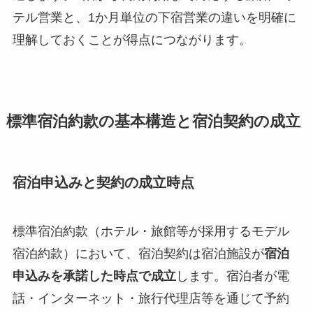
テル営業と、1か月単位の下宿営業の違いを明確に
理解しておくことが得点につながります。
標準宿泊約款の基本構造と宿泊契約の成立
宿泊申込みと契約の成立時点
標準宿泊約款（ホテル・旅館等が採用するモデル
宿泊約款）において、宿泊契約は宿泊施設が
宿泊
申込みを承諾した時点で成立
します。宿泊者が電
話・インターネット・旅行代理店等を通じて予約