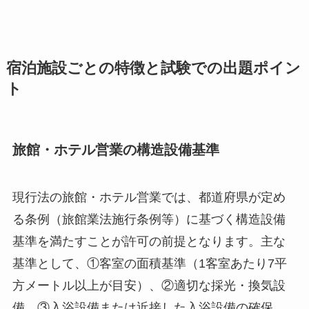
宿泊施設ごとの特徴と試験での出題ポイン
ト
旅館・ホテル営業の構造設備基準
現行法の旅館・ホテル営業では、都道府県が定め
る条例（旅館業法施行条例等）に基づく構造設備
基準を満たすことが許可の前提となります。主な
基準として、①客室の面積基準（1客室あたり7平
方メートル以上が目安）、②適切な採光・換気設
備、③入浴設備または近接した入浴設備の確保、