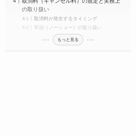
取消料（キャンセル料）の規定と実務上
の取り扱い
取消料が発生するタイミング
不泊（ノーショー）の取り扱い
もっと見る