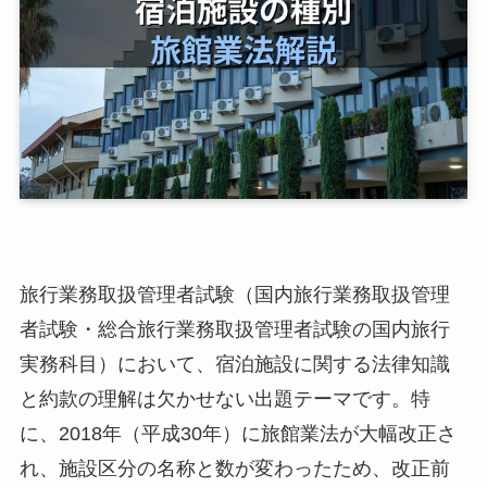
旅行業務取扱管理者試験（国内旅行業務取扱管理
者試験・総合旅行業務取扱管理者試験の国内旅行
実務科目）において、宿泊施設に関する法律知識
と約款の理解は欠かせない出題テーマです。特
に、2018年（平成30年）に旅館業法が大幅改正さ
れ、施設区分の名称と数が変わったため、改正前