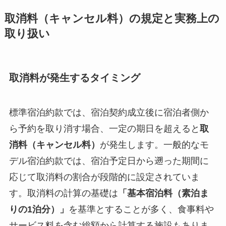
取消料（キャンセル料）の規定と実務上の
取り扱い
取消料が発生するタイミング
標準宿泊約款では、宿泊契約成立後に宿泊者側か
ら予約を取り消す場合、一定の期日を超えると
取
消料（キャンセル料）
が発生します。一般的なモ
デル宿泊約款では、宿泊予定日から遡った期間に
応じて取消料の割合が段階的に設定されていま
す。取消料の計算の基礎は
「基本宿泊料（素泊ま
りの1泊分）」
を基準とすることが多く、食事料や
サービス料を含む総額から計算する施設もありま