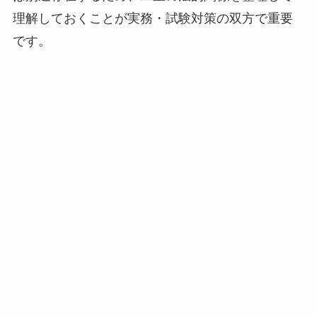
理解しておくことが実務・試験対策の双方で重要
です。