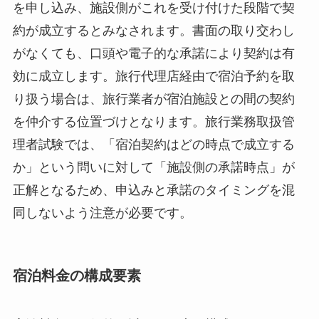
を申し込み、施設側がこれを受け付けた段階で契
約が成立するとみなされます。書面の取り交わし
がなくても、口頭や電子的な承諾により契約は有
効に成立します。旅行代理店経由で宿泊予約を取
り扱う場合は、旅行業者が宿泊施設との間の契約
を仲介する位置づけとなります。旅行業務取扱管
理者試験では、「宿泊契約はどの時点で成立する
か」という問いに対して「施設側の承諾時点」が
正解となるため、申込みと承諾のタイミングを混
同しないよう注意が必要です。
宿泊料金の構成要素