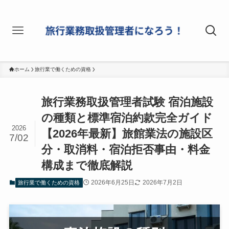
ホーム
旅行業で働くための資格
旅行業務取扱管理者試験 宿泊施設
の種類と標準宿泊約款完全ガイド
2026
【2026年最新】旅館業法の施設区
7/02
分・取消料・宿泊拒否事由・料金
構成まで徹底解説
2026年6月25日
2026年7月2日
旅行業で働くための資格