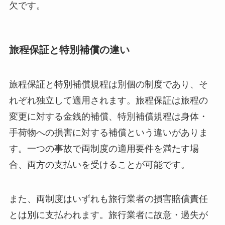
欠です。
旅程保証と特別補償の違い
旅程保証と特別補償規程は別個の制度であり、そ
れぞれ独立して適用されます。旅程保証は旅程の
変更に対する金銭的補償、特別補償規程は身体・
手荷物への損害に対する補償という違いがありま
す。一つの事故で両制度の適用要件を満たす場
合、両方の支払いを受けることが可能です。
また、両制度はいずれも旅行業者の損害賠償責任
とは別に支払われます。旅行業者に故意・過失が