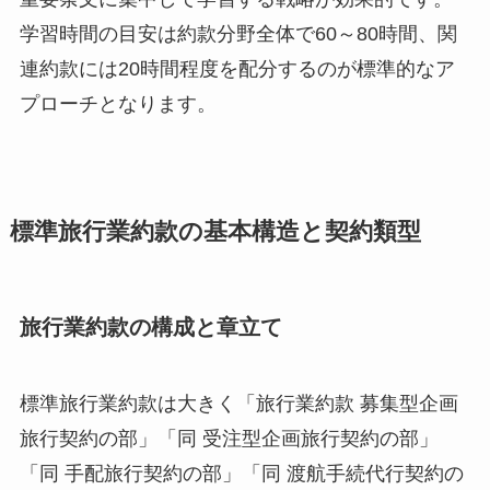
学習時間の目安は約款分野全体で60～80時間、関
連約款には20時間程度を配分するのが標準的なア
プローチとなります。
標準旅行業約款の基本構造と契約類型
旅行業約款の構成と章立て
標準旅行業約款は大きく「旅行業約款 募集型企画
旅行契約の部」「同 受注型企画旅行契約の部」
「同 手配旅行契約の部」「同 渡航手続代行契約の