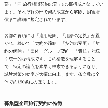
部」「同 旅行相談契約の部」の5部構成となってい
ます。それぞれの部で契約成立から解除、損害賠
償まで詳細に規定されています。
各部の冒頭には「適用範囲」「用語の定義」が置
かれ、続いて「契約の締結」「契約の変更」「契
約の解除」「団体・グループ契約」「責任」と続
く統一的な構成です。この構造を理解すること
で、特定の論点を素早く検索できるようになり、
試験対策の効率が大幅に向上します。条文数は全
体で約150条にのぼります。
募集型企画旅行契約の特徴