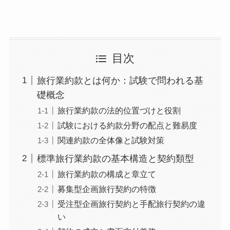
目次
旅行業約款とは何か：試験で問われる基
礎概念
旅行業約款の法的位置づけと役割
試験における約款分野の配点と難易度
関連約款の全体像と試験対策
標準旅行業約款の基本構造と契約類型
旅行業約款の構成と章立て
募集型企画旅行契約の特徴
受注型企画旅行契約と手配旅行契約の違
い