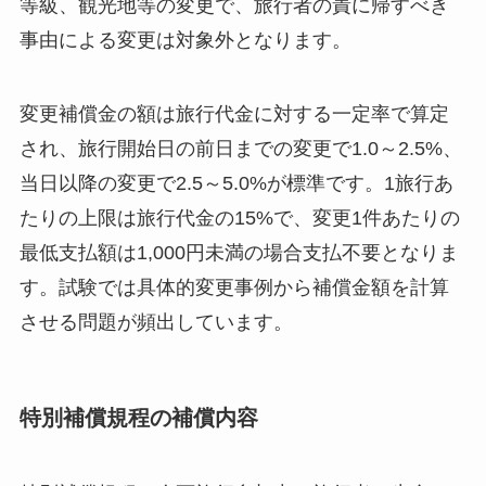
等級、観光地等の変更で、旅行者の責に帰すべき
事由による変更は対象外となります。
変更補償金の額は旅行代金に対する一定率で算定
され、旅行開始日の前日までの変更で1.0～2.5%、
当日以降の変更で2.5～5.0%が標準です。1旅行あ
たりの上限は旅行代金の15%で、変更1件あたりの
最低支払額は1,000円未満の場合支払不要となりま
す。試験では具体的変更事例から補償金額を計算
させる問題が頻出しています。
特別補償規程の補償内容