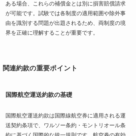
ある場合、これらの補償金とは別に損害賠償請求
が可能です。試験では各制度の適用範囲や除外事
由を識別する問題が出題されるため、両制度の境
界を正確に理解することが重要です。
関連約款の重要ポイント
国際航空運送約款の基礎
国際航空運送約款は国際線航空券に適用される運
送契約条項で、ワルソー条約・モントリオール条
約に基づく国際的な統一規則です。航空券の有効