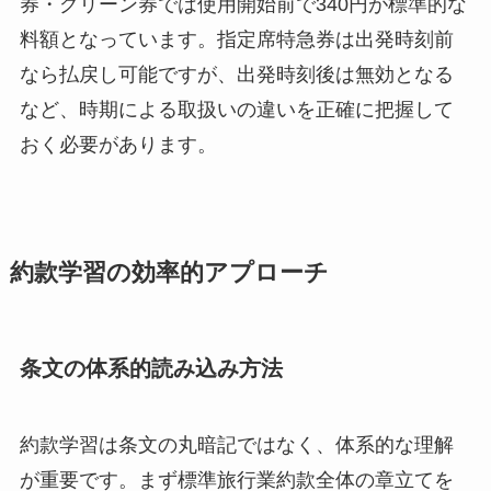
券・グリーン券では使用開始前で340円が標準的な
料額となっています。指定席特急券は出発時刻前
なら払戻し可能ですが、出発時刻後は無効となる
など、時期による取扱いの違いを正確に把握して
おく必要があります。
約款学習の効率的アプローチ
条文の体系的読み込み方法
約款学習は条文の丸暗記ではなく、体系的な理解
が重要です。まず標準旅行業約款全体の章立てを