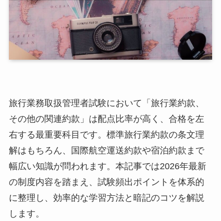
旅行業務取扱管理者試験において「旅行業約款、
その他の関連約款」は配点比率が高く、合格を左
右する最重要科目です。標準旅行業約款の条文理
解はもちろん、国際航空運送約款や宿泊約款まで
幅広い知識が問われます。本記事では2026年最新
の制度内容を踏まえ、試験頻出ポイントを体系的
に整理し、効率的な学習方法と暗記のコツを解説
します。