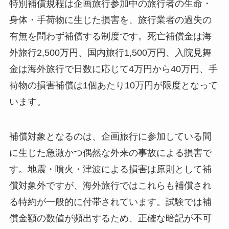
特別補償規程は企画旅行参加中の旅行者の生命・
身体・手荷物に生じた損害を、旅行業者の過失の
有無を問わず補償する制度です。死亡補償金は海
外旅行2,500万円、国内旅行1,500万円、入院見舞
金は海外旅行で日数に応じて4万円から40万円、手
荷物の損害補償は1個あたり10万円が限度となって
います。
補償対象となるのは、企画旅行に参加している間
に生じた急激かつ偶然な外来の事故による損害で
す。地震・噴火・津波による損害は原則として補
償対象外ですが、海外旅行ではこれらも補償され
る特約が一般的に付帯されています。試験では補
償金額の数値が頻出するため、正確な暗記が不可