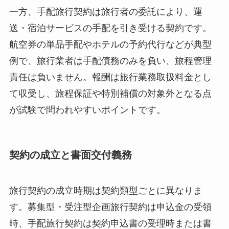
一方、手配旅行契約は旅行者の委託により、運
送・宿泊サービスの手配を引き受ける契約です。
航空券の単品手配やホテルの予約代行などが典型
例で、旅行業者は手配債務のみを負い、旅程管理
責任は負いません。報酬は旅行業務取扱料金とし
て収受し、旅程保証や特別補償の対象外となる点
が試験で問われやすいポイントです。
契約の成立と書面交付義務
旅行契約の成立時期は契約類型ごとに異なりま
す。募集型・受注型企画旅行契約は申込金の受領
時、手配旅行契約は契約申込書の受理時または書