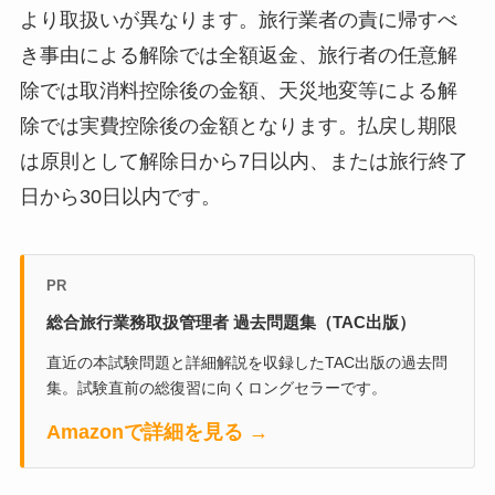
より取扱いが異なります。旅行業者の責に帰すべ
き事由による解除では全額返金、旅行者の任意解
除では取消料控除後の金額、天災地変等による解
除では実費控除後の金額となります。払戻し期限
は原則として解除日から7日以内、または旅行終了
日から30日以内です。
PR
総合旅行業務取扱管理者 過去問題集（TAC出版）
直近の本試験問題と詳細解説を収録したTAC出版の過去問
集。試験直前の総復習に向くロングセラーです。
Amazonで詳細を見る →