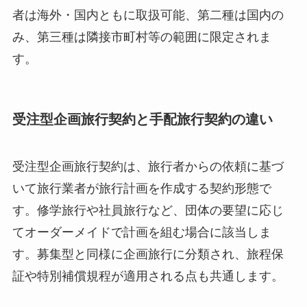
者は海外・国内ともに取扱可能、第二種は国内の
み、第三種は隣接市町村等の範囲に限定されま
す。
受注型企画旅行契約と手配旅行契約の違い
受注型企画旅行契約は、旅行者からの依頼に基づ
いて旅行業者が旅行計画を作成する契約形態で
す。修学旅行や社員旅行など、団体の要望に応じ
てオーダーメイドで計画を組む場合に該当しま
す。募集型と同様に企画旅行に分類され、旅程保
証や特別補償規程が適用される点も共通します。