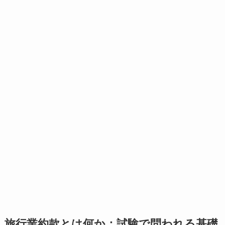
旅行業約款とは何か：試験で問われる基礎