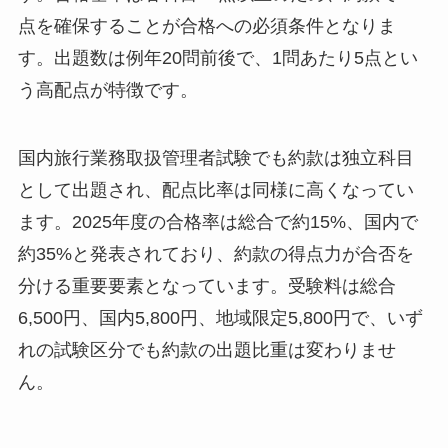
点を確保することが合格への必須条件となりま
す。出題数は例年20問前後で、1問あたり5点とい
う高配点が特徴です。
国内旅行業務取扱管理者試験でも約款は独立科目
として出題され、配点比率は同様に高くなってい
ます。2025年度の合格率は総合で約15%、国内で
約35%と発表されており、約款の得点力が合否を
分ける重要要素となっています。受験料は総合
6,500円、国内5,800円、地域限定5,800円で、いず
れの試験区分でも約款の出題比重は変わりませ
ん。