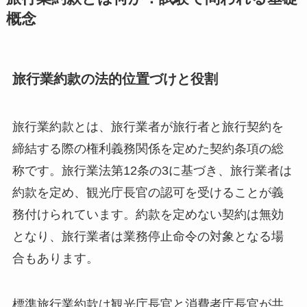
概念
旅行業約款の法的位置づけと役割
旅行業約款とは、旅行業者が旅行者と旅行契約を
締結する際の権利義務関係を定めた契約条項の総
称です。旅行業法第12条の3に基づき、旅行業者は
約款を定め、観光庁長官の認可を受けることが義
務付けられています。約款を定めない契約は無効
となり、旅行業者は業務停止命令の対象となる場
合もあります。
標準旅行業約款は観光庁長官と消費者庁長官が共