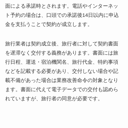
面による承諾時とされます。電話やインターネッ
ト予約の場合は、口頭での承諾後14日以内に申込
金を支払うことで契約が成立します。
旅行業者は契約成立後、旅行者に対して契約書面
を遅滞なく交付する義務があります。書面には旅
行日程、運送・宿泊機関名、旅行代金、特約事項
などを記載する必要があり、交付しない場合や記
載不備があった場合は業務改善命令の対象となり
ます。書面に代えて電子データでの交付も認めら
れていますが、旅行者の同意が必要です。