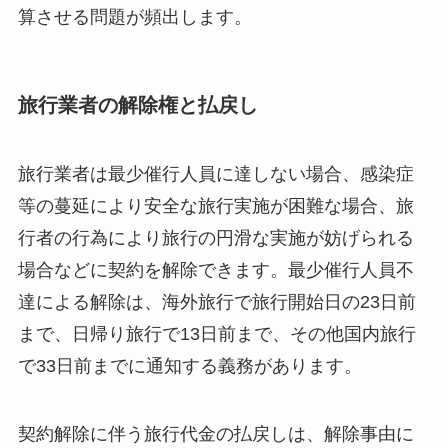
算させる問題が頻出します。
旅行業者の解除権と払戻し
旅行業者は最少催行人員に達しない場合、感染症
等の蔓延により安全な旅行実施が困難な場合、旅
行者の行為により旅行の円滑な実施が妨げられる
場合などに契約を解除できます。最少催行人員不
達による解除は、海外旅行で旅行開始日の23日前
まで、日帰り旅行で13日前まで、その他国内旅行
で33日前までに通知する義務があります。
契約解除に伴う旅行代金の払戻しは、解除事由に