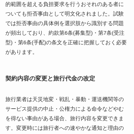
的範囲を超える負担要求を行うおそれのある者に
ついても拒否事由として明文化されました。試験
では拒否事由の具体例を選択肢から識別する問題
が頻出しており、約款第6条(募集型)・第7条(受注
型)・第6条(手配)の条文を正確に把握しておく必要
があります。
契約内容の変更と旅行代金の改定
旅行業者は天災地変・戦乱・暴動・運送機関等の
サービス提供の中止・公権力による命令などやむ
を得ない事由がある場合、旅行内容を変更できま
す。変更時には旅行者への速やかな通知と理由の