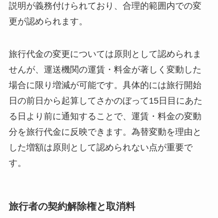
説明が義務付けられており、合理的範囲内での変
更が認められます。
旅行代金の変更については原則として認められま
せんが、運送機関の運賃・料金が著しく変動した
場合に限り増減が可能です。具体的には旅行開始
日の前日から起算してさかのぼって15日目にあた
る日より前に通知することで、運賃・料金の変動
分を旅行代金に反映できます。為替変動を理由と
した増額は原則として認められない点が重要で
す。
旅行者の契約解除権と取消料