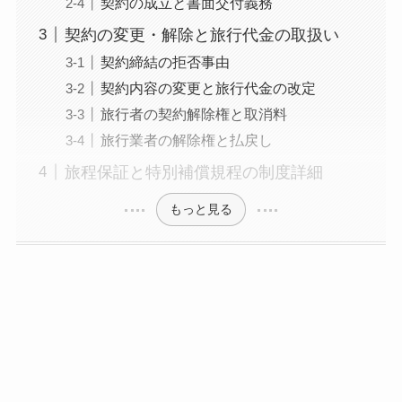
契約の成立と書面交付義務
契約の変更・解除と旅行代金の取扱い
契約締結の拒否事由
契約内容の変更と旅行代金の改定
旅行者の契約解除権と取消料
旅行業者の解除権と払戻し
旅程保証と特別補償規程の制度詳細
もっと見る