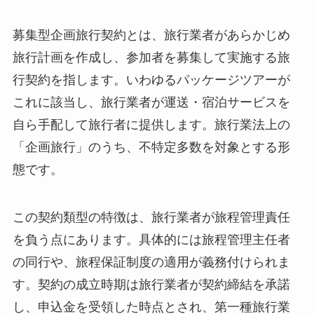
募集型企画旅行契約とは、旅行業者があらかじめ
旅行計画を作成し、参加者を募集して実施する旅
行契約を指します。いわゆるパッケージツアーが
これに該当し、旅行業者が運送・宿泊サービスを
自ら手配して旅行者に提供します。旅行業法上の
「企画旅行」のうち、不特定多数を対象とする形
態です。
この契約類型の特徴は、旅行業者が旅程管理責任
を負う点にあります。具体的には旅程管理主任者
の同行や、旅程保証制度の適用が義務付けられま
す。契約の成立時期は旅行業者が契約締結を承諾
し、申込金を受領した時点とされ、第一種旅行業