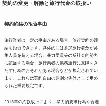
契約の変更・解除と旅行代金の取扱い
契約締結の拒否事由
旅行業者は一定の事由がある場合、旅行契約の締
結を拒否できます。具体的には参加旅行者数が募
集人員を超える場合、暴力団員等の反社会的勢力
に該当する場合、旅行業者の業務遂行に支障をき
たす行為のおそれがある場合などが規定されてい
ます。これらは契約自由の原則の例外として定め
られた重要規定です。
2018年の約款改正により、暴力的要求行為や合理