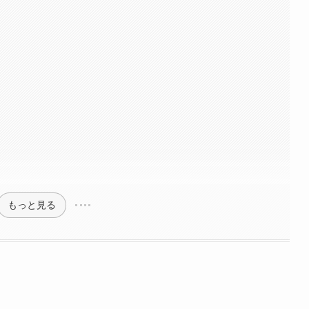
もっと見る