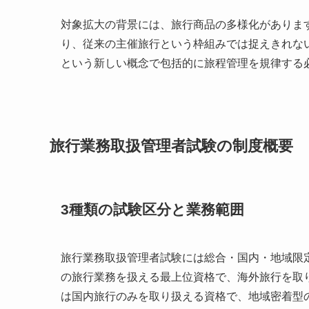
対象拡大の背景には、旅行商品の多様化がありま
り、従来の主催旅行という枠組みでは捉えきれな
という新しい概念で包括的に旅程管理を規律する
旅行業務取扱管理者試験の制度概要
3種類の試験区分と業務範囲
旅行業務取扱管理者試験には総合・国内・地域限
の旅行業務を扱える最上位資格で、海外旅行を取
は国内旅行のみを取り扱える資格で、地域密着型