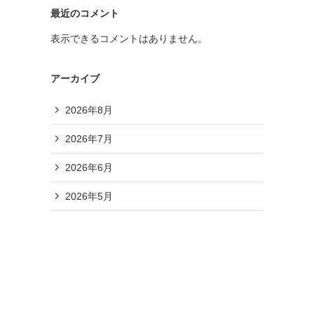
最近のコメント
表示できるコメントはありません。
アーカイブ
2026年8月
2026年7月
2026年6月
2026年5月