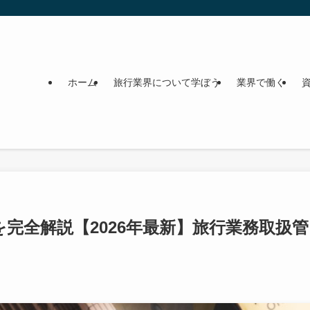
ホーム
旅行業界について学ぼう
業界で働く
完全解説【2026年最新】旅行業務取扱管