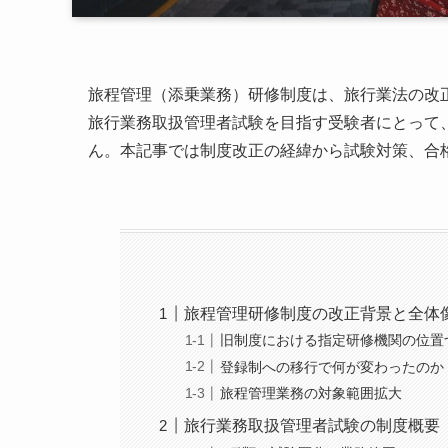
旅程管理（添乗業務）研修制度は、旅行業法の改
旅行業務取扱管理者試験を目指す受験者にとって
ん。本記事では制度改正の経緯から試験対策、合格
旅程管理研修制度の改正背景と全体
旧制度における指定研修機関の位置
登録制への移行で何が変わったのか
旅程管理業務の対象範囲拡大
旅行業務取扱管理者試験の制度概要