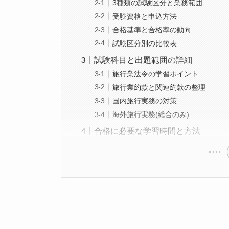
3種類の試験区分と業務範囲
受験資格と申込方法
合格基準と合格率の動向
試験区分別の比較表
試験科目と出題範囲の詳細
旅行業法令の学習ポイント
旅行業約款と関連約款の整理
国内旅行実務の対策
海外旅行実務(総合のみ)
合格に必要な学習時間と方法