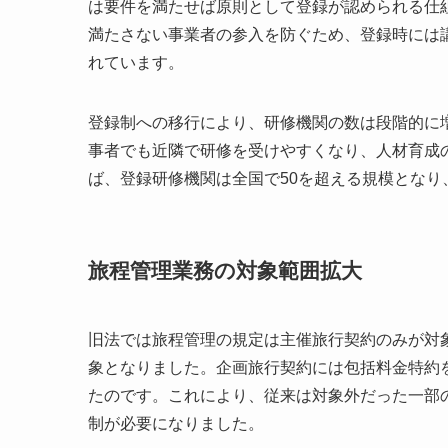
は要件を満たせば原則として登録が認められる仕
満たさない事業者の参入を防ぐため、登録時には
れています。
登録制への移行により、研修機関の数は段階的に
事者でも近隣で研修を受けやすくなり、人材育成
ば、登録研修機関は全国で50を超える規模とな
旅程管理業務の対象範囲拡大
旧法では旅程管理の規定は主催旅行契約のみが対
象となりました。企画旅行契約には包括料金特約
たのです。これにより、従来は対象外だった一部
制が必要になりました。