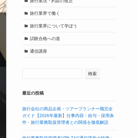
旅行業法・約款の改正
旅行業界で働く
旅行業界について学ぼう
試験合格への道
通信講座
検索
最近の投稿
旅行会社の商品企画・ツアープランナー職完全
ガイド【2026年最新】仕事内容・給与・採用条
件・旅行業務取扱管理者との関係を徹底解説