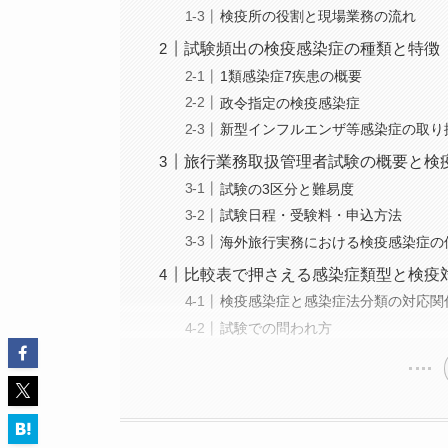
検疫所の役割と現場業務の流れ
試験頻出の検疫感染症の種類と特徴
1類感染症7疾患の概要
政令指定の検疫感染症
新型インフルエンザ等感染症の取り
旅行業務取扱管理者試験の概要と検
試験の3区分と難易度
試験日程・受験料・申込方法
海外旅行実務における検疫感染症の
比較表で押さえる感染症類型と検疫
検疫感染症と感染症法分類の対応関
試験での問われ方