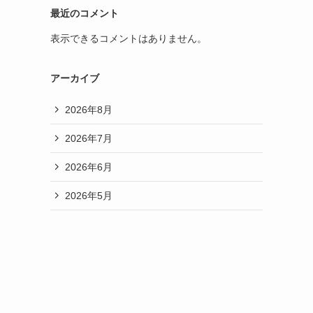
最近のコメント
表示できるコメントはありません。
アーカイブ
2026年8月
2026年7月
2026年6月
2026年5月