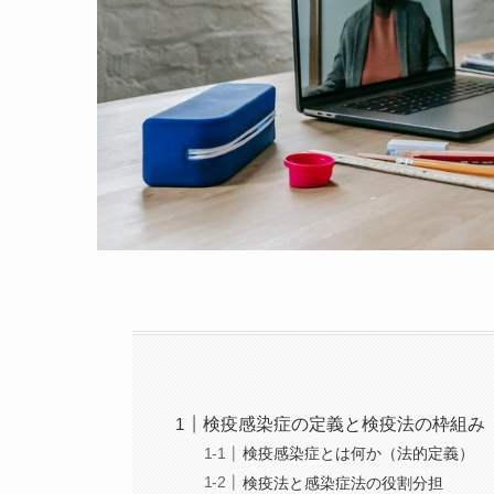
検疫感染症の定義と検疫法の枠組み
検疫感染症とは何か（法的定義）
検疫法と感染症法の役割分担