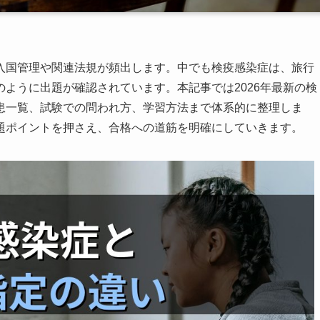
入国管理や関連法規が頻出します。中でも検疫感染症は、旅行
ように出題が確認されています。本記事では2026年最新の検
患一覧、試験での問われ方、学習方法まで体系的に整理しま
題ポイントを押さえ、合格への道筋を明確にしていきます。