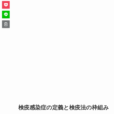
検疫感染症の定義と検疫法の枠組み