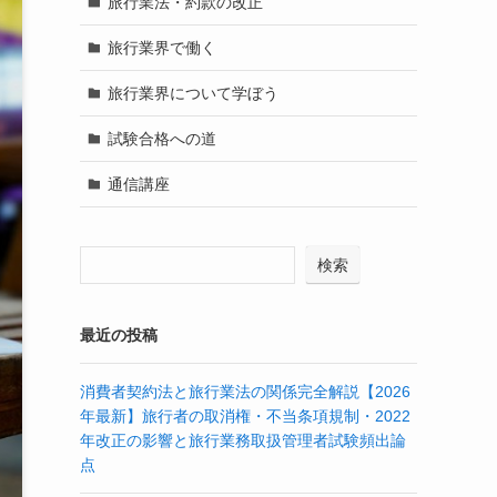
旅行業法・約款の改正
旅行業界で働く
旅行業界について学ぼう
試験合格への道
通信講座
検索
最近の投稿
消費者契約法と旅行業法の関係完全解説【2026
年最新】旅行者の取消権・不当条項規制・2022
年改正の影響と旅行業務取扱管理者試験頻出論
点