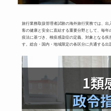
旅行業務取扱管理者試験の海外旅行実務では、出
客の健康と安全に直結する重要分野として、毎年の
疫法に基づき、検疫感染症の定義、対象となる疾
す。総合・国内・地域限定の各区分に共通する出