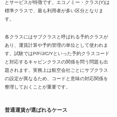
とサービスが特徴です。エコノミー・クラス(Y)は
標準クラスで、最も利用者が多い区分となりま
す。
各クラスにはサブクラスと呼ばれる予約クラスが
あり、運賃計算や予約管理の単位として使われま
す。試験ではP/F/J/C/Yといった予約クラスコード
と対応するキャビンクラスの関係を問う問題も出
題されます。実務上は航空会社ごとにサブクラス
の設定が異なるため、コードと意味の対応関係を
整理しておくことが重要です。
普通運賃が選ばれるケース