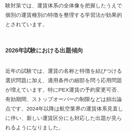
験対策では、運賃体系の全体像を把握したうえで
個別の運賃種別の特徴を整理する学習法が効果的
とされています。
2026年試験における出題傾向
近年の試験では、運賃の名称と特徴を結びつける
選択問題に加え、適用条件の細部を問う応用問題
が増えています。特にPEX運賃の予約変更可否、
有効期間、ストップオーバーの制限などは頻出論
点です。2024年以降は航空業界の運賃体系見直し
に伴い、新しい運賃区分にも対応した出題が見ら
れるようになりました。