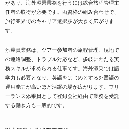
があり、海外添乗業務を行うには総合旅程管理主
任者の取得が必要です。両資格の組み合わせで、
旅行業界でのキャリア選択肢が大きく広がりま
す。
添乗員業務は、ツアー参加者の旅程管理、現地で
の連絡調整、トラブル対応など、多岐にわたる実
務スキルが求められる仕事です。海外添乗では語
学力も必要となり、英語をはじめとする外国語の
運用能力が高いほど活躍の場が広がります。フリ
ーランス添乗員として登録会社経由で業務を受託
する働き方も一般的です。