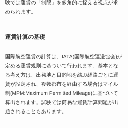
験では運賃の「制限」を多角的に捉える視点が求
められます。
運賃計算の基礎
国際航空運賃の計算は、IATA(国際航空運送協会)が
定める運賃規則に基づいて行われます。基本とな
る考え方は、出発地と目的地を結ぶ経路ごとに運
賃が設定され、複数都市を経由する場合はマイル
制(MPM:Maximum Permitted Mileage)に基づいて
算出されます。試験では簡易な運賃計算問題が出
題されることもあります。