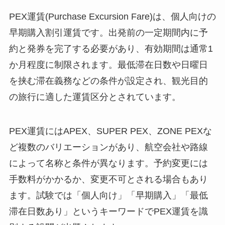
PEX運賃(Purchase Excursion Fare)は、個人向けの
早期購入割引運賃です。出発前の一定期間内に予
約と発券を完了する必要があり、有効期間は通常1
か月程度に制限されます。最低滞在日数や日曜日
を挟む滞在義務などの条件が設定され、観光目的
の旅行に適した運賃区分とされています。
PEX運賃にはAPEX、SUPER PEX、ZONE PEXな
ど複数のバリエーションがあり、航空会社や路線
によって名称と条件が異なります。予約変更には
手数料がかかるか、変更不可とされる場合もあり
ます。試験では「個人向け」「早期購入」「最低
滞在日数あり」というキーワードでPEX運賃を識