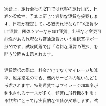
実務上、旅行会社の窓口では旅客の旅行目的、日
程の柔軟性、予算に応じて適切な運賃を提案しま
す。日程が確定している観光旅行ならPEX運賃や
IIT運賃、団体ツアーならGIT運賃、出張など変更可
能性がある旅程なら普通運賃という選択基準が一
般的です。試験問題では「適切な運賃の選択」を
問う設問も出題されます。
運賃選択の際は、料金だけでなくマイレージ加算
率、座席指定の可否、機内サービスの違いなども
考慮されます。特別運賃ではマイレージ加算率が
制限されるケースが多く、頻繁に飛行機を利用す
る旅客にとっては実質的な価値が変動します。試