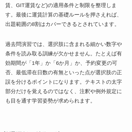
賃、GIT運賃など)の適用条件と制限を整理しま
す。最後に運賃計算の基礎ルールを押さえれば、
出題範囲の8割はカバーできるとされています。
過去問演習では、選択肢に含まれる細かい数字や
条件を読み取る訓練が欠かせません。たとえば有
効期間が「1年」か「6か月」か、予約変更の可
否、最低滞在日数の有無といった点が選択肢の正
誤を分けるポイントになります。テキストの太字
部分だけを覚えるのではなく、注釈や例外規定に
も目を通す学習姿勢が求められます。