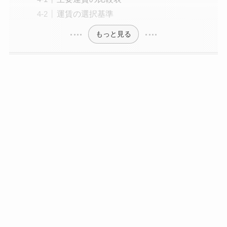
運賃の選択基準
もっと見る