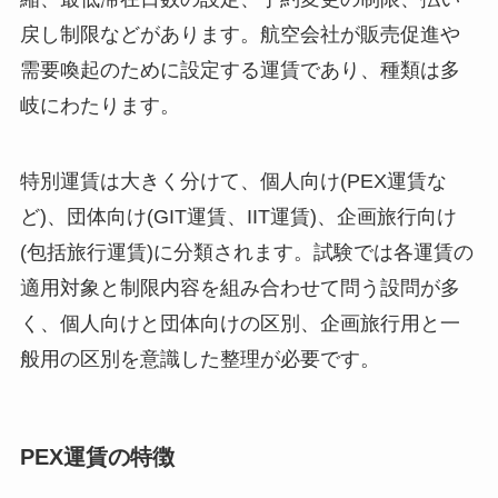
戻し制限などがあります。航空会社が販売促進や
需要喚起のために設定する運賃であり、種類は多
岐にわたります。
特別運賃は大きく分けて、個人向け(PEX運賃な
ど)、団体向け(GIT運賃、IIT運賃)、企画旅行向け
(包括旅行運賃)に分類されます。試験では各運賃の
適用対象と制限内容を組み合わせて問う設問が多
く、個人向けと団体向けの区別、企画旅行用と一
般用の区別を意識した整理が必要です。
PEX運賃の特徴