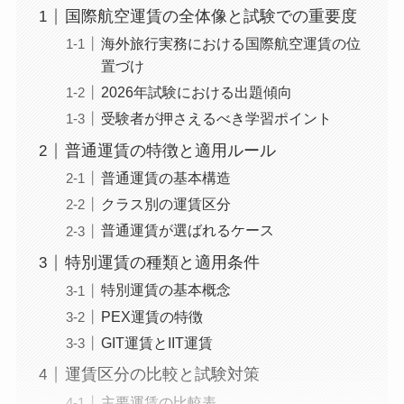
国際航空運賃の全体像と試験での重要度
海外旅行実務における国際航空運賃の位
置づけ
2026年試験における出題傾向
受験者が押さえるべき学習ポイント
普通運賃の特徴と適用ルール
普通運賃の基本構造
クラス別の運賃区分
普通運賃が選ばれるケース
特別運賃の種類と適用条件
特別運賃の基本概念
PEX運賃の特徴
GIT運賃とIIT運賃
運賃区分の比較と試験対策
主要運賃の比較表