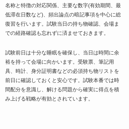
名称と特徴の対応関係、主要な数字(有効期間、最
低滞在日数など)、頻出論点の暗記事項を中心に総
復習を行います。試験当日の持ち物確認、会場ま
での経路確認も忘れずに済ませておきます。
試験前日は十分な睡眠を確保し、当日は時間に余
裕を持って会場に向かいます。受験票、筆記用
具、時計、身分証明書などの必須持ち物リストを
前日に確認しておくと安心です。試験本番では時
間配分を意識し、解ける問題から確実に得点を積
み上げる戦略が有効とされています。