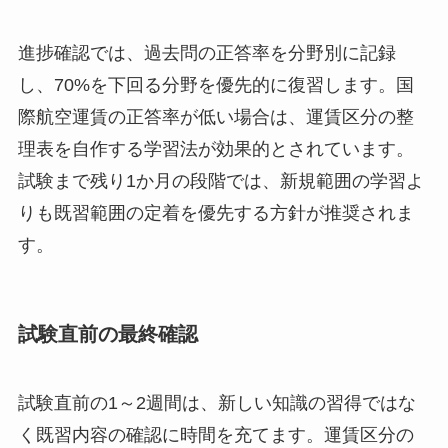
進捗確認では、過去問の正答率を分野別に記録
し、70%を下回る分野を優先的に復習します。国
際航空運賃の正答率が低い場合は、運賃区分の整
理表を自作する学習法が効果的とされています。
試験まで残り1か月の段階では、新規範囲の学習よ
りも既習範囲の定着を優先する方針が推奨されま
す。
試験直前の最終確認
試験直前の1～2週間は、新しい知識の習得ではな
く既習内容の確認に時間を充てます。運賃区分の