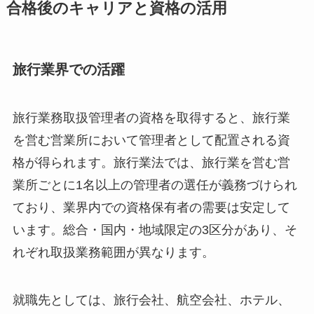
合格後のキャリアと資格の活用
旅行業界での活躍
旅行業務取扱管理者の資格を取得すると、旅行業
を営む営業所において管理者として配置される資
格が得られます。旅行業法では、旅行業を営む営
業所ごとに1名以上の管理者の選任が義務づけられ
ており、業界内での資格保有者の需要は安定して
います。総合・国内・地域限定の3区分があり、そ
れぞれ取扱業務範囲が異なります。
就職先としては、旅行会社、航空会社、ホテル、