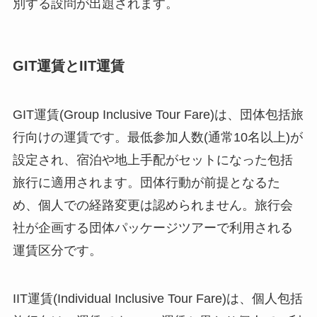
別する設問が出題されます。
GIT運賃とIIT運賃
GIT運賃(Group Inclusive Tour Fare)は、団体包括旅
行向けの運賃です。最低参加人数(通常10名以上)が
設定され、宿泊や地上手配がセットになった包括
旅行に適用されます。団体行動が前提となるた
め、個人での経路変更は認められません。旅行会
社が企画する団体パッケージツアーで利用される
運賃区分です。
IIT運賃(Individual Inclusive Tour Fare)は、個人包括