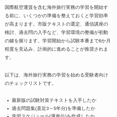
国際航空運賃を含む海外旅行実務の学習を開始す
る前に、いくつかの準備を整えておくと学習効率
が高まります。市販テキストの選定、通信講座の
検討、過去問の入手など、学習環境の整備が初動
の鍵を握ります。学習開始から試験本番まで6か月
程度を見込み、計画的に進めることが推奨されま
す。
以下は、海外旅行実務の学習を始める受験者向け
のチェックリストです。
最新版の試験対策テキストを入手したか
過去問題集(直近3～5年分)を準備したか
学習スケジュール(週単位)を作成したか