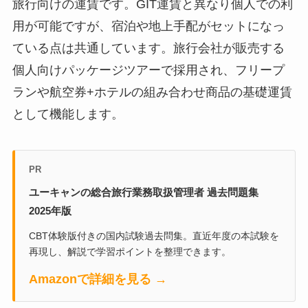
旅行向けの運賃です。GIT運賃と異なり個人での利
用が可能ですが、宿泊や地上手配がセットになっ
ている点は共通しています。旅行会社が販売する
個人向けパッケージツアーで採用され、フリープ
ランや航空券+ホテルの組み合わせ商品の基礎運賃
として機能します。
PR
ユーキャンの総合旅行業務取扱管理者 過去問題集
2025年版
CBT体験版付きの国内試験過去問集。直近年度の本試験を
再現し、解説で学習ポイントを整理できます。
Amazonで詳細を見る →