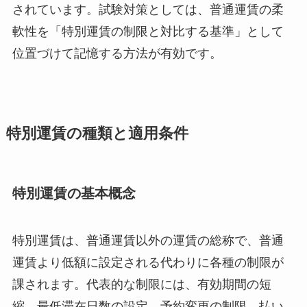
されています。試験対策としては、普通運賃の柔
軟性を「特別運賃の制限と対比する基準」として
位置づけて記憶する方法が有効です。
特別運賃の種類と適用条件
特別運賃の基本概念
特別運賃は、普通運賃以外の運賃の総称で、普通
運賃より低額に設定される代わりに各種の制限が
課されます。代表的な制限には、有効期間の短
縮、最低滞在日数の設定、予約変更の制限、払い