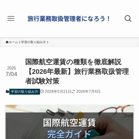
ホーム
学習の取り組み方
国際航空運賃の種類を徹底解説
2026
【2026年最新】旅行業務取扱管理
7/04
者試験対策
2026年5月21日
2026年7月4日
学習の取り組み方