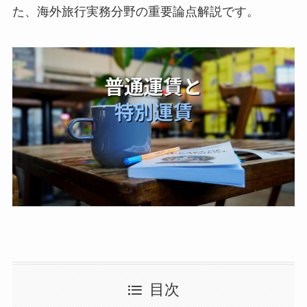
た、海外旅行実務分野の重要論点解説です。
目次