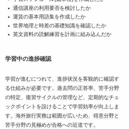
通信講座の利用要否を検討したか
運賃の基本用語集を作成したか
世界地理と時差の基礎知識を確認したか
英文資料の読解練習を計画に組み込んだか
学習中の進捗確認
学習が進むにつれて、進捗状況を客観的に確認す
る仕組みが必要です。過去問の正答率、苦手分野
の特定、復習サイクルの管理など、定期的なチェ
ックポイントを設けることで学習効率が向上しま
す。海外旅行実務は範囲が広いため、得意分野と
苦手分野の見極めが合格への近道です。