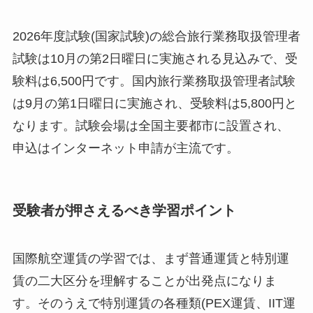
2026年度試験(国家試験)の総合旅行業務取扱管理者
試験は10月の第2日曜日に実施される見込みで、受
験料は6,500円です。国内旅行業務取扱管理者試験
は9月の第1日曜日に実施され、受験料は5,800円と
なります。試験会場は全国主要都市に設置され、
申込はインターネット申請が主流です。
受験者が押さえるべき学習ポイント
国際航空運賃の学習では、まず普通運賃と特別運
賃の二大区分を理解することが出発点になりま
す。そのうえで特別運賃の各種類(PEX運賃、IIT運