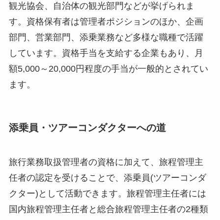
観光協会、自治体の観光部門などが挙げられま
す。資格保有者は管理者ポジションのほか、企画
部門、営業部門、添乗業務など多様な職種で活躍
しています。資格手当を支給する企業もあり、月
額5,000～20,000円程度の手当が一般的とされてい
ます。
添乗員・ツアーコンダクターへの道
旅行業務取扱管理者の資格に加えて、旅程管理主
任者の認定を受けることで、添乗員(ツアーコンダ
クター)として活動できます。旅程管理主任者には
国内旅程管理主任者と総合旅程管理主任者の2種類