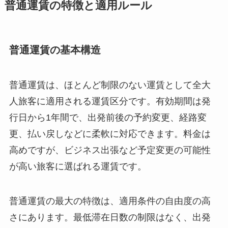
普通運賃の特徴と適用ルール
普通運賃の基本構造
普通運賃は、ほとんど制限のない運賃として全大
人旅客に適用される運賃区分です。有効期間は発
行日から1年間で、出発前後の予約変更、経路変
更、払い戻しなどに柔軟に対応できます。料金は
高めですが、ビジネス出張など予定変更の可能性
が高い旅客に選ばれる運賃です。
普通運賃の最大の特徴は、適用条件の自由度の高
さにあります。最低滞在日数の制限はなく、出発