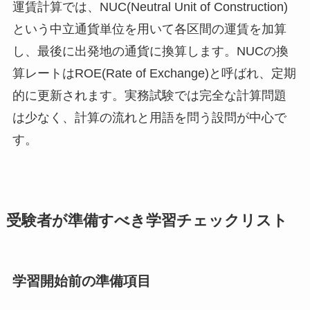
運賃計算では、NUC(Neutral Unit of Construction)
という中立通貨単位を用いて各区間の運賃を加算
し、最後に出発地の通貨に換算します。NUCの換
算レートはROE(Rate of Exchange)と呼ばれ、定期
的に更新されます。実務試験では完全な計算問題
は少なく、計算の流れと用語を問う設問が中心で
す。
受験者が準備すべき学習チェックリスト
学習開始前の準備項目