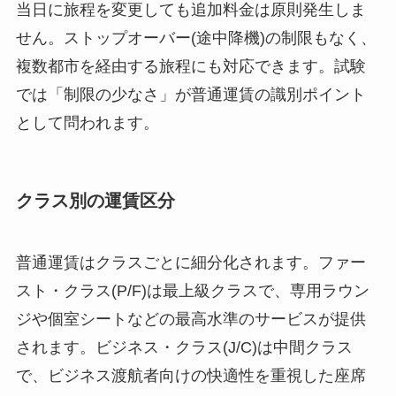
当日に旅程を変更しても追加料金は原則発生しま
せん。ストップオーバー(途中降機)の制限もなく、
複数都市を経由する旅程にも対応できます。試験
では「制限の少なさ」が普通運賃の識別ポイント
として問われます。
クラス別の運賃区分
普通運賃はクラスごとに細分化されます。ファー
スト・クラス(P/F)は最上級クラスで、専用ラウン
ジや個室シートなどの最高水準のサービスが提供
されます。ビジネス・クラス(J/C)は中間クラス
で、ビジネス渡航者向けの快適性を重視した座席