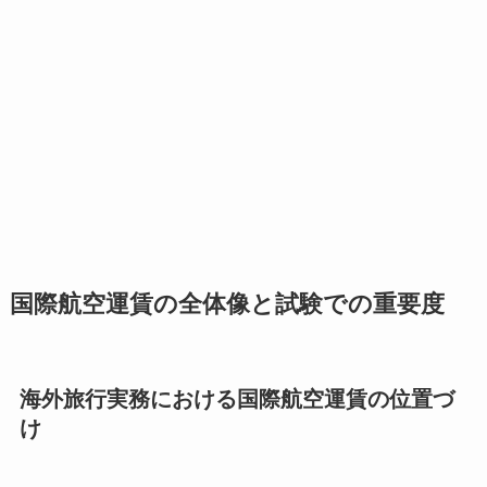
国際航空運賃の全体像と試験での重要度
海外旅行実務における国際航空運賃の位置づ
け