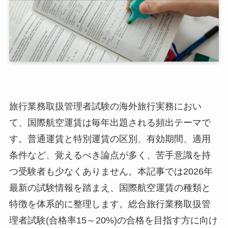
旅行業務取扱管理者試験の海外旅行実務におい
て、国際航空運賃は毎年出題される頻出テーマで
す。普通運賃と特別運賃の区別、有効期間、適用
条件など、覚えるべき論点が多く、苦手意識を持
つ受験者も少なくありません。本記事では2026年
最新の試験情報を踏まえ、国際航空運賃の種類と
特徴を体系的に整理します。総合旅行業務取扱管
理者試験(合格率15～20%)の合格を目指す方に向け