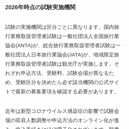
2026年時点の試験実施機関
試験の実施機関は区分ごとに異なります。国内旅
行業務取扱管理者試験は一般社団法人全国旅行業
協会(ANTA)が、総合旅行業務取扱管理者試験は一
般社団法人日本旅行業協会(JATA)が、地域限定旅
行業務取扱管理者試験は観光庁が実施します。そ
れぞれ申込方法、受験料、試験会場が異なるた
め、受験区分を決めたら必ず該当機関の公式サイ
トで最新の募集要項を確認する必要があります。
近年は新型コロナウイルス感染症の影響で試験会
場の収容人数調整や申込方法のオンライン化が進