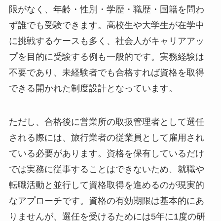
限がなく、年齢・性別・学歴・職歴・国籍を問わ
ず誰でも受験できます。高校生や大学生が在学中
に挑戦するケースも多く、社会人がキャリアアッ
プを目的に受験する例も一般的です。実務経験は
不要であり、未経験者でも合格すれば資格を取得
できる開かれた制度設計となっています。
ただし、合格後に営業所の取扱管理者として選任
される際には、旅行業者の従業員として雇用され
ている必要があります。資格を保有しているだけ
では実務に従事することはできないため、就職や
転職活動と並行して資格取得を進めるのが現実的
なアプローチです。資格の有効期限は基本的にあ
りませんが、選任を受けるためには5年に1度の研