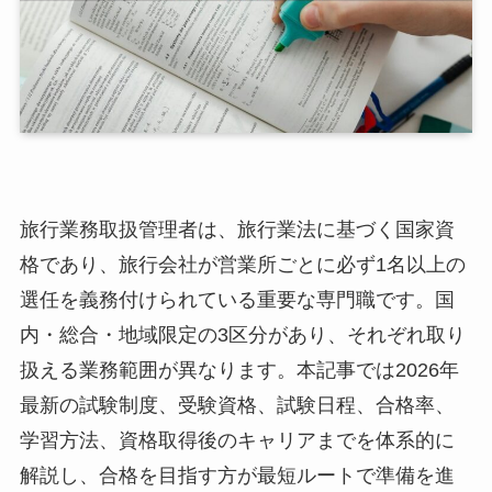
旅行業務取扱管理者は、旅行業法に基づく国家資
格であり、旅行会社が営業所ごとに必ず1名以上の
選任を義務付けられている重要な専門職です。国
内・総合・地域限定の3区分があり、それぞれ取り
扱える業務範囲が異なります。本記事では2026年
最新の試験制度、受験資格、試験日程、合格率、
学習方法、資格取得後のキャリアまでを体系的に
解説し、合格を目指す方が最短ルートで準備を進