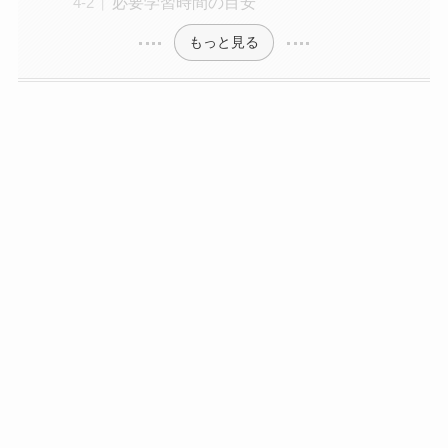
必要学習時間の目安
もっと見る