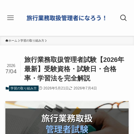
ホーム
学習の取り組み方
旅行業務取扱管理者試験【2026年
2026
最新】受験資格・試験日・合格
7/04
率・学習法を完全解説
2026年5月21日
2026年7月4日
学習の取り組み方