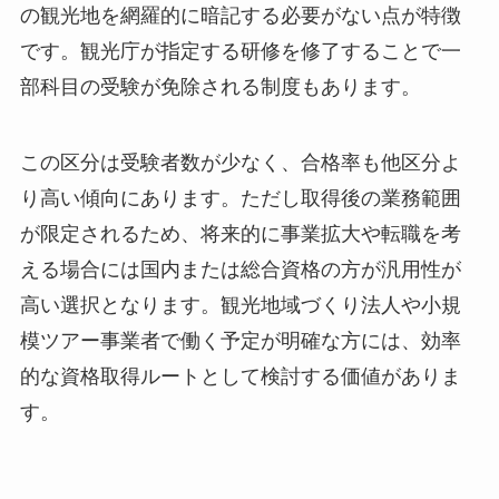
の観光地を網羅的に暗記する必要がない点が特徴
です。観光庁が指定する研修を修了することで一
部科目の受験が免除される制度もあります。
この区分は受験者数が少なく、合格率も他区分よ
り高い傾向にあります。ただし取得後の業務範囲
が限定されるため、将来的に事業拡大や転職を考
える場合には国内または総合資格の方が汎用性が
高い選択となります。観光地域づくり法人や小規
模ツアー事業者で働く予定が明確な方には、効率
的な資格取得ルートとして検討する価値がありま
す。