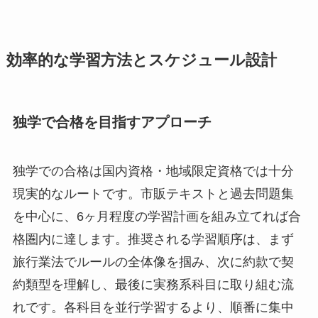
効率的な学習方法とスケジュール設計
独学で合格を目指すアプローチ
独学での合格は国内資格・地域限定資格では十分
現実的なルートです。市販テキストと過去問題集
を中心に、6ヶ月程度の学習計画を組み立てれば合
格圏内に達します。推奨される学習順序は、まず
旅行業法でルールの全体像を掴み、次に約款で契
約類型を理解し、最後に実務系科目に取り組む流
れです。各科目を並行学習するより、順番に集中