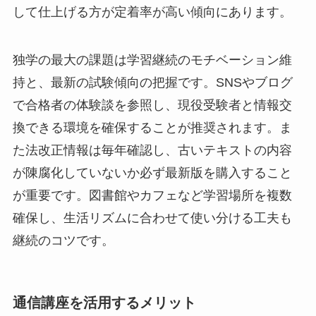
して仕上げる方が定着率が高い傾向にあります。
独学の最大の課題は学習継続のモチベーション維
持と、最新の試験傾向の把握です。SNSやブログ
で合格者の体験談を参照し、現役受験者と情報交
換できる環境を確保することが推奨されます。ま
た法改正情報は毎年確認し、古いテキストの内容
が陳腐化していないか必ず最新版を購入すること
が重要です。図書館やカフェなど学習場所を複数
確保し、生活リズムに合わせて使い分ける工夫も
継続のコツです。
通信講座を活用するメリット