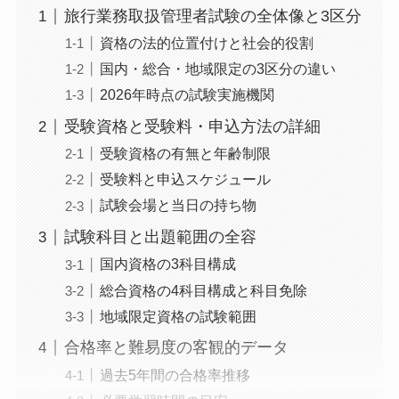
旅行業務取扱管理者試験の全体像と3区分
資格の法的位置付けと社会的役割
国内・総合・地域限定の3区分の違い
2026年時点の試験実施機関
受験資格と受験料・申込方法の詳細
受験資格の有無と年齢制限
受験料と申込スケジュール
試験会場と当日の持ち物
試験科目と出題範囲の全容
国内資格の3科目構成
総合資格の4科目構成と科目免除
地域限定資格の試験範囲
合格率と難易度の客観的データ
過去5年間の合格率推移