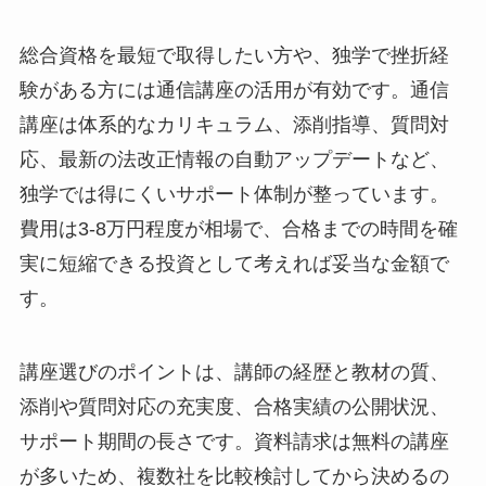
総合資格を最短で取得したい方や、独学で挫折経
験がある方には通信講座の活用が有効です。通信
講座は体系的なカリキュラム、添削指導、質問対
応、最新の法改正情報の自動アップデートなど、
独学では得にくいサポート体制が整っています。
費用は3-8万円程度が相場で、合格までの時間を確
実に短縮できる投資として考えれば妥当な金額で
す。
講座選びのポイントは、講師の経歴と教材の質、
添削や質問対応の充実度、合格実績の公開状況、
サポート期間の長さです。資料請求は無料の講座
が多いため、複数社を比較検討してから決めるの