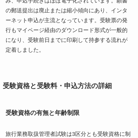
み、申込手続きはほぼ電子化されています。願書
の郵送提出は廃止または縮小傾向にあり、インタ
ーネット申込が主流となっています。受験票の発
行もマイページ経由のダウンロード形式が一般的
になり、受験前日までに印刷して持参する流れが
定着しました。
受験資格と受験料・申込方法の詳細
受験資格の有無と年齢制限
旅行業務取扱管理者試験は3区分とも受験資格に制