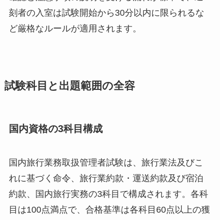
刻者の入室は試験開始から30分以内に限られるな
ど厳格なルールが適用されます。
試験科目と出題範囲の全容
国内資格の3科目構成
国内旅行業務取扱管理者試験は、旅行業法及びこ
れに基づく命令、旅行業約款・運送約款及び宿泊
約款、国内旅行実務の3科目で構成されます。各科
目は100点満点で、合格基準は各科目60点以上の獲