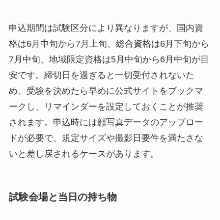
申込期間は試験区分により異なりますが、国内資
格は6月中旬から7月上旬、総合資格は6月下旬から
7月中旬、地域限定資格は5月中旬から6月中旬が目
安です。締切日を過ぎると一切受付されないた
め、受験を決めたら早めに公式サイトをブックマ
ークし、リマインダーを設定しておくことが推奨
されます。申込時には顔写真データのアップロー
ドが必要で、規定サイズや撮影日要件を満たさな
いと差し戻されるケースがあります。
試験会場と当日の持ち物