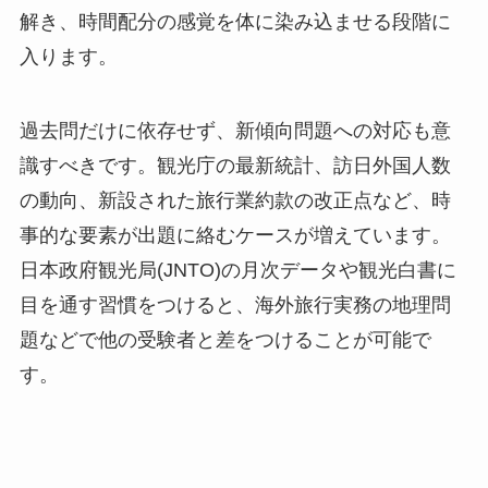
解き、時間配分の感覚を体に染み込ませる段階に
入ります。
過去問だけに依存せず、新傾向問題への対応も意
識すべきです。観光庁の最新統計、訪日外国人数
の動向、新設された旅行業約款の改正点など、時
事的な要素が出題に絡むケースが増えています。
日本政府観光局(JNTO)の月次データや観光白書に
目を通す習慣をつけると、海外旅行実務の地理問
題などで他の受験者と差をつけることが可能で
す。