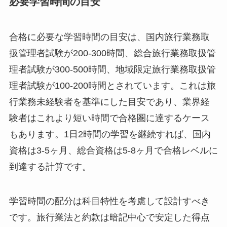
必要学習時間の目安
合格に必要な学習時間の目安は、国内旅行業務取
扱管理者試験が200-300時間、総合旅行業務取扱管
理者試験が300-500時間、地域限定旅行業務取扱管
理者試験が100-200時間とされています。これは旅
行業務未経験者を基準にした目安であり、業界経
験者はこれより短い時間で合格圏に達するケース
もあります。1日2時間の学習を継続すれば、国内
資格は3-5ヶ月、総合資格は5-8ヶ月で合格レベルに
到達する計算です。
学習時間の配分は科目特性を考慮して設計すべき
です。旅行業法と約款は暗記中心で安定した得点