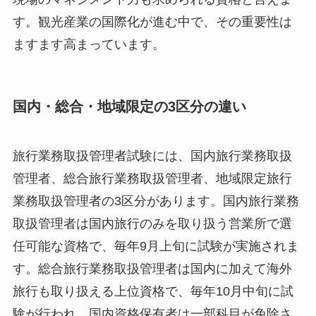
す。観光産業の国際化が進む中で、その重要性は
ますます高まっています。
国内・総合・地域限定の3区分の違い
旅行業務取扱管理者試験には、国内旅行業務取扱
管理者、総合旅行業務取扱管理者、地域限定旅行
業務取扱管理者の3区分があります。国内旅行業務
取扱管理者は国内旅行のみを取り扱う営業所で選
任可能な資格で、毎年9月上旬に試験が実施されま
す。総合旅行業務取扱管理者は国内に加えて海外
旅行も取り扱える上位資格で、毎年10月中旬に試
験が行われ、国内資格保有者は一部科目が免除さ