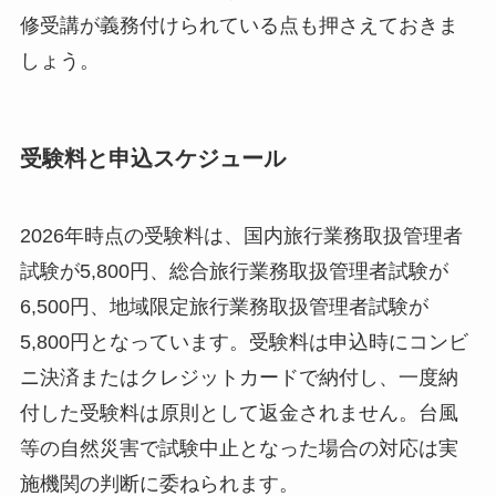
修受講が義務付けられている点も押さえておきま
しょう。
受験料と申込スケジュール
2026年時点の受験料は、国内旅行業務取扱管理者
試験が5,800円、総合旅行業務取扱管理者試験が
6,500円、地域限定旅行業務取扱管理者試験が
5,800円となっています。受験料は申込時にコンビ
ニ決済またはクレジットカードで納付し、一度納
付した受験料は原則として返金されません。台風
等の自然災害で試験中止となった場合の対応は実
施機関の判断に委ねられます。