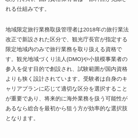
れる仕組みです。
地域限定旅行業務取扱管理者は2018年の旅行業法
改正で新設された区分で、観光庁長官が指定する
限定地域内のみで旅行業務を取り扱える資格で
す。観光地域づくり法人(DMO)や小規模事業者の
参入を促す目的で創設され、試験範囲が国内資格
よりも狭く設計されています。受験者は自身のキ
ャリアプランに応じて適切な区分を選択すること
が重要であり、将来的に海外業務を扱う可能性が
あるなら総合を最初から狙う方が効率的な選択肢
となります。