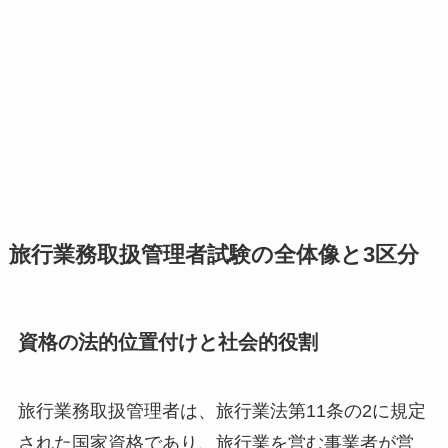
旅行業務取扱管理者試験の全体像と3区分
資格の法的位置付けと社会的役割
旅行業務取扱管理者は、旅行業法第11条の2に規定
された国家資格であり、旅行業を営む事業者が営