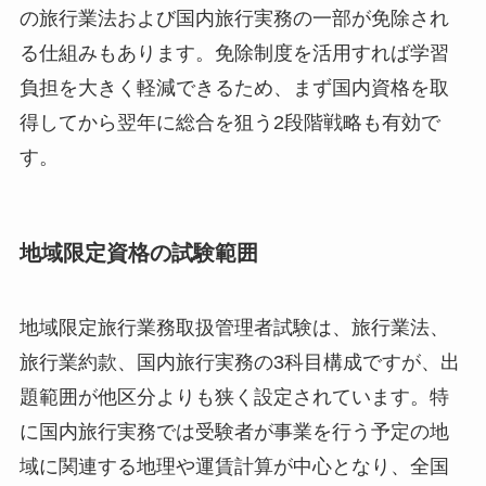
の旅行業法および国内旅行実務の一部が免除され
る仕組みもあります。免除制度を活用すれば学習
負担を大きく軽減できるため、まず国内資格を取
得してから翌年に総合を狙う2段階戦略も有効で
す。
地域限定資格の試験範囲
地域限定旅行業務取扱管理者試験は、旅行業法、
旅行業約款、国内旅行実務の3科目構成ですが、出
題範囲が他区分よりも狭く設定されています。特
に国内旅行実務では受験者が事業を行う予定の地
域に関連する地理や運賃計算が中心となり、全国