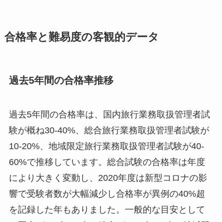
合格率と難易度の客観的データ
過去5年間の合格率推移
過去5年間の合格率は、国内旅行業務取扱管理者試
験が概ね30-40%、総合旅行業務取扱管理者試験が
10-20%、地域限定旅行業務取扱管理者試験が40-
60%で推移しています。総合試験の合格率は年度
により大きく変動し、2020年度は新型コロナの影
響で受験者数が大幅減少し合格率が異例の40%超
を記録した年もありました。一般的な目安として