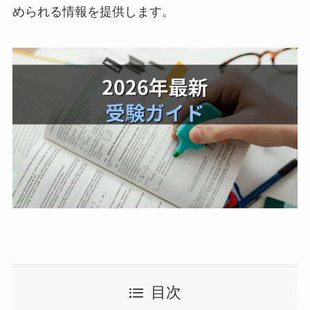
められる情報を提供します。
目次