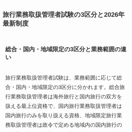
旅行業務取扱管理者試験の3区分と2026年
最新制度
総合・国内・地域限定の3区分と業務範囲の違
い
旅行業務取扱管理者試験は、業務範囲に応じて総
合・国内・地域限定の3区分に分かれます。総合旅
行業務取扱管理者は海外旅行と国内旅行の双方を
扱える最上位資格で、国内旅行業務取扱管理者は
国内旅行のみを取り扱える資格、地域限定旅行業
務取扱管理者は政令で定める地域内の国内旅行の