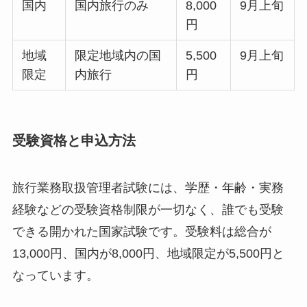
国内
国内旅行のみ
8,000
9月上旬
円
地域
限定地域内の国
5,500
9月上旬
限定
内旅行
円
受験資格と申込方法
旅行業務取扱管理者試験には、学歴・年齢・実務
経験などの受験資格制限が一切なく、誰でも受験
できる開かれた国家試験です。受験料は総合が
13,000円、国内が8,000円、地域限定が5,500円と
なっています。