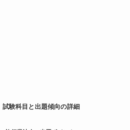
試験科目と出題傾向の詳細