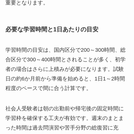
重要となります。
必要な学習時間と1日あたりの目安
学習時間の目安は、国内区分で200～300時間、総
合区分で300～400時間とされることが多く、初学
者の場合はさらに上積みが必要になります。試験
日の約6か月前から準備を始めると、1日1～2時間
程度のペースで間に合う計算です。
社会人受験者は朝の出勤前や帰宅後の固定時間に
学習枠を確保する工夫が有効です。週末のまとま
った時間は過去問演習や苦手分野の総復習に充