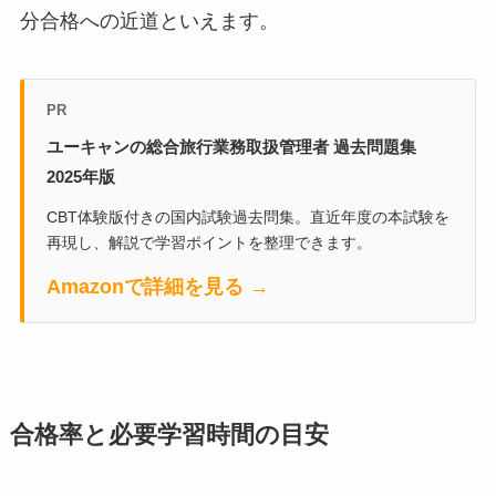
分合格への近道といえます。
PR
ユーキャンの総合旅行業務取扱管理者 過去問題集
2025年版
CBT体験版付きの国内試験過去問集。直近年度の本試験を
再現し、解説で学習ポイントを整理できます。
Amazonで詳細を見る →
合格率と必要学習時間の目安