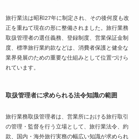
旅行業法は昭和27年に制定され、その後何度も改
正を重ねて現在の形に整備されました。旅行業務
取扱管理者の選任義務、登録制度、営業保証金制
度、標準旅行業約款などは、消費者保護と健全な
業界発展のための重要な仕組みとして位置づけら
れています。
取扱管理者に求められる法令知識の範囲
旅行業務取扱管理者は、営業所における旅行取引
の管理・監督を行う立場として、旅行業法令、約
款、国内・海外旅行実務の幅広い知識が求められ