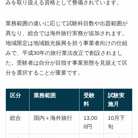
みを取り扱える資格として整備されています。
業務範囲の違いに応じて試験科目数や出題範囲が
異なり、総合では海外旅行実務が追加されます。
地域限定は地域観光振興を担う事業者向けの仕組
みで、平成30年の旅行業法改正で創設されまし
た。受験者は自分が目指す事業形態を見据えて区
分を選択することが重要です。
区分
業務範囲
受験
試験実
料
施月
総合
国内＋海外旅行
13,00
10月下
0円
旬