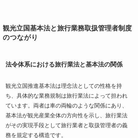
観光立国基本法と旅行業務取扱管理者制度
のつながり
法令体系における旅行業法と基本法の関係
観光立国推進基本法は理念法としての性格を持
ち、具体的な業務規制は旅行業法によって担われ
ています。両者は車の両輪のような関係にあり、
基本法が観光産業全体の方向性を示し、旅行業法
がその実現手段として旅行業者と取扱管理者の義
務を規定する構造です。