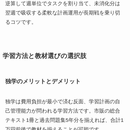
逆算して週単位でタスクを割り当て、未消化分は
翌週で吸収する柔軟な計画運用が長期戦を乗り切
るコツです。
学習方法と教材選びの選択肢
独学のメリットとデメリット
独学は費用負担が最小で済む反面、学習計画の自
己管理能力が問われる学習方法です。市販の総合
テキスト1冊と過去問題集5年分を揃えれば、合計1
万円前後で教材を揃えることが可能です。