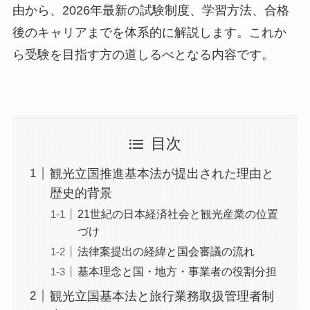
由から、2026年最新の試験制度、学習方法、合格
後のキャリアまでを体系的に解説します。これか
ら受験を目指す方の道しるべとなる内容です。
目次
観光立国推進基本法が提出された理由と
歴史的背景
21世紀の日本経済社会と観光産業の位置
づけ
法律案提出の経緯と国会審議の流れ
基本理念と国・地方・事業者の役割分担
観光立国基本法と旅行業務取扱管理者制