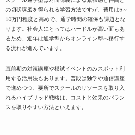
スクール通学型は対面講義による緊張感と仲間と
の切磋琢磨を得られる学習方法ですが、費用は5～
10万円程度と高めで、通学時間の確保も課題とな
ります。社会人にとってはハードルが高い面もあ
るため、近年は通学型からオンライン型へ移行す
る流れが進んでいます。
直前期の対策講座や模試イベントのみスポット利
用する活用法もあります。普段は独学や通信講座
で進めつつ、要所でスクールのリソースを取り入
れるハイブリッド戦略は、コストと効果のバラン
スを取りやすい方法といえます。