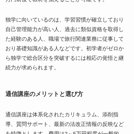
独学に向いているのは、学習習慣が確立しており
自己管理能力が高い人、過去に類似資格を取得し
た経験のある人、職場で旅行関連業務に従事して
おり基礎知識がある人などです。初学者がゼロか
ら独学で総合区分を突破するには相応の覚悟と継
続力が求められます。
通信講座のメリットと選び方
通信講座は体系化されたカリキュラム、添削指
導、質問サポート、最新の法改正情報の反映など
を特徴とします。費用は2～5万円程度が一般的