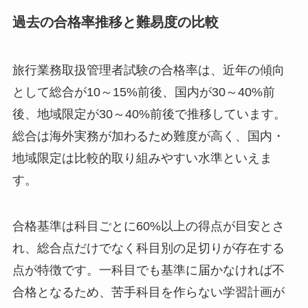
過去の合格率推移と難易度の比較
旅行業務取扱管理者試験の合格率は、近年の傾向
として総合が10～15%前後、国内が30～40%前
後、地域限定が30～40%前後で推移しています。
総合は海外実務が加わるため難度が高く、国内・
地域限定は比較的取り組みやすい水準といえま
す。
合格基準は科目ごとに60%以上の得点が目安とさ
れ、総合点だけでなく科目別の足切りが存在する
点が特徴です。一科目でも基準に届かなければ不
合格となるため、苦手科目を作らない学習計画が