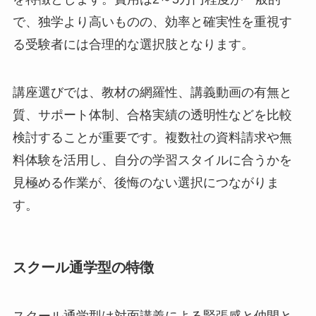
で、独学より高いものの、効率と確実性を重視す
る受験者には合理的な選択肢となります。
講座選びでは、教材の網羅性、講義動画の有無と
質、サポート体制、合格実績の透明性などを比較
検討することが重要です。複数社の資料請求や無
料体験を活用し、自分の学習スタイルに合うかを
見極める作業が、後悔のない選択につながりま
す。
スクール通学型の特徴