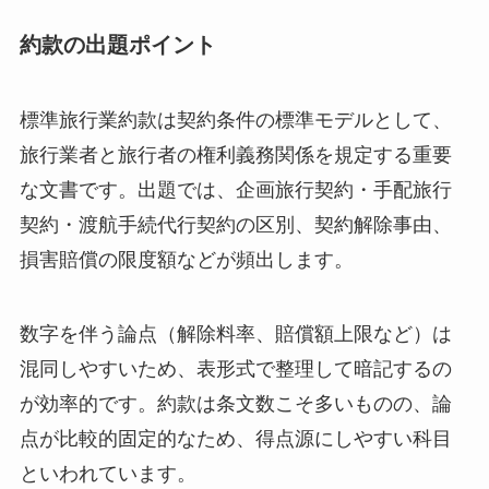
約款の出題ポイント
標準旅行業約款は契約条件の標準モデルとして、
旅行業者と旅行者の権利義務関係を規定する重要
な文書です。出題では、企画旅行契約・手配旅行
契約・渡航手続代行契約の区別、契約解除事由、
損害賠償の限度額などが頻出します。
数字を伴う論点（解除料率、賠償額上限など）は
混同しやすいため、表形式で整理して暗記するの
が効率的です。約款は条文数こそ多いものの、論
点が比較的固定的なため、得点源にしやすい科目
といわれています。