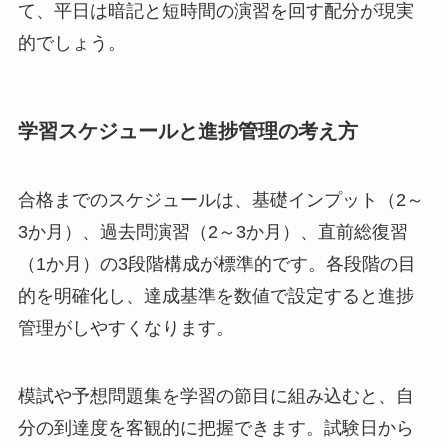
て、平日は暗記と短時間の演習を回す配分が現実
的でしょう。
学習スケジュールと進捗管理の考え方
合格までのスケジュールは、基礎インプット（2～
3か月）、過去問演習（2～3か月）、直前総復習
（1か月）の3段階構成が標準的です。各段階の目
的を明確化し、達成基準を数値で設定すると進捗
管理がしやすくなります。
模試や予想問題集を学習の節目に組み込むと、自
分の到達度を客観的に把握できます。試験日から