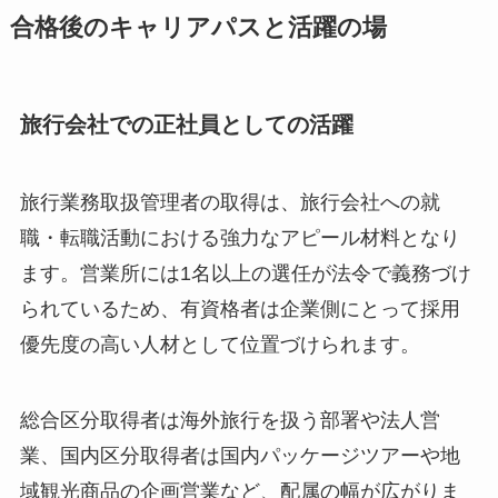
合格後のキャリアパスと活躍の場
旅行会社での正社員としての活躍
旅行業務取扱管理者の取得は、旅行会社への就
職・転職活動における強力なアピール材料となり
ます。営業所には1名以上の選任が法令で義務づけ
られているため、有資格者は企業側にとって採用
優先度の高い人材として位置づけられます。
総合区分取得者は海外旅行を扱う部署や法人営
業、国内区分取得者は国内パッケージツアーや地
域観光商品の企画営業など、配属の幅が広がりま