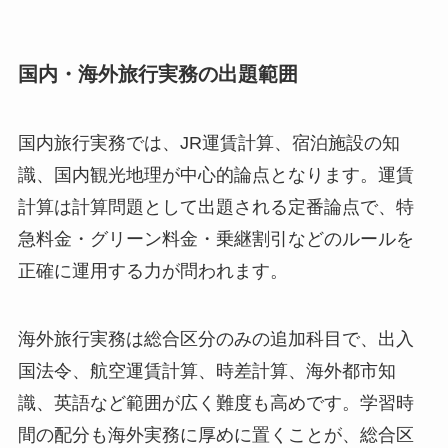
国内・海外旅行実務の出題範囲
国内旅行実務では、JR運賃計算、宿泊施設の知
識、国内観光地理が中心的論点となります。運賃
計算は計算問題として出題される定番論点で、特
急料金・グリーン料金・乗継割引などのルールを
正確に運用する力が問われます。
海外旅行実務は総合区分のみの追加科目で、出入
国法令、航空運賃計算、時差計算、海外都市知
識、英語など範囲が広く難度も高めです。学習時
間の配分も海外実務に厚めに置くことが、総合区