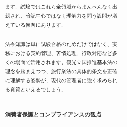
ます。試験ではこれら全領域からまんべんなく出
題され、暗記中心ではなく理解力を問う設問が増
えている傾向にあります。
法令知識は単に試験合格のためだけではなく、実
務における契約管理、苦情処理、行政対応など多
くの場面で活用されます。観光立国推進基本法の
理念を踏まえつつ、旅行業法の具体的条文を正確
に理解する姿勢が、現代の管理者に強く求められ
る資質といえるでしょう。
消費者保護とコンプライアンスの観点