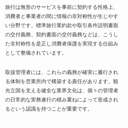
旅行は無形のサービスを事前に契約する性格上、
消費者と事業者の間に情報の非対称性が生じやす
い分野です。標準旅行業約款や取引条件説明書面
の交付義務、契約書面の交付義務などは、こうし
た非対称性を是正し消費者保護を実現する仕組み
として整備されています。
取扱管理者には、これらの義務が確実に履行され
る体制を営業所内で構築する責任があります。観
光立国を支える健全な業界文化は、個々の管理者
の日常的な実務遂行の積み重ねによって形成され
るという認識を持つことが重要です。