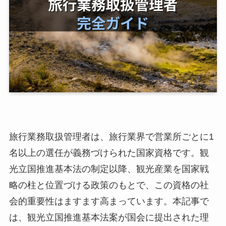
旅行業務取扱管理者は、旅行業界で営業所ごとに1
名以上の選任が義務づけられた国家資格です。観
光立国推進基本法の制定以降、観光産業を国家戦
略の柱と位置づける政策のもとで、この資格の社
会的重要性はますます高まっています。本記事で
は、観光立国推進基本法案が国会に提出された理