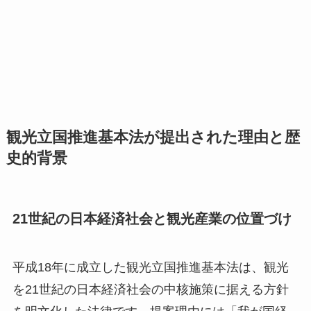
観光立国推進基本法が提出された理由と歴
史的背景
21世紀の日本経済社会と観光産業の位置づけ
平成18年に成立した観光立国推進基本法は、観光
を21世紀の日本経済社会の中核施策に据える方針