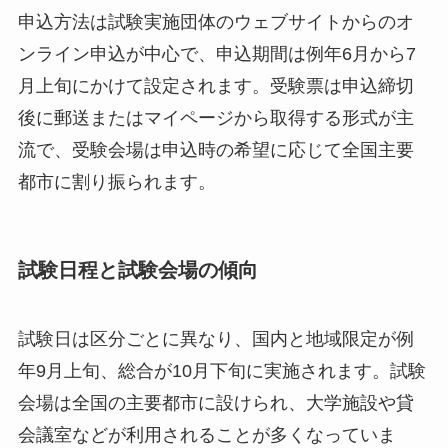
申込方法は試験実施団体のウェブサイトからのオ
ンライン申込が中心で、申込期間は例年6月から7
月上旬にかけて設定されます。受験票は申込締切
後に郵送またはマイページから取得する形式が主
流で、受験会場は申込時の希望に応じて全国主要
都市に割り振られます。
試験日程と試験会場の傾向
試験日は区分ごとに異なり、国内と地域限定が例
年9月上旬、総合が10月下旬に実施されます。試験
会場は全国の主要都市に設けられ、大学施設や貸
会議室などが利用されることが多くなっていま