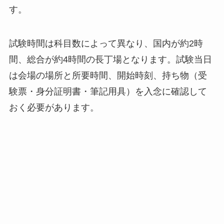
す。
試験時間は科目数によって異なり、国内が約2時
間、総合が約4時間の長丁場となります。試験当日
は会場の場所と所要時間、開始時刻、持ち物（受
験票・身分証明書・筆記用具）を入念に確認して
おく必要があります。