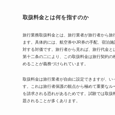
取扱料金とは何を指すのか
旅行業務取扱料金とは、旅行業者が旅行者から旅
ます。具体的には、航空券やJR券の手配、宿泊
対する対価です。旅行者から見れば、旅行代金と
第十二条の二により、この取扱料金は旅行契約の
めることが義務づけられています。
取扱料金は旅行業者が自由に設定できますが、い
す。これは旅行者保護の観点から極めて重要なル
を請求される恐れがあるためです。試験では取扱
題されることが多くあります。