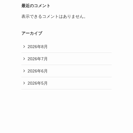
最近のコメント
表示できるコメントはありません。
アーカイブ
2026年8月
2026年7月
2026年6月
2026年5月