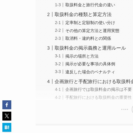
取扱料金と旅行代金の違い
取扱料金の種類と算定方法
定率制と定額制の使い分け
その他の算定方法と運用実態
取消料・違約料との関係
取扱料金の掲示義務と運用ルール
掲示の場所と方法
掲示が必要な事項の具体例
違反した場合のペナルティ
企画旅行と手配旅行における取扱料
企画旅行では取扱料金の掲示は不要
手配旅行における取扱料金の重要性