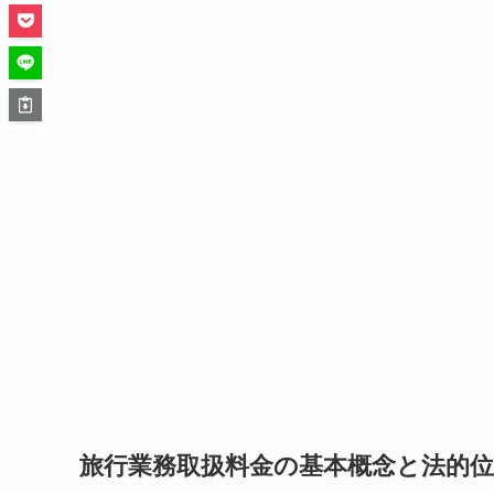
旅行業務取扱料金の基本概念と法的