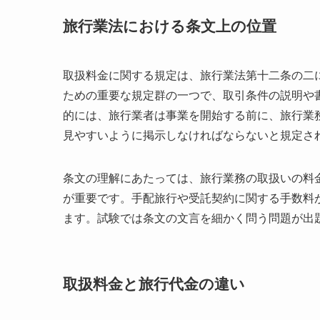
旅行業法における条文上の位置
取扱料金に関する規定は、旅行業法第十二条の二
ための重要な規定群の一つで、取引条件の説明や
的には、旅行業者は事業を開始する前に、旅行業
見やすいように掲示しなければならないと規定さ
条文の理解にあたっては、旅行業務の取扱いの料
が重要です。手配旅行や受託契約に関する手数料
ます。試験では条文の文言を細かく問う問題が出
取扱料金と旅行代金の違い