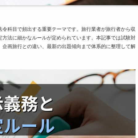
法令科目で頻出する重要テーマです。旅行業者が旅行者から収
定方法に細かなルールが定められています。本記事では試験対
、企画旅行との違い、最新の出題傾向まで体系的に整理して解