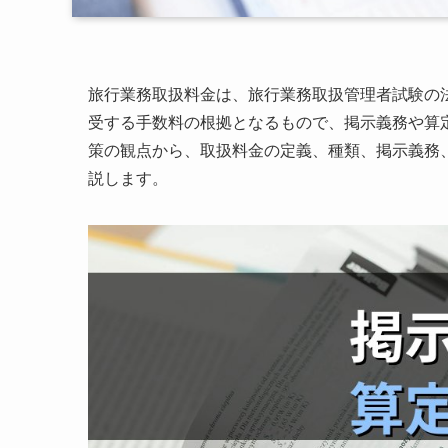
旅行業務取扱料金は、旅行業務取扱管理者試験の
受する手数料の根拠となるもので、掲示義務や算
策の観点から、取扱料金の定義、種類、掲示義務
説します。