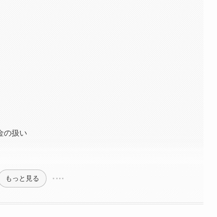
金の扱い
もっと見る