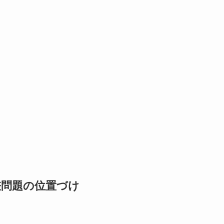
差問題の位置づけ