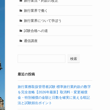
旅行業法・約款の改正
旅行業界で働く
旅行業界について学ぼう
試験合格への道
通信講座
検索
最近の投稿
旅行業務取扱管理者試験 標準旅行業約款の数字
を完全攻略【2026年最新】取消料・変更補償
金・特別補償の金額と日数を確実に覚える暗記
法と試験頻出ポイント