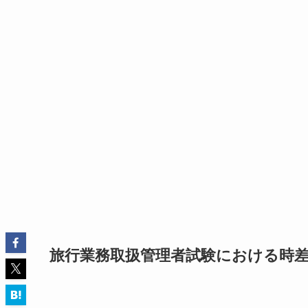
旅行業務取扱管理者試験における時