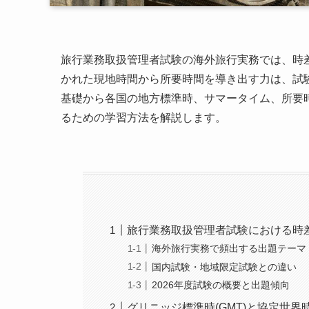
旅行業務取扱管理者試験の海外旅行実務では、時
かれた現地時間から所要時間を導き出す力は、試
基礎から各国の地方標準時、サマータイム、所要時
るための学習方法を解説します。
旅行業務取扱管理者試験における時
海外旅行実務で頻出する出題テーマ
国内試験・地域限定試験との違い
2026年度試験の概要と出題傾向
グリニッジ標準時(GMT)と協定世界時