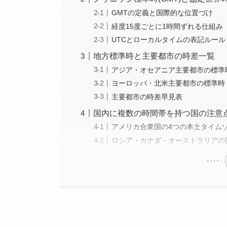
GMTの定義と国際的な位置づけ
経度15度ごとに1時間ずれる仕組み
UTCとローカルタイムの表記ルール
地方標準時と主要都市の時差一覧
アジア・オセアニア主要都市の標準
ヨーロッパ・北米主要都市の標準時
主要都市の時差早見表
国内に複数の時間帯を持つ国の注意
アメリカ合衆国の4つの本土タイム
ロシア・カナダ・オーストラリアの