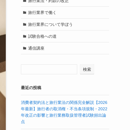
旅行業法・約款の改正
旅行業界で働く
旅行業界について学ぼう
試験合格への道
通信講座
検索
最近の投稿
消費者契約法と旅行業法の関係完全解説【2026
年最新】旅行者の取消権・不当条項規制・2022
年改正の影響と旅行業務取扱管理者試験頻出論
点