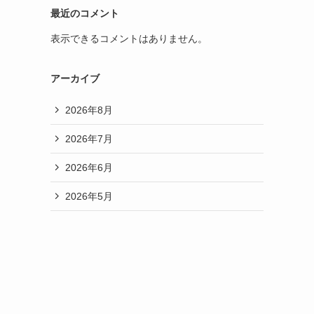
最近のコメント
表示できるコメントはありません。
アーカイブ
2026年8月
2026年7月
2026年6月
2026年5月