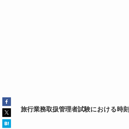
旅行業務取扱管理者試験における時