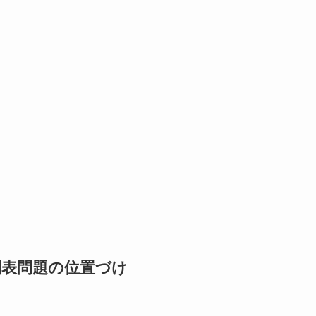
刻表問題の位置づけ