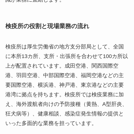
検疫所の役割と現場業務の流れ
検疫所は厚生労働省の地方支分部局として、全国
に本所13カ所、支所・出張所を合わせて100カ所以
上が配置されています。成田空港、関西国際空
港、羽田空港、中部国際空港、福岡空港などの主
要国際空港、横浜港、神戸港、東京港などの主要
港湾に拠点を持ちます。検疫所では検疫業務に加
え、海外渡航者向けの予防接種（黄熱、A型肝炎、
狂犬病等）、健康相談、感染症発生情報の提供と
いった多面的な業務を担っています。