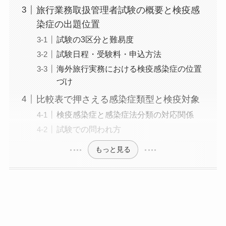
旅行業務取扱管理者試験の概要と検疫感
染症の出題位置
試験の3区分と難易度
試験日程・受験料・申込方法
海外旅行実務における検疫感染症の位置
づけ
比較表で押さえる感染症類型と検疫対象
検疫感染症と感染症法分類の対応関係
試験での問われ方
もっと見る