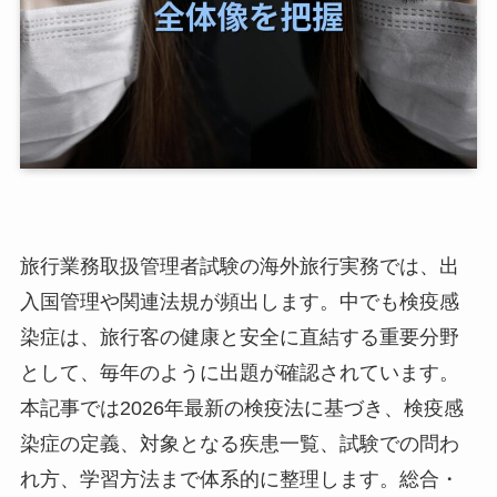
旅行業務取扱管理者試験の海外旅行実務では、出
入国管理や関連法規が頻出します。中でも検疫感
染症は、旅行客の健康と安全に直結する重要分野
として、毎年のように出題が確認されています。
本記事では2026年最新の検疫法に基づき、検疫感
染症の定義、対象となる疾患一覧、試験での問わ
れ方、学習方法まで体系的に整理します。総合・