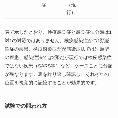
症
（現
行）
表で示したとおり、検疫感染症と感染症法分類は1
対1の対応ではありません。検疫感染症かつ1類感
染症の疾患、検疫感染症だが感染症法では別類型
の疾患、感染症法では2類だが現行では検疫感染症
ではない疾患（SARS等）など、ケースごとに分類
が異なります。表を繰り返し確認し、それぞれの
位置を視覚的に記憶することが効果的です。
試験での問われ方