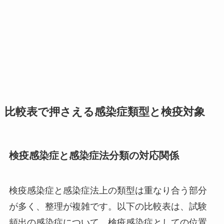
比較表で押さえる感染症類型と検疫対象
検疫感染症と感染症法分類の対応関係
検疫感染症と感染症法上の類型は重なり合う部分
が多く、整理が複雑です。以下の比較表は、試験
頻出の感染症について、検疫感染症としての位置