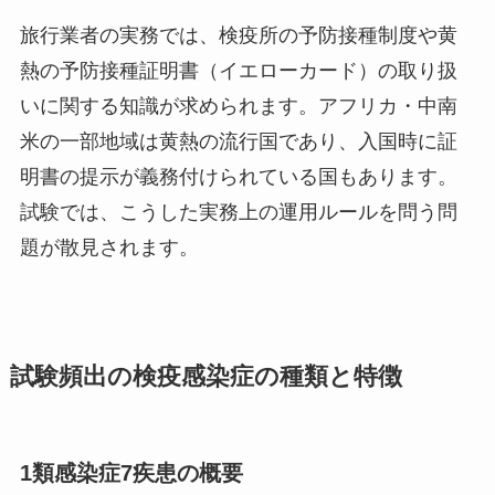
旅行業者の実務では、検疫所の予防接種制度や黄
熱の予防接種証明書（イエローカード）の取り扱
いに関する知識が求められます。アフリカ・中南
米の一部地域は黄熱の流行国であり、入国時に証
明書の提示が義務付けられている国もあります。
試験では、こうした実務上の運用ルールを問う問
題が散見されます。
試験頻出の検疫感染症の種類と特徴
1類感染症7疾患の概要