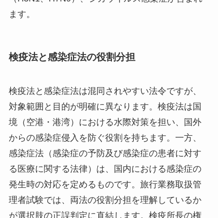
ます。
検疫法と感染症法の役割分担
検疫法と感染症法は混同されやすい法令ですが、
対象範囲と目的が明確に異なります。検疫法は国
境（空港・港湾）における水際対策を担い、国外
からの感染症侵入を防ぐ役割を持ちます。一方、
感染症法（感染症の予防及び感染症の患者に対す
る医療に関する法律）は、国内における感染症の
発生時の対応を定めるものです。旅行業務取扱管
理者試験では、両法の役割分担を理解しているか
が選択肢の正誤判定に直結します。検疫所長の権