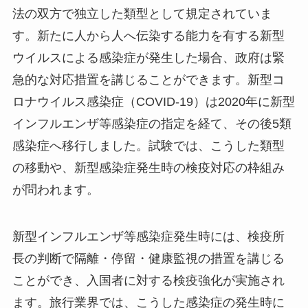
法の双方で独立した類型として規定されていま
す。新たに人から人へ伝染する能力を有する新型
ウイルスによる感染症が発生した場合、政府は緊
急的な対応措置を講じることができます。新型コ
ロナウイルス感染症（COVID-19）は2020年に新型
インフルエンザ等感染症の指定を経て、その後5類
感染症へ移行しました。試験では、こうした類型
の移動や、新型感染症発生時の検疫対応の枠組み
が問われます。
新型インフルエンザ等感染症発生時には、検疫所
長の判断で隔離・停留・健康監視の措置を講じる
ことができ、入国者に対する検疫強化が実施され
ます。旅行業界では、こうした感染症の発生時に