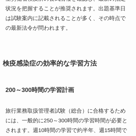
状況を把握することが推奨されます。出題基準日
は試験案内に記載されることが多く、その時点で
の最新法令が問われます。
検疫感染症の効率的な学習方法
200～300時間の学習計画
旅行業務取扱管理者試験（総合）に合格するため
には、一般的に250～300時間の学習時間が必要と
されます。週10時間の学習で約半年、週15時間で