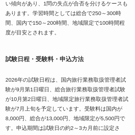
い傾向があり、1問の失点が合否を分けるケースも
あります。学習時間としては総合で250～300時
間、国内で150～200時間、地域限定で100時間程
度が目安とされます。
試験日程・受験料・申込方法
2026年の試験日程は、国内旅行業務取扱管理者試
験が9月第1日曜日、総合旅行業務取扱管理者試験
が10月第2日曜日、地域限定旅行業務取扱管理者試
験が7月上旬を予定しています。受験料は国内が
8,000円、総合が13,000円、地域限定が5,500円で
す。申込期間は試験日の約2～3カ月前に設定さ