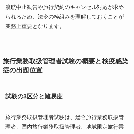
渡航中止勧告や旅行契約のキャンセル対応が求め
られるため、法令の枠組みを理解しておくことが
業務上重要となります。
旅行業務取扱管理者試験の概要と検疫感染
症の出題位置
試験の3区分と難易度
旅行業務取扱管理者試験は、総合旅行業務取扱管
理者、国内旅行業務取扱管理者、地域限定旅行業