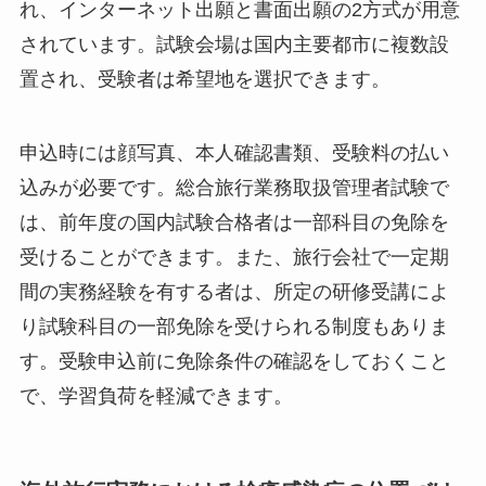
れ、インターネット出願と書面出願の2方式が用意
されています。試験会場は国内主要都市に複数設
置され、受験者は希望地を選択できます。
申込時には顔写真、本人確認書類、受験料の払い
込みが必要です。総合旅行業務取扱管理者試験で
は、前年度の国内試験合格者は一部科目の免除を
受けることができます。また、旅行会社で一定期
間の実務経験を有する者は、所定の研修受講によ
り試験科目の一部免除を受けられる制度もありま
す。受験申込前に免除条件の確認をしておくこと
で、学習負荷を軽減できます。