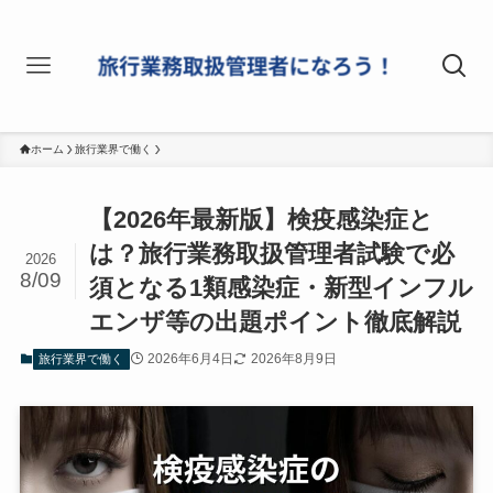
ホーム
旅行業界で働く
【2026年最新版】検疫感染症と
は？旅行業務取扱管理者試験で必
2026
8/09
須となる1類感染症・新型インフル
エンザ等の出題ポイント徹底解説
2026年6月4日
2026年8月9日
旅行業界で働く