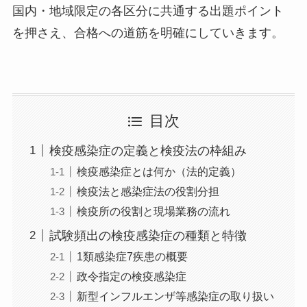
国内・地域限定の各区分に共通する出題ポイント
を押さえ、合格への道筋を明確にしていきます。
目次
検疫感染症の定義と検疫法の枠組み
検疫感染症とは何か（法的定義）
検疫法と感染症法の役割分担
検疫所の役割と現場業務の流れ
試験頻出の検疫感染症の種類と特徴
1類感染症7疾患の概要
政令指定の検疫感染症
新型インフルエンザ等感染症の取り扱い