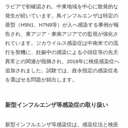
ラビアで初確認され、中東地域を中心に散発的な
発生が続いています。鳥インフルエンザは特定の
亜型（H5N1、H7N9等）が人へ感染する事例が報
告され、東アジア・東南アジアでの監視が強化さ
れています。ジカウイルス感染症は中南米での流
行を契機に、妊娠中の感染による小頭症等の先天
異常との関連が指摘され、2016年に検疫感染症へ
追加されました。試験では、政令指定の感染症名
を選ばせる問題が頻出します。
新型インフルエンザ等感染症の取り扱い
新型インフルエンザ等感染症は、感染症法と検疫