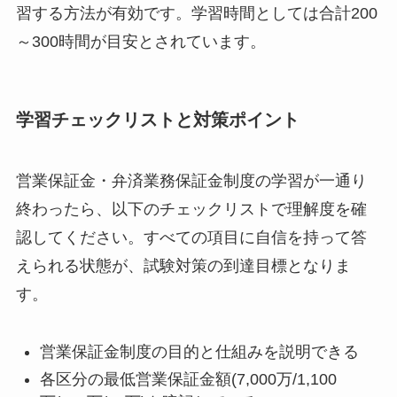
習する方法が有効です。学習時間としては合計200
～300時間が目安とされています。
学習チェックリストと対策ポイント
営業保証金・弁済業務保証金制度の学習が一通り
終わったら、以下のチェックリストで理解度を確
認してください。すべての項目に自信を持って答
えられる状態が、試験対策の到達目標となりま
す。
営業保証金制度の目的と仕組みを説明できる
各区分の最低営業保証金額(7,000万/1,100