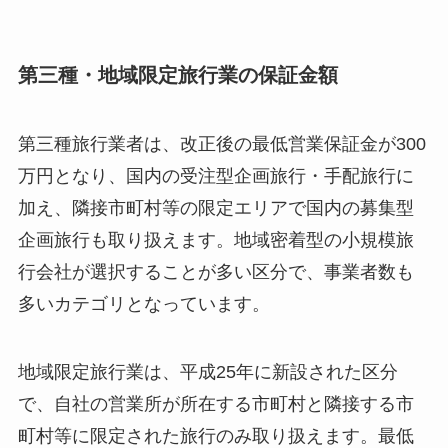
第三種・地域限定旅行業の保証金額
第三種旅行業者は、改正後の最低営業保証金が300
万円となり、国内の受注型企画旅行・手配旅行に
加え、隣接市町村等の限定エリアで国内の募集型
企画旅行も取り扱えます。地域密着型の小規模旅
行会社が選択することが多い区分で、事業者数も
多いカテゴリとなっています。
地域限定旅行業は、平成25年に新設された区分
で、自社の営業所が所在する市町村と隣接する市
町村等に限定された旅行のみ取り扱えます。最低