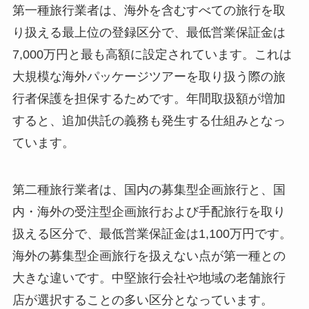
第一種旅行業者は、海外を含むすべての旅行を取
り扱える最上位の登録区分で、最低営業保証金は
7,000万円と最も高額に設定されています。これは
大規模な海外パッケージツアーを取り扱う際の旅
行者保護を担保するためです。年間取扱額が増加
すると、追加供託の義務も発生する仕組みとなっ
ています。
第二種旅行業者は、国内の募集型企画旅行と、国
内・海外の受注型企画旅行および手配旅行を取り
扱える区分で、最低営業保証金は1,100万円です。
海外の募集型企画旅行を扱えない点が第一種との
大きな違いです。中堅旅行会社や地域の老舗旅行
店が選択することの多い区分となっています。