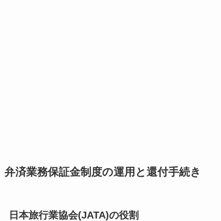
弁済業務保証金制度の運用と還付手続き
日本旅行業協会(JATA)の役割