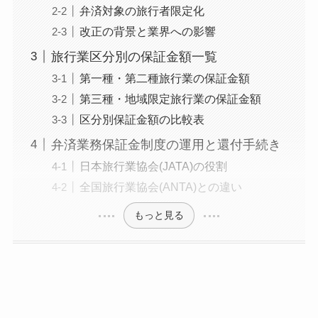
弁済対象の旅行者限定化
改正の背景と業界への影響
旅行業区分別の保証金額一覧
第一種・第二種旅行業の保証金額
第三種・地域限定旅行業の保証金額
区分別保証金額の比較表
弁済業務保証金制度の運用と還付手続き
日本旅行業協会(JATA)の役割
全国旅行業協会(ANTA)との違い
もっと見る