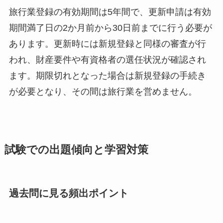
旅行業登録の有効期間は5年間で、更新申請は有効
期間満了日の2か月前から30日前までに行う必要が
あります。更新時には新規登録と同様の審査が行
われ、財産要件や有資格者の選任状況が確認され
ます。期限切れとなった場合は新規登録の手続き
が必要となり、その間は旅行業を営めません。
試験での出題傾向と学習対策
過去問に見る頻出ポイント