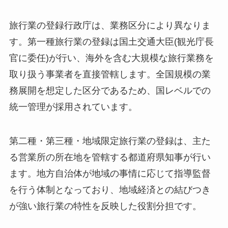
旅行業の登録行政庁は、業務区分により異なりま
す。第一種旅行業の登録は国土交通大臣(観光庁長
官に委任)が行い、海外を含む大規模な旅行業務を
取り扱う事業者を直接管轄します。全国規模の業
務展開を想定した区分であるため、国レベルでの
統一管理が採用されています。
第二種・第三種・地域限定旅行業の登録は、主た
る営業所の所在地を管轄する都道府県知事が行い
ます。地方自治体が地域の事情に応じて指導監督
を行う体制となっており、地域経済との結びつき
が強い旅行業の特性を反映した役割分担です。