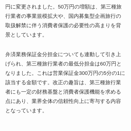
円に変更されました。50万円の増額は、第三種旅
行業者の事業規模拡大や、国内募集型企画旅行の
取扱解禁に伴う消費者保護の必要性の高まりを背
景としています。
弁済業務保証金分担金についても連動して引き上
げられ、第三種旅行業者の最低分担金は60万円と
なりました。これは営業保証金300万円の5分の1に
該当する金額です。改正の趣旨は、第三種旅行業
者にも一定の財務基盤と消費者保護機能を求める
点にあり、業界全体の信頼性向上に寄与する内容
となっています。