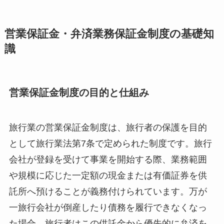
営業保証金・弁済業務保証金制度の基礎知
識
営業保証金制度の目的と仕組み
旅行業の営業保証金制度は、旅行者の保護を目的
として旅行業法第7条で定められた制度です。旅行
会社が登録を受けて事業を開始する際、業務範囲
や規模に応じた一定額の現金または有価証券を供
託所へ預けることが義務付けられています。万が
一旅行会社が倒産したり債務を履行できなくなっ
た場合、旅行者はこの供託金から優先的に弁済を