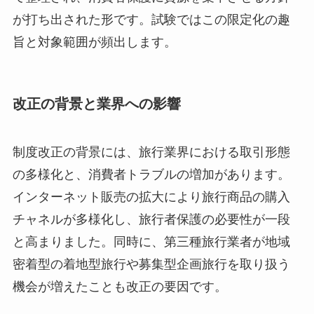
が打ち出された形です。試験ではこの限定化の趣
旨と対象範囲が頻出します。
改正の背景と業界への影響
制度改正の背景には、旅行業界における取引形態
の多様化と、消費者トラブルの増加があります。
インターネット販売の拡大により旅行商品の購入
チャネルが多様化し、旅行者保護の必要性が一段
と高まりました。同時に、第三種旅行業者が地域
密着型の着地型旅行や募集型企画旅行を取り扱う
機会が増えたことも改正の要因です。