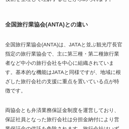
全国旅行業協会(ANTA)との違い
全国旅行業協会(ANTA)は、JATAと並ぶ観光庁長官
指定の旅行業協会で、主に第三種・第二種旅行業
者など中小の旅行会社を中心に組織されていま
す。基本的な機能はJATAと同様ですが、地域に根
ざした旅行会社の支援に重点を置いている点が特
徴です。
両協会とも弁済業務保証金制度を運営しており、
保証社員となった旅行会社は分担金納付により営
業保証金の供託を免除されます。旅行会社はいず