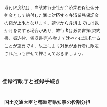
還付限度額は、当該旅行会社が弁済業務保証金分
担金として納付した額に対応する弁済業務保証金
の額が上限となります。請求から弁済までには数
か月を要する場合があり、旅行者は必要書類(契約
書、振込控、領収書等)を整えて速やかに請求する
ことが重要です。改正により対象が旅行者に限定
された点も併せて押さえておきましょう。
登録行政庁と登録手続き
国土交通大臣と都道府県知事の役割分担