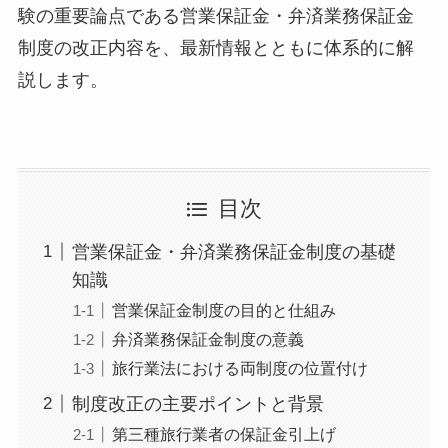
験の重要論点である営業保証金・弁済業務保証金
制度の改正内容を、最新情報とともに体系的に解
説します。
目次
営業保証金・弁済業務保証金制度の基礎
知識
営業保証金制度の目的と仕組み
弁済業務保証金制度の意義
旅行業法における両制度の位置付け
制度改正の主要ポイントと背景
第三種旅行業者の保証金引上げ