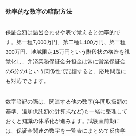
効率的な数字の暗記方法
保証金額は語呂合わせや表で覚えると効率的で
す。第一種7,000万円、第二種1,100万円、第三種
300万円、地域限定15万円という階段状の構造を視
覚化し、弁済業務保証金分担金は常に営業保証金
の5分の1という関係性で記憶すると、応用問題に
も対応できます。
数字暗記の際は、関連する他の数字(年間取扱額の
基準、追加供託額の計算式など)も一緒に整理して
おくと知識の体系化が進みます。試験直前期に
は、保証金関連の数字を一覧表にまとめて反復学