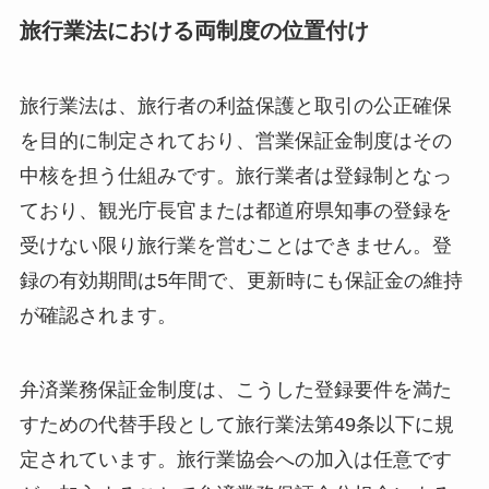
旅行業法における両制度の位置付け
旅行業法は、旅行者の利益保護と取引の公正確保
を目的に制定されており、営業保証金制度はその
中核を担う仕組みです。旅行業者は登録制となっ
ており、観光庁長官または都道府県知事の登録を
受けない限り旅行業を営むことはできません。登
録の有効期間は5年間で、更新時にも保証金の維持
が確認されます。
弁済業務保証金制度は、こうした登録要件を満た
すための代替手段として旅行業法第49条以下に規
定されています。旅行業協会への加入は任意です