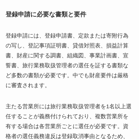
登録申請に必要な書類と要件
登録申請には、登録申請書、定款または寄附行為
の写し、登記事項証明書、貸借対照表、損益計算
書、財産に関する調書、組織図、事業計画書、宣
誓書、旅行業務取扱管理者の選任を証する書類な
ど多数の書類が必要です。中でも財産要件は厳格
に審査されます。
主たる営業所には旅行業務取扱管理者を1名以上選
任することが義務付けられており、複数営業所を
有する場合は各営業所ごとに選任が必要です。資
格者の選任義務違反は登録取消事由となるため、