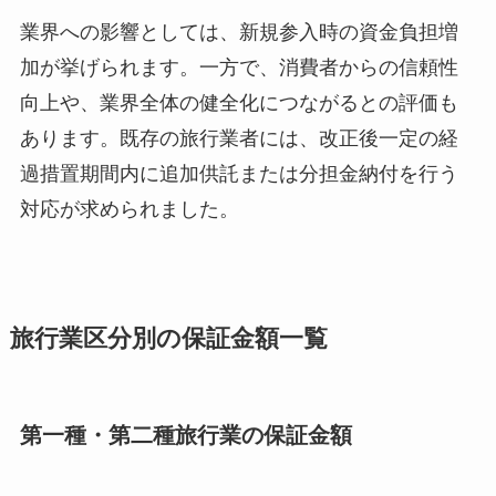
業界への影響としては、新規参入時の資金負担増
加が挙げられます。一方で、消費者からの信頼性
向上や、業界全体の健全化につながるとの評価も
あります。既存の旅行業者には、改正後一定の経
過措置期間内に追加供託または分担金納付を行う
対応が求められました。
旅行業区分別の保証金額一覧
第一種・第二種旅行業の保証金額