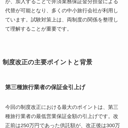
が、加入することで弁済業務保証金分担金による
代替が可能となり、多くの中小旅行会社が利用し
ています。試験対策上は、両制度の関係を整理し
て理解することが重要です。
制度改正の主要ポイントと背景
第三種旅行業者の保証金引上げ
今回の制度改正における最大のポイントは、第三
種旅行業者の最低営業保証金額の引上げです。改
正前は250万円であった供託額が、改正後は300万