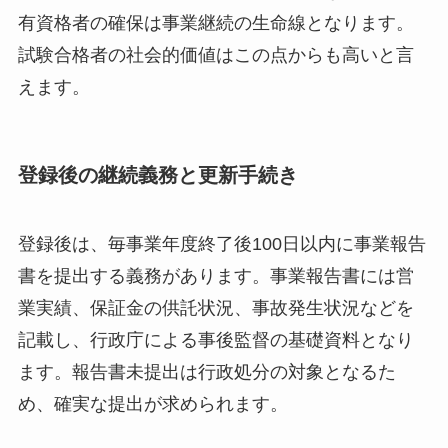
有資格者の確保は事業継続の生命線となります。
試験合格者の社会的価値はこの点からも高いと言
えます。
登録後の継続義務と更新手続き
登録後は、毎事業年度終了後100日以内に事業報告
書を提出する義務があります。事業報告書には営
業実績、保証金の供託状況、事故発生状況などを
記載し、行政庁による事後監督の基礎資料となり
ます。報告書未提出は行政処分の対象となるた
め、確実な提出が求められます。