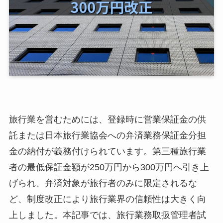
旅行業を営むためには、登録時に営業保証金の供
託または日本旅行業協会への弁済業務保証金分担
金の納付が義務付けられています。第三種旅行業
者の最低保証金額が250万円から300万円へ引き上
げられ、弁済対象が旅行者のみに限定されるな
ど、制度改正により旅行業界の信頼性は大きく向
上しました。本記事では、旅行業務取扱管理者試