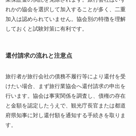
れかの協会を選択して加入することが多く、二重
加入は認められていません。協会別の特徴を理解
しておくと試験対策に有利です。
還付請求の流れと注意点
旅行者が旅行会社の債務不履行等により還付を受
けたい場合、まず旅行業協会へ還付請求の申出を
行います。協会は事実関係を調査し、債権の存在
と金額を認定したうえで、観光庁長官または都道
府県知事に対し還付額を通知する手続きを取りま
す。