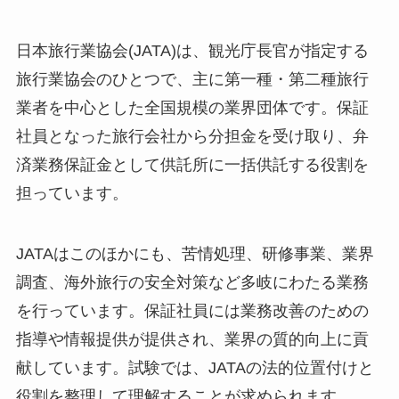
日本旅行業協会(JATA)は、観光庁長官が指定する
旅行業協会のひとつで、主に第一種・第二種旅行
業者を中心とした全国規模の業界団体です。保証
社員となった旅行会社から分担金を受け取り、弁
済業務保証金として供託所に一括供託する役割を
担っています。
JATAはこのほかにも、苦情処理、研修事業、業界
調査、海外旅行の安全対策など多岐にわたる業務
を行っています。保証社員には業務改善のための
指導や情報提供が提供され、業界の質的向上に貢
献しています。試験では、JATAの法的位置付けと
役割を整理して理解することが求められます。