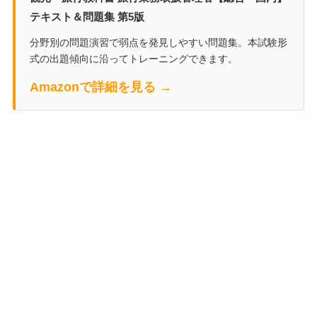
テキスト＆問題集 第5版
分野別の問題演習で弱点を発見しやすい問題集。本試験形
式の出題傾向に沿ってトレーニングできます。
Amazonで詳細を見る →