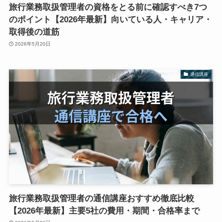
旅行業務取扱管理者の資格をとる前に確認すべき7つ
のポイント【2026年最新】向いている人・キャリア・
取得後の道筋
2026年5月20日
通信講座
旅行業務取扱管理者の通信講座おすすめ徹底比較
【2026年最新】主要5社の費用・期間・合格率まで