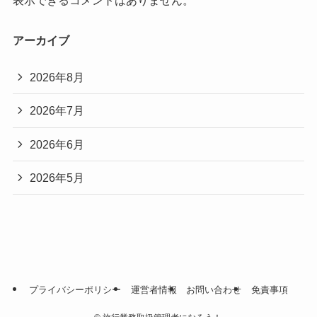
アーカイブ
2026年8月
2026年7月
2026年6月
2026年5月
プライバシーポリシー
運営者情報
お問い合わせ
免責事項