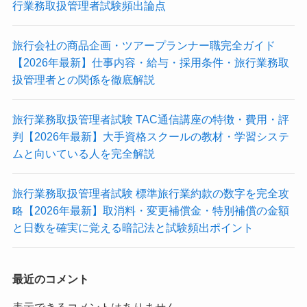
行業務取扱管理者試験頻出論点
旅行会社の商品企画・ツアープランナー職完全ガイド
【2026年最新】仕事内容・給与・採用条件・旅行業務取
扱管理者との関係を徹底解説
旅行業務取扱管理者試験 TAC通信講座の特徴・費用・評
判【2026年最新】大手資格スクールの教材・学習システ
ムと向いている人を完全解説
旅行業務取扱管理者試験 標準旅行業約款の数字を完全攻
略【2026年最新】取消料・変更補償金・特別補償の金額
と日数を確実に覚える暗記法と試験頻出ポイント
最近のコメント
表示できるコメントはありません。