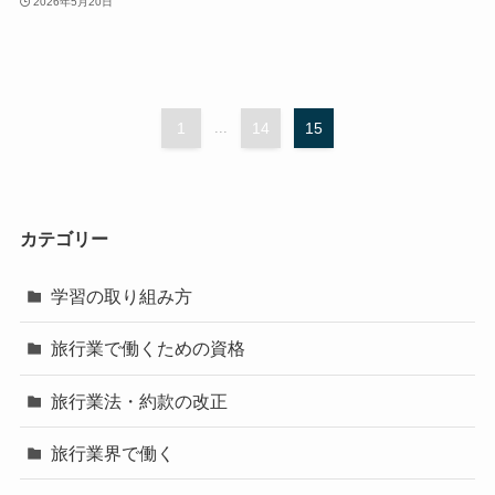
2026年5月20日
1
...
14
15
カテゴリー
学習の取り組み方
旅行業で働くための資格
旅行業法・約款の改正
旅行業界で働く