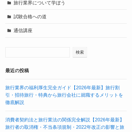
旅行業界について学ぼう
試験合格への道
通信講座
検索
最近の投稿
旅行業界の福利厚生完全ガイド【2026年最新】旅行割
引・招待旅行・特典から旅行会社に就職するメリットを
徹底解説
消費者契約法と旅行業法の関係完全解説【2026年最新】
旅行者の取消権・不当条項規制・2022年改正の影響と旅