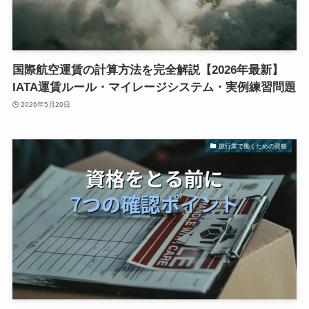
国際航空運賃の計算方法を完全解説【2026年最新】
IATA運賃ルール・マイレージシステム・実例練習問題
2026年5月20日
旅行業で働くための資格